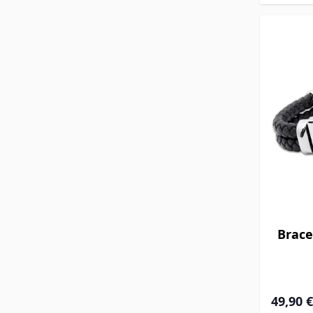
Brace
49,90 €