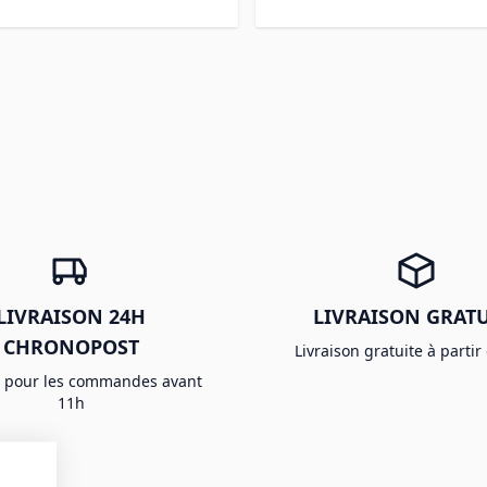
LIVRAISON 24H
LIVRAISON GRATU
CHRONOPOST
Livraison gratuite à partir
e pour les commandes avant
11h