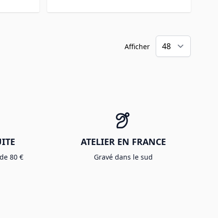
Afficher
ITE
ATELIER EN FRANCE
 de 80 €
Gravé dans le sud