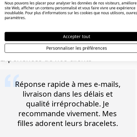
Nous pouvons les placer pour analyser les données de nos visiteurs, améliore
site Web, afficher un contenu personnalisé et vous faire vivre une expérience
inoubliable. Pour plus d'informations sur les cookies que nous utilisons, ouvrez
paramètres.
Découvrez
Accepter tout
personnalisé
Personnaliser les préférences
Expériences de nos clients
Réponse rapide à mes e-mails,
livraison dans les délais et
qualité irréprochable. Je
recommande vivement. Mes
filles adorent leurs bracelets.