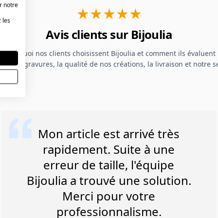
r notre
★★★★★
 les
Avis clients sur Bijoulia
 pourquoi nos clients choisissent Bijoulia et comment ils évaluent 
s, nos gravures, la qualité de nos créations, la livraison et notre se
Mon article est arrivé très
rapidement. Suite à une
erreur de taille, l'équipe
Bijoulia a trouvé une solution.
Merci pour votre
professionnalisme.