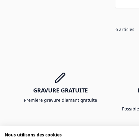
6
articles
GRAVURE GRATUITE
Première gravure diamant gratuite
Possibl
Nous utilisons des cookies