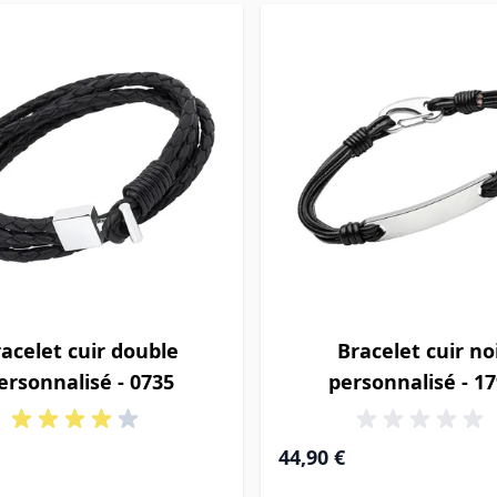
acelet cuir double
Bracelet cuir no
ersonnalisé - 0735
personnalisé - 1
44,90 €