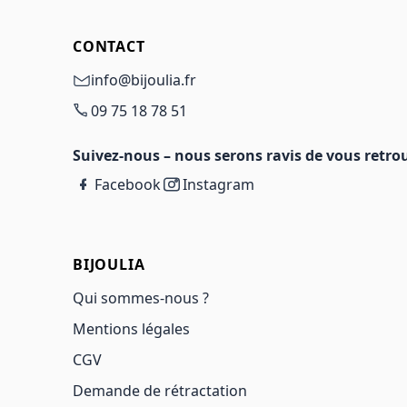
CONTACT
info@bijoulia.fr
09 75 18 78 51
Suivez-nous – nous serons ravis de vous retrou
Facebook
Instagram
BIJOULIA
Qui sommes-nous ?
Mentions légales
CGV
Demande de rétractation