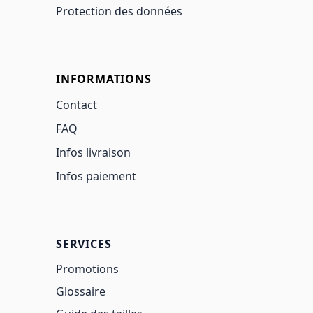
Protection des données
INFORMATIONS
Contact
FAQ
Infos livraison
Infos paiement
SERVICES
Promotions
Glossaire