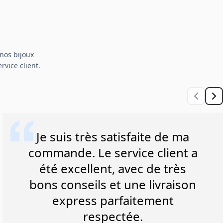
nos bijoux
rvice client.
Je suis très satisfaite de ma
commande. Le service client a
été excellent, avec de très
bons conseils et une livraison
express parfaitement
respectée.