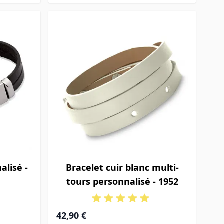
alisé -
Bracelet cuir blanc multi-
tours personnalisé - 1952
42,90 €