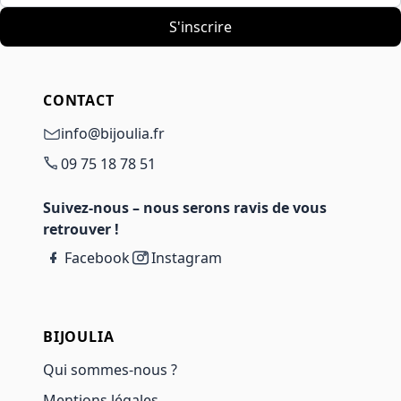
S'inscrire
CONTACT
info@bijoulia.fr
09 75 18 78 51
Suivez-nous – nous serons ravis de vous
retrouver !
Facebook
Instagram
BIJOULIA
Qui sommes-nous ?
Mentions légales