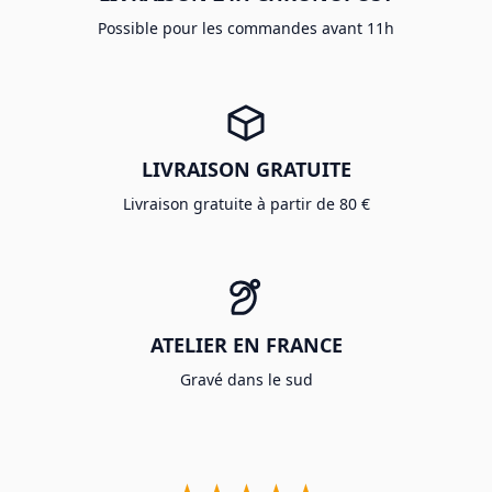
Possible pour les commandes avant 11h
LIVRAISON GRATUITE
Livraison gratuite à partir de 80 €
ATELIER EN FRANCE
Gravé dans le sud