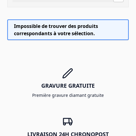
Impossible de trouver des produits
correspondants à votre sélection.
GRAVURE GRATUITE
Première gravure diamant gratuite
LIVRAISON 24H CHRONOPOST