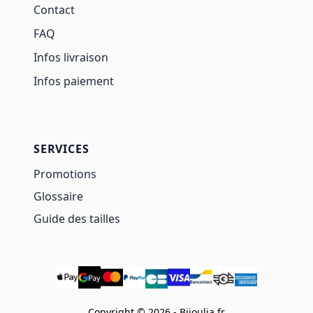
Contact
FAQ
Infos livraison
Infos paiement
SERVICES
Promotions
Glossaire
Guide des tailles
Copyright © 2026 - Bijoulia.fr