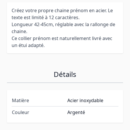
Créez votre propre chaine prénom en acier. Le
texte est limité à 12 caractères.
Longueur 42-45cm, réglable avec la rallonge de
chaine.
Ce collier prénom est naturellement livré avec
un étui adapté.
Détails
Matière
Acier inoxydable
Couleur
Argenté