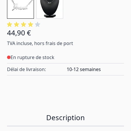
44,90 €
TVA incluse, hors frais de port
En rupture de stock
Délai de livraison:
10-12 semaines
Description