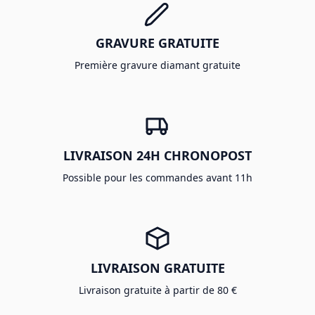
GRAVURE GRATUITE
Première gravure diamant gratuite
LIVRAISON 24H CHRONOPOST
Possible pour les commandes avant 11h
LIVRAISON GRATUITE
Livraison gratuite à partir de 80 €