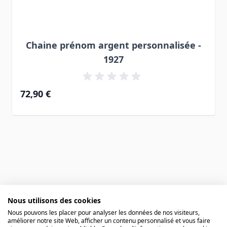
Chaine prénom argent personnalisée -
1927
72,90 €
Nous utilisons des cookies
Avis des clients
Nous pouvons les placer pour analyser les données de nos visiteurs,
améliorer notre site Web, afficher un contenu personnalisé et vous faire