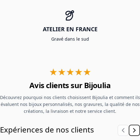
ATELIER EN FRANCE
Gravé dans le sud
★★★★★
Avis clients sur Bijoulia
Découvrez pourquoi nos clients choisissent Bijoulia et comment ils
évaluent nos bijoux personnalisés, nos gravures, la qualité de nos
créations, la livraison et notre service client.
Expériences de nos clients