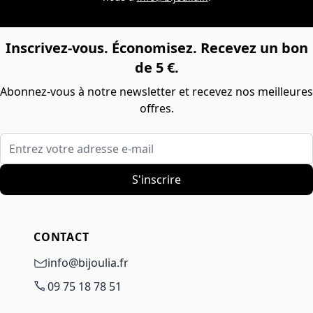
Inscrivez-vous. Économisez. Recevez un bon
de 5 €.
Abonnez-vous à notre newsletter et recevez nos meilleures
offres.
Entrez votre adresse e-mail
S'inscrire
CONTACT
info@bijoulia.fr
09 75 18 78 51