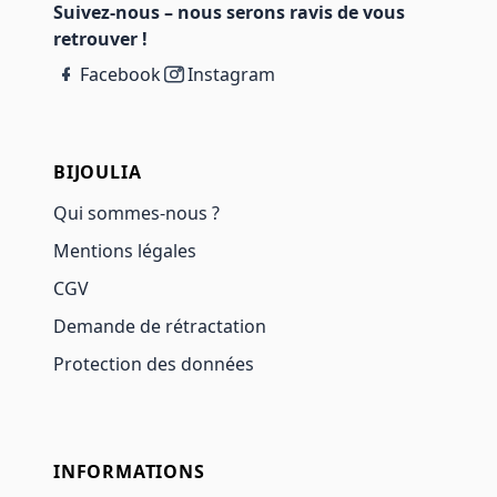
Suivez-nous – nous serons ravis de vous
retrouver !
Facebook
Instagram
BIJOULIA
Qui sommes-nous ?
Mentions légales
CGV
Demande de rétractation
Protection des données
INFORMATIONS