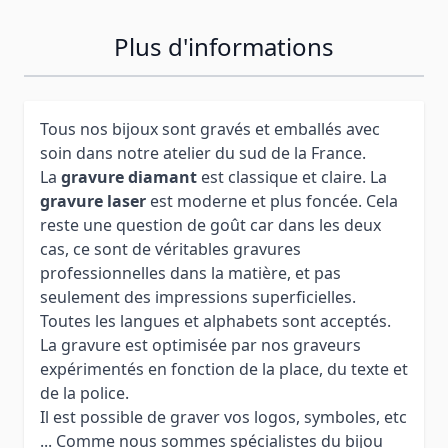
Plus d'informations
Tous nos bijoux sont gravés et emballés avec
soin dans notre atelier du sud de la France.
La
gravure diamant
est classique et claire. La
gravure laser
est moderne et plus foncée. Cela
reste une question de goût car dans les deux
cas, ce sont de véritables gravures
professionnelles dans la matière, et pas
seulement des impressions superficielles.
Toutes les langues et alphabets sont acceptés.
La gravure est optimisée par nos graveurs
expérimentés en fonction de la place, du texte et
de la police.
Il est possible de graver vos logos, symboles, etc
... Comme nous sommes spécialistes du bijou