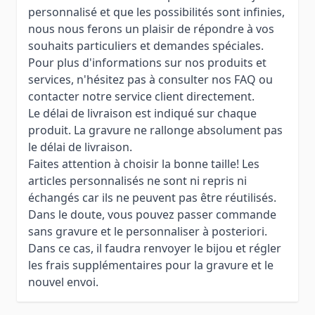
personnalisé et que les possibilités sont infinies,
nous nous ferons un plaisir de répondre à vos
souhaits particuliers et demandes spéciales.
Pour plus d'informations sur nos produits et
services, n'hésitez pas à consulter nos FAQ ou
contacter notre service client directement.
Le délai de livraison est indiqué sur chaque
produit. La gravure ne rallonge absolument pas
le délai de livraison.
Faites attention à choisir la bonne taille! Les
articles personnalisés ne sont ni repris ni
échangés car ils ne peuvent pas être réutilisés.
Dans le doute, vous pouvez passer commande
sans gravure et le personnaliser à posteriori.
Dans ce cas, il faudra renvoyer le bijou et régler
les frais supplémentaires pour la gravure et le
nouvel envoi.