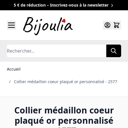
5 € de réduction – Inscrivez-vous à la newsletter
Allez au contenu
Rechercher
Accueil
/
Collier médaillon coeur plaqué or personnalisé - 2577
Collier médaillon coeur
plaqué or personnalisé