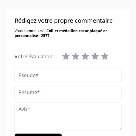
Rédigez votre propre commentaire
Vous commentez :
Collier médaillon coeur plaqué or
personnalisé - 2577
Votre évaluation:
Pseudo
Résumé
Avis