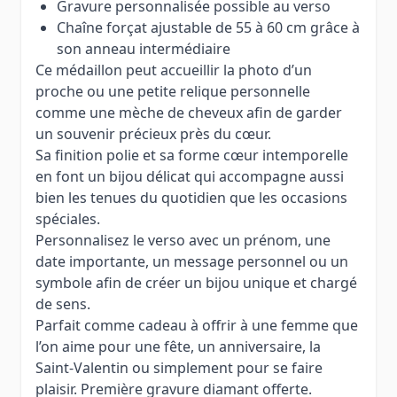
Gravure personnalisée possible au verso
Chaîne forçat ajustable de 55 à 60 cm grâce à
son anneau intermédiaire
Ce médaillon peut accueillir la photo d’un
proche ou une petite relique personnelle
comme une mèche de cheveux afin de garder
un souvenir précieux près du cœur.
Sa finition polie et sa forme cœur intemporelle
en font un bijou délicat qui accompagne aussi
bien les tenues du quotidien que les occasions
spéciales.
Personnalisez le verso avec un prénom, une
date importante, un message personnel ou un
symbole afin de créer un bijou unique et chargé
de sens.
Parfait comme cadeau à offrir à une femme que
l’on aime pour une fête, un anniversaire, la
Saint-Valentin ou simplement pour se faire
plaisir. Première gravure diamant offerte.