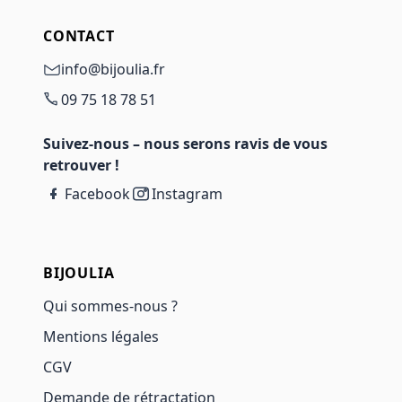
CONTACT
info@bijoulia.fr
09 75 18 78 51
Suivez-nous – nous serons ravis de vous
retrouver !
Facebook
Instagram
BIJOULIA
Qui sommes-nous ?
Mentions légales
CGV
Demande de rétractation