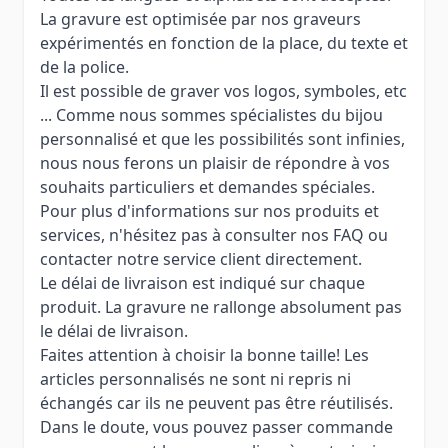
La gravure est optimisée par nos graveurs
expérimentés en fonction de la place, du texte et
de la police.
Il est possible de graver vos logos, symboles, etc
... Comme nous sommes spécialistes du bijou
personnalisé et que les possibilités sont infinies,
nous nous ferons un plaisir de répondre à vos
souhaits particuliers et demandes spéciales.
Pour plus d'informations sur nos produits et
services, n'hésitez pas à consulter nos FAQ ou
contacter notre service client directement.
Le délai de livraison est indiqué sur chaque
produit. La gravure ne rallonge absolument pas
le délai de livraison.
Faites attention à choisir la bonne taille! Les
articles personnalisés ne sont ni repris ni
échangés car ils ne peuvent pas être réutilisés.
Dans le doute, vous pouvez passer commande