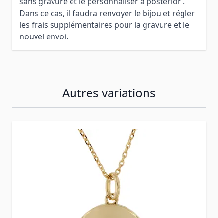
sans gravure et le personnaliser à posteriori.
Dans ce cas, il faudra renvoyer le bijou et régler
les frais supplémentaires pour la gravure et le
nouvel envoi.
Autres variations
Press to skip carousel