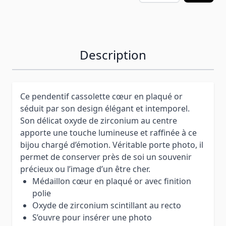
Description
Ce pendentif cassolette cœur en plaqué or
séduit par son design élégant et intemporel.
Son délicat oxyde de zirconium au centre
apporte une touche lumineuse et raffinée à ce
bijou chargé d’émotion. Véritable porte photo, il
permet de conserver près de soi un souvenir
précieux ou l’image d’un être cher.
Médaillon cœur en plaqué or avec finition
polie
Oxyde de zirconium scintillant au recto
S’ouvre pour insérer une photo