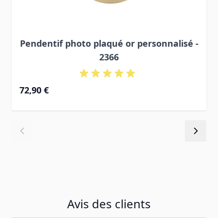
Pendentif photo plaqué or personnalisé -
2366
72,90 €
Avis des clients