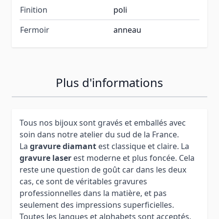
Finition
poli
Fermoir
anneau
Plus d'informations
Tous nos bijoux sont gravés et emballés avec
soin dans notre atelier du sud de la France.
La
gravure diamant
est classique et claire. La
gravure laser
est moderne et plus foncée. Cela
reste une question de goût car dans les deux
cas, ce sont de véritables gravures
professionnelles dans la matière, et pas
seulement des impressions superficielles.
Toutes les langues et alphabets sont acceptés.