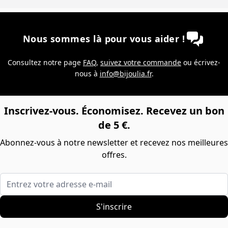
Nous sommes là pour vous aider !
Consultez notre page
FAQ
,
suivez votre commande
ou écrivez-
nous à
info@bijoulia.fr
.
Inscrivez-vous. Économisez. Recevez un bon
de 5 €.
Abonnez-vous à notre newsletter et recevez nos meilleures
offres.
Entrez votre adresse e-mail
S'inscrire