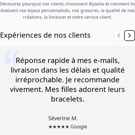
Découvrez pourquoi nos clients choisissent Bijoulia et comment ils
évaluent nos bijoux personnalisés, nos gravures, la qualité de nos
créations, la livraison et notre service client.
Expériences de nos clients
Réponse rapide à mes e-mails,
livraison dans les délais et qualité
irréprochable. Je recommande
vivement. Mes filles adorent leurs
bracelets.
Séverine M.
★★★★★ Google