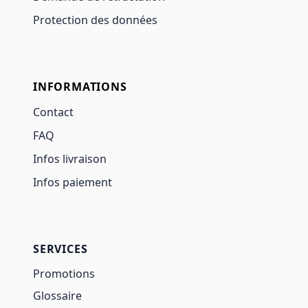
Protection des données
INFORMATIONS
Contact
FAQ
Infos livraison
Infos paiement
SERVICES
Promotions
Glossaire