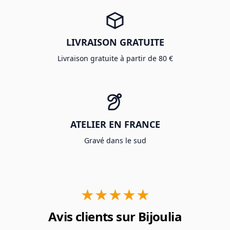
LIVRAISON GRATUITE
Livraison gratuite à partir de 80 €
ATELIER EN FRANCE
Gravé dans le sud
★★★★★
Avis clients sur Bijoulia