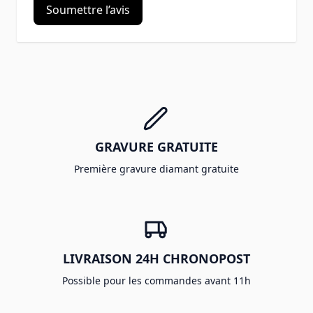
Soumettre l’avis
GRAVURE GRATUITE
Première gravure diamant gratuite
LIVRAISON 24H CHRONOPOST
Possible pour les commandes avant 11h