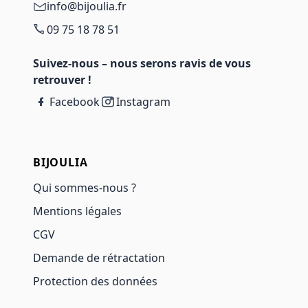
info@bijoulia.fr
09 75 18 78 51
Suivez-nous – nous serons ravis de vous
retrouver !
Facebook
Instagram
BIJOULIA
Qui sommes-nous ?
Mentions légales
CGV
Demande de rétractation
Protection des données