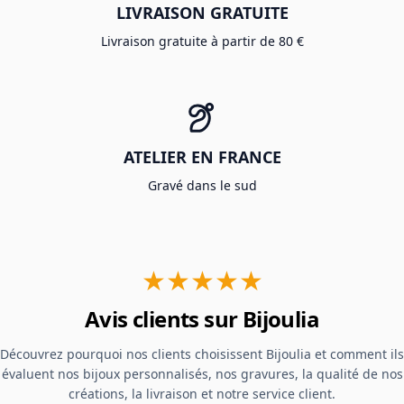
LIVRAISON GRATUITE
Livraison gratuite à partir de 80 €
ATELIER EN FRANCE
Gravé dans le sud
★★★★★
Avis clients sur Bijoulia
Découvrez pourquoi nos clients choisissent Bijoulia et comment ils
évaluent nos bijoux personnalisés, nos gravures, la qualité de nos
créations, la livraison et notre service client.