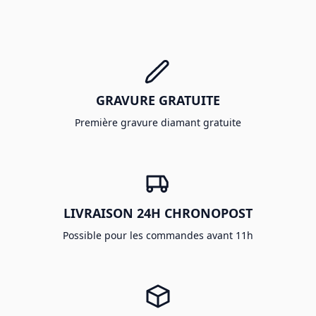
GRAVURE GRATUITE
Première gravure diamant gratuite
LIVRAISON 24H CHRONOPOST
Possible pour les commandes avant 11h