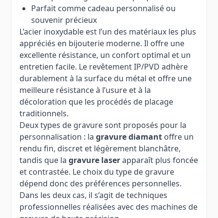
Parfait comme cadeau personnalisé ou
souvenir précieux
L’acier inoxydable est l’un des matériaux les plus
appréciés en bijouterie moderne. Il offre une
excellente résistance, un confort optimal et un
entretien facile. Le revêtement IP/PVD adhère
durablement à la surface du métal et offre une
meilleure résistance à l’usure et à la
décoloration que les procédés de placage
traditionnels.
Deux types de gravure sont proposés pour la
personnalisation : la
gravure diamant
offre un
rendu fin, discret et légèrement blanchâtre,
tandis que la
gravure laser
apparaît plus foncée
et contrastée. Le choix du type de gravure
dépend donc des préférences personnelles.
Dans les deux cas, il s’agit de techniques
professionnelles réalisées avec des machines de