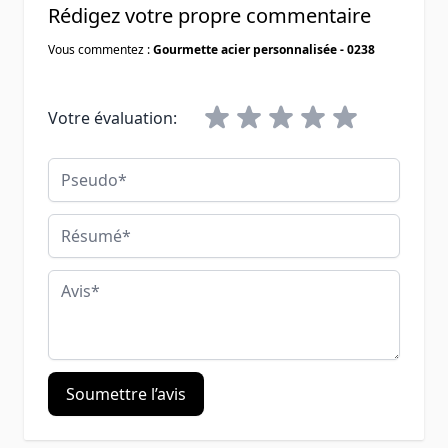
Rédigez votre propre commentaire
Vous commentez :
Gourmette acier personnalisée - 0238
Votre évaluation:
Pseudo
Résumé
Avis
Soumettre l’avis