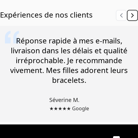
Expériences de nos clients
Réponse rapide à mes e-mails,
livraison dans les délais et qualité
irréprochable. Je recommande
vivement. Mes filles adorent leurs
bracelets.
Séverine M.
★★★★★ Google