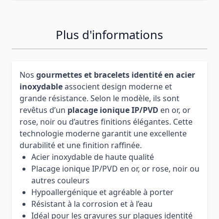
Plus d'informations
Nos
gourmettes et bracelets identité en acier
inoxydable
associent design moderne et
grande résistance. Selon le modèle, ils sont
revêtus d’un
placage ionique IP/PVD
en or, or
rose, noir ou d’autres finitions élégantes. Cette
technologie moderne garantit une excellente
durabilité et une finition raffinée.
Acier inoxydable de haute qualité
Placage ionique IP/PVD en or, or rose, noir ou
autres couleurs
Hypoallergénique et agréable à porter
Résistant à la corrosion et à l’eau
Idéal pour les gravures sur plaques identité