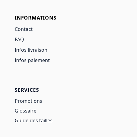
INFORMATIONS
Contact
FAQ
Infos livraison
Infos paiement
SERVICES
Promotions
Glossaire
Guide des tailles