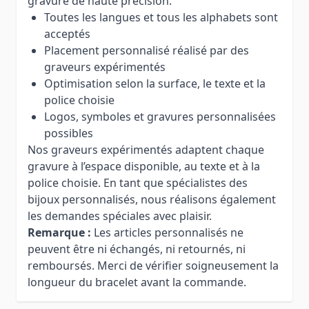
gravure de haute précision.
Toutes les langues et tous les alphabets sont
acceptés
Placement personnalisé réalisé par des
graveurs expérimentés
Optimisation selon la surface, le texte et la
police choisie
Logos, symboles et gravures personnalisées
possibles
Nos graveurs expérimentés adaptent chaque
gravure à l’espace disponible, au texte et à la
police choisie. En tant que spécialistes des
bijoux personnalisés, nous réalisons également
les demandes spéciales avec plaisir.
Remarque :
Les articles personnalisés ne
peuvent être ni échangés, ni retournés, ni
remboursés. Merci de vérifier soigneusement la
longueur du bracelet avant la commande.