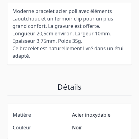
Moderne bracelet acier poli avec éléments
caoutchouc et un fermoir clip pour un plus
grand confort. La gravure est offerte.
Longueur 20,5cm environ. Largeur 10mm.
Epaisseur 3,75mm. Poids 35g.
Ce bracelet est naturellement livré dans un étui
adapté.
Détails
Matière
Acier inoxydable
Couleur
Noir