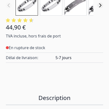
44,90 €
TVA incluse, hors frais de port
En rupture de stock
Délai de livraison:
5-7 jours
Description