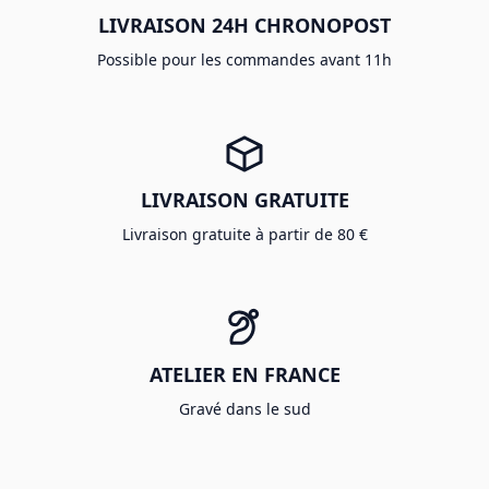
LIVRAISON 24H CHRONOPOST
Possible pour les commandes avant 11h
LIVRAISON GRATUITE
Livraison gratuite à partir de 80 €
ATELIER EN FRANCE
Gravé dans le sud