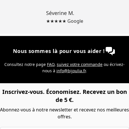
Séverine M.
★★★★★ Google
Nous sommes là pour vous aider !
Consultez notre page
FAQ
,
suivez votre commande
ou écrivez-
nous à
info@bijoulia.fr
.
Inscrivez-vous. Économisez. Recevez un bon
de 5 €.
Abonnez-vous à notre newsletter et recevez nos meilleures
offres.