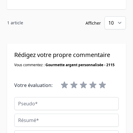
1 article
Afficher
Rédigez votre propre commentaire
Vous commentez :
Gourmette argent personnalisée - 2115
Votre évaluation:
Pseudo
Résumé