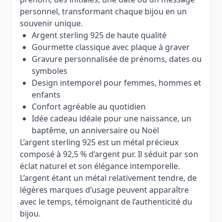
personnel, transformant chaque bijou en un
souvenir unique.
Argent sterling 925 de haute qualité
Gourmette classique avec plaque à graver
Gravure personnalisée de prénoms, dates ou
symboles
Design intemporel pour femmes, hommes et
enfants
Confort agréable au quotidien
Idée cadeau idéale pour une naissance, un
baptême, un anniversaire ou Noël
L’argent sterling 925 est un métal précieux
composé à 92,5 % d’argent pur. Il séduit par son
éclat naturel et son élégance intemporelle.
L’argent étant un métal relativement tendre, de
légères marques d’usage peuvent apparaître
avec le temps, témoignant de l’authenticité du
bijou.