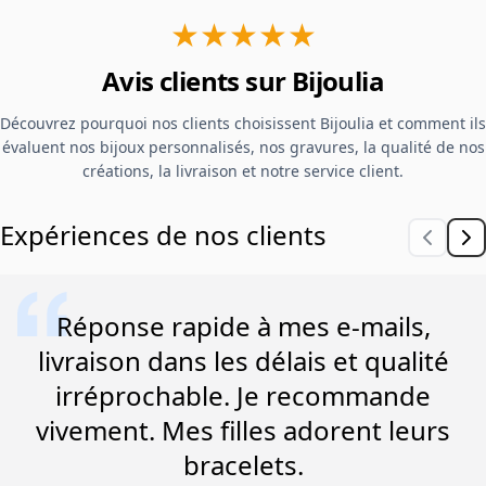
★★★★★
Avis clients sur Bijoulia
Découvrez pourquoi nos clients choisissent Bijoulia et comment ils
évaluent nos bijoux personnalisés, nos gravures, la qualité de nos
créations, la livraison et notre service client.
Expériences de nos clients
Réponse rapide à mes e-mails,
livraison dans les délais et qualité
irréprochable. Je recommande
vivement. Mes filles adorent leurs
bracelets.