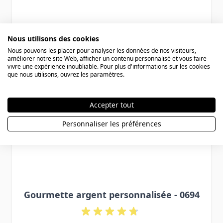
Nous utilisons des cookies
Nous pouvons les placer pour analyser les données de nos visiteurs,
améliorer notre site Web, afficher un contenu personnalisé et vous faire
vivre une expérience inoubliable. Pour plus d'informations sur les cookies
que nous utilisons, ouvrez les paramètres.
Accepter tout
Personnaliser les préférences
Gourmette argent personnalisée - 0694