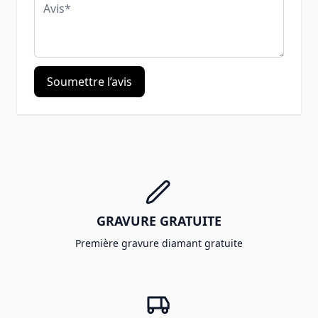
Avis
Soumettre l’avis
GRAVURE GRATUITE
Première gravure diamant gratuite