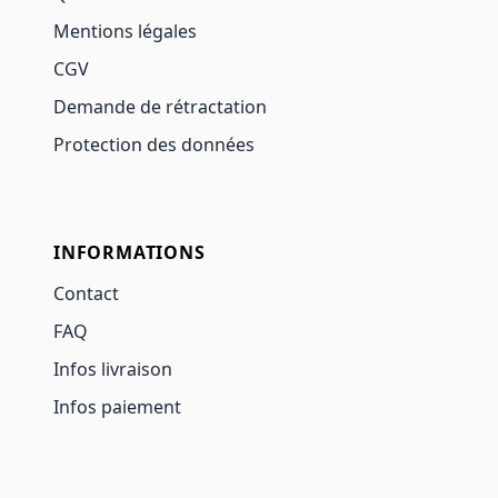
Mentions légales
CGV
Demande de rétractation
Protection des données
INFORMATIONS
Contact
FAQ
Infos livraison
Infos paiement