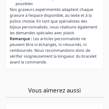
possibles
Nos graveurs expérimentés adaptent chaque
gravure à l’espace disponible, au texte et à la
police choisie. En tant que spécialistes des
bijoux personnalisés, nous réalisons également
les demandes spéciales avec plaisir.
Remarque :
Les articles personnalisés ne
peuvent être ni échangés, ni retournés, ni
remboursés. Nous recommandons donc de
vérifier soigneusement la longueur du bracelet
avant la commande.
Vous aimerez aussi
Press to skip carousel