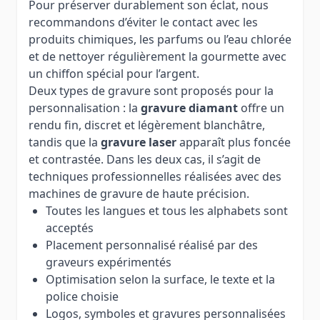
Pour préserver durablement son éclat, nous
recommandons d’éviter le contact avec les
produits chimiques, les parfums ou l’eau chlorée
et de nettoyer régulièrement la gourmette avec
un chiffon spécial pour l’argent.
Deux types de gravure sont proposés pour la
personnalisation : la
gravure diamant
offre un
rendu fin, discret et légèrement blanchâtre,
tandis que la
gravure laser
apparaît plus foncée
et contrastée. Dans les deux cas, il s’agit de
techniques professionnelles réalisées avec des
machines de gravure de haute précision.
Toutes les langues et tous les alphabets sont
acceptés
Placement personnalisé réalisé par des
graveurs expérimentés
Optimisation selon la surface, le texte et la
police choisie
Logos, symboles et gravures personnalisées