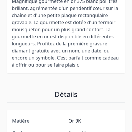
Magnifique gourmette en or 375 blanc poli très
brillant, agrémentée d'un pendentif cœur sur la
chaîne et d'une petite plaque rectangulaire
gravable. La gourmette est dotée d'un fermoir
mousqueton pour un plus grand confort. La
gourmette en or est disponible en différentes
longueurs. Profitez de la première gravure
diamant gratuite avec un nom, une date, ou
encore un symbole. C’est parfait comme cadeau
à offrir ou pour se faire plaisir.
Détails
Matière
Or 9K