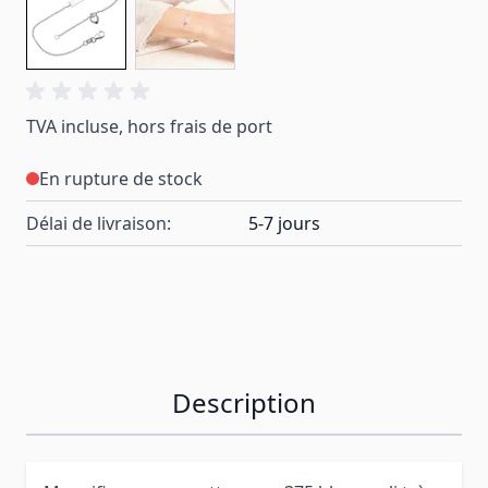
TVA incluse, hors frais de port
En rupture de stock
Délai de livraison:
5-7 jours
Description