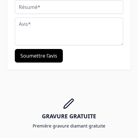
Résumé
Avis
Soumettre l’avis
GRAVURE GRATUITE
Première gravure diamant gratuite