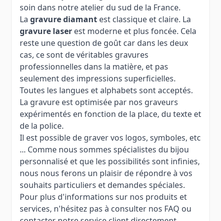
soin dans notre atelier du sud de la France.
La
gravure diamant
est classique et claire. La
gravure laser
est moderne et plus foncée. Cela
reste une question de goût car dans les deux
cas, ce sont de véritables gravures
professionnelles dans la matière, et pas
seulement des impressions superficielles.
Toutes les langues et alphabets sont acceptés.
La gravure est optimisée par nos graveurs
expérimentés en fonction de la place, du texte et
de la police.
Il est possible de graver vos logos, symboles, etc
... Comme nous sommes spécialistes du bijou
personnalisé et que les possibilités sont infinies,
nous nous ferons un plaisir de répondre à vos
souhaits particuliers et demandes spéciales.
Pour plus d'informations sur nos produits et
services, n'hésitez pas à consulter nos FAQ ou
contacter notre service client directement.