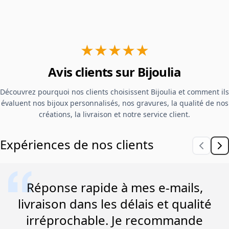
★★★★★
Avis clients sur Bijoulia
Découvrez pourquoi nos clients choisissent Bijoulia et comment ils
évaluent nos bijoux personnalisés, nos gravures, la qualité de nos
créations, la livraison et notre service client.
Expériences de nos clients
Réponse rapide à mes e-mails,
livraison dans les délais et qualité
irréprochable. Je recommande