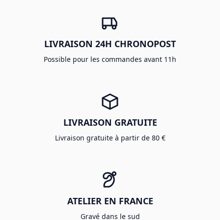
LIVRAISON 24H CHRONOPOST
Possible pour les commandes avant 11h
LIVRAISON GRATUITE
Livraison gratuite à partir de 80 €
ATELIER EN FRANCE
Gravé dans le sud