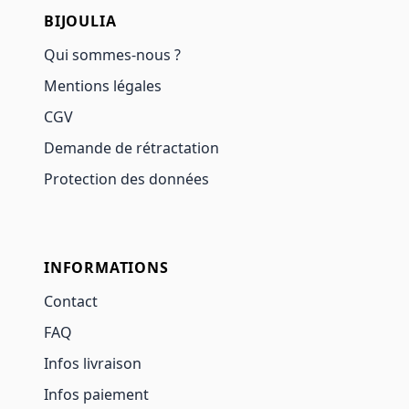
BIJOULIA
Qui sommes-nous ?
Mentions légales
CGV
Demande de rétractation
Protection des données
INFORMATIONS
Contact
FAQ
Infos livraison
Infos paiement