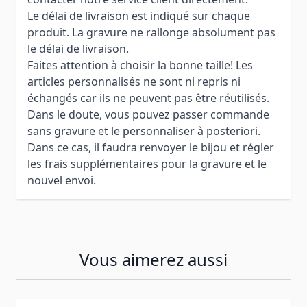
Le délai de livraison est indiqué sur chaque
produit. La gravure ne rallonge absolument pas
le délai de livraison.
Faites attention à choisir la bonne taille! Les
articles personnalisés ne sont ni repris ni
échangés car ils ne peuvent pas être réutilisés.
Dans le doute, vous pouvez passer commande
sans gravure et le personnaliser à posteriori.
Dans ce cas, il faudra renvoyer le bijou et régler
les frais supplémentaires pour la gravure et le
nouvel envoi.
Vous aimerez aussi
Press to skip carousel