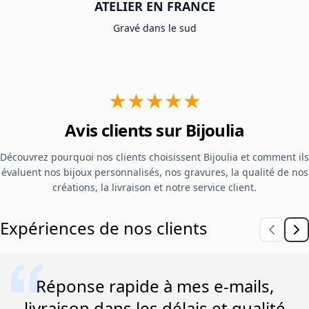
ATELIER EN FRANCE
Gravé dans le sud
★★★★★
Avis clients sur Bijoulia
Découvrez pourquoi nos clients choisissent Bijoulia et comment ils
évaluent nos bijoux personnalisés, nos gravures, la qualité de nos
créations, la livraison et notre service client.
Expériences de nos clients
Réponse rapide à mes e-mails,
livraison dans les délais et qualité