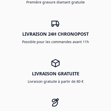
Première gravure diamant gratuite
LIVRAISON 24H CHRONOPOST
Possible pour les commandes avant 11h
LIVRAISON GRATUITE
Livraison gratuite à partir de 80 €