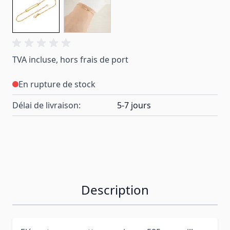
TVA incluse, hors frais de port
En rupture de stock
Délai de livraison:
5-7 jours
Description