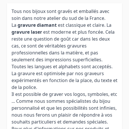
Tous nos bijoux sont gravés et emballés avec
soin dans notre atelier du sud de la France.
La
gravure diamant
est classique et claire. La
gravure laser
est moderne et plus foncée. Cela
reste une question de goût car dans les deux
cas, ce sont de véritables gravures
professionnelles dans la matière, et pas
seulement des impressions superficielles.
Toutes les langues et alphabets sont acceptés.
La gravure est optimisée par nos graveurs
expérimentés en fonction de la place, du texte et
de la police.
Il est possible de graver vos logos, symboles, etc
... Comme nous sommes spécialistes du bijou
personnalisé et que les possibilités sont infinies,
nous nous ferons un plaisir de répondre à vos
souhaits particuliers et demandes spéciales.
Pour plus d'informations sur nos produits et