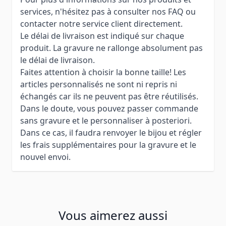
services, n'hésitez pas à consulter nos FAQ ou
contacter notre service client directement.
Le délai de livraison est indiqué sur chaque
produit. La gravure ne rallonge absolument pas
le délai de livraison.
Faites attention à choisir la bonne taille! Les
articles personnalisés ne sont ni repris ni
échangés car ils ne peuvent pas être réutilisés.
Dans le doute, vous pouvez passer commande
sans gravure et le personnaliser à posteriori.
Dans ce cas, il faudra renvoyer le bijou et régler
les frais supplémentaires pour la gravure et le
nouvel envoi.
Vous aimerez aussi