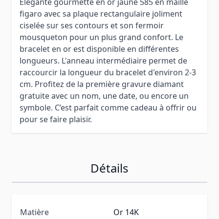
Elégante gourmette en or jaune 585 en maille
figaro avec sa plaque rectangulaire joliment
ciselée sur ses contours et son fermoir
mousqueton pour un plus grand confort. Le
bracelet en or est disponible en différentes
longueurs. L'anneau intermédiaire permet de
raccourcir la longueur du bracelet d'environ 2-3
cm. Profitez de la première gravure diamant
gratuite avec un nom, une date, ou encore un
symbole. C’est parfait comme cadeau à offrir ou
pour se faire plaisir.
Détails
Matière
Or 14K