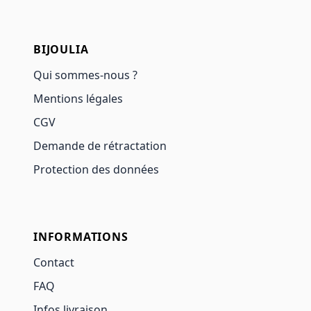
BIJOULIA
Qui sommes-nous ?
Mentions légales
CGV
Demande de rétractation
Protection des données
INFORMATIONS
Contact
FAQ
Infos livraison