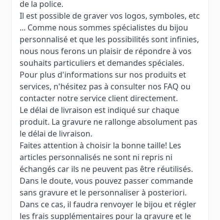
de la police.
Il est possible de graver vos logos, symboles, etc
... Comme nous sommes spécialistes du bijou
personnalisé et que les possibilités sont infinies,
nous nous ferons un plaisir de répondre à vos
souhaits particuliers et demandes spéciales.
Pour plus d'informations sur nos produits et
services, n'hésitez pas à consulter nos FAQ ou
contacter notre service client directement.
Le délai de livraison est indiqué sur chaque
produit. La gravure ne rallonge absolument pas
le délai de livraison.
Faites attention à choisir la bonne taille! Les
articles personnalisés ne sont ni repris ni
échangés car ils ne peuvent pas être réutilisés.
Dans le doute, vous pouvez passer commande
sans gravure et le personnaliser à posteriori.
Dans ce cas, il faudra renvoyer le bijou et régler
les frais supplémentaires pour la gravure et le