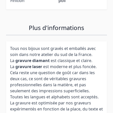
Finition
poli
Plus d'informations
Tous nos bijoux sont gravés et emballés avec
soin dans notre atelier du sud de la France.
La
gravure diamant
est classique et claire.
La
gravure laser
est moderne et plus foncée.
Cela reste une question de goût car dans les
deux cas, ce sont de véritables gravures
professionnelles dans la matière, et pas
seulement des impressions superficielles.
Toutes les langues et alphabets sont acceptés.
La gravure est optimisée par nos graveurs
expérimentés en fonction de la place, du texte et