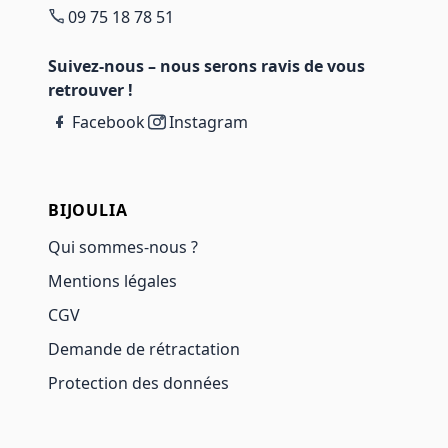
09 75 18 78 51
Suivez-nous – nous serons ravis de vous
retrouver !
Facebook
Instagram
BIJOULIA
Qui sommes-nous ?
Mentions légales
CGV
Demande de rétractation
Protection des données