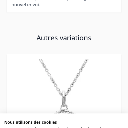
nouvel envoi.
Autres variations
Press to skip carousel
Nous utilisons des cookies