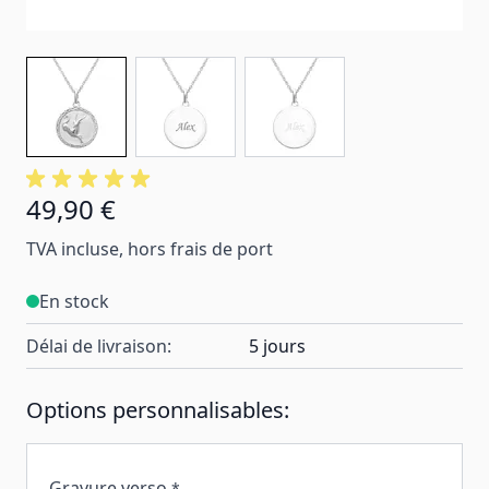
49,90 €
TVA incluse, hors frais de port
En stock
Délai de livraison:
5 jours
Options personnalisables:
Gravure verso
*