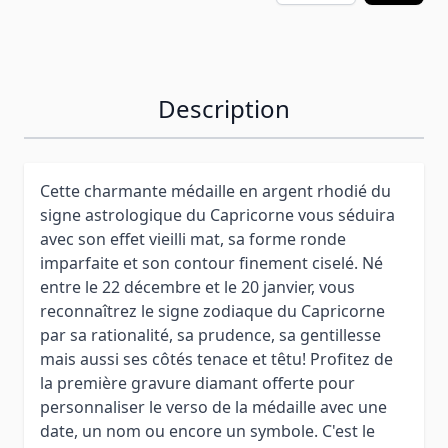
Description
Cette charmante médaille en argent rhodié du
signe astrologique du Capricorne vous séduira
avec son effet vieilli mat, sa forme ronde
imparfaite et son contour finement ciselé. Né
entre le 22 décembre et le 20 janvier, vous
reconnaîtrez le signe zodiaque du Capricorne
par sa rationalité, sa prudence, sa gentillesse
mais aussi ses côtés tenace et têtu! Profitez de
la première gravure diamant offerte pour
personnaliser le verso de la médaille avec une
date, un nom ou encore un symbole. C'est le