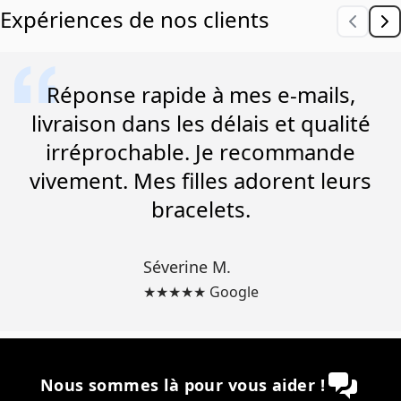
Expériences de nos clients
Réponse rapide à mes e-mails,
livraison dans les délais et qualité
irréprochable. Je recommande
vivement. Mes filles adorent leurs
bracelets.
Séverine M.
★★★★★ Google
Nous sommes là pour vous aider !