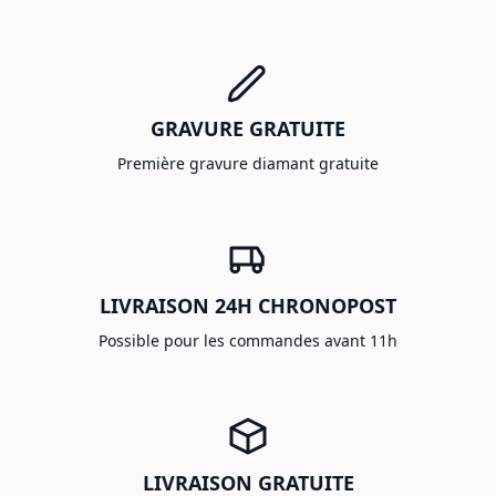
GRAVURE GRATUITE
Première gravure diamant gratuite
LIVRAISON 24H CHRONOPOST
Possible pour les commandes avant 11h
LIVRAISON GRATUITE