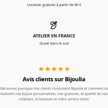
Livraison gratuite à partir de 80 €
ATELIER EN FRANCE
Gravé dans le sud
★★★★★
Avis clients sur Bijoulia
Découvrez pourquoi nos clients choisissent Bijoulia et comment ils
évaluent nos bijoux personnalisés, nos gravures, la qualité de nos
créations, la livraison et notre service client.