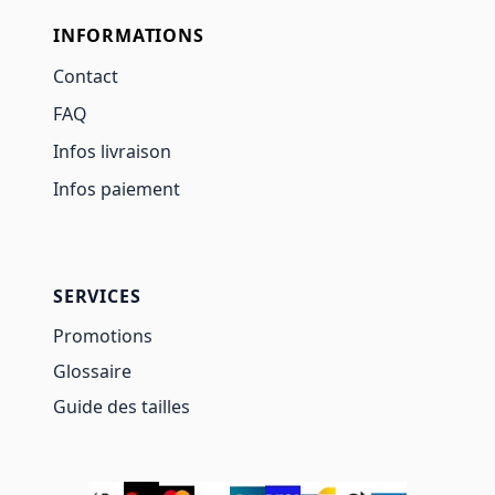
INFORMATIONS
Contact
FAQ
Infos livraison
Infos paiement
SERVICES
Promotions
Glossaire
Guide des tailles