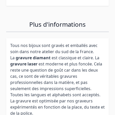
Plus d'informations
Tous nos bijoux sont gravés et emballés avec
soin dans notre atelier du sud de la France.
La
gravure diamant
est classique et claire. La
gravure laser
est moderne et plus foncée. Cela
reste une question de goût car dans les deux
cas, ce sont de véritables gravures
professionnelles dans la matière, et pas
seulement des impressions superficielles.
Toutes les langues et alphabets sont acceptés.
La gravure est optimisée par nos graveurs
expérimentés en fonction de la place, du texte et
de la police.