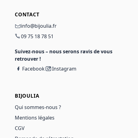
CONTACT
info@bijoulia.fr
09 75 18 78 51
Suivez-nous – nous serons ravis de vous
retrouver !
Facebook
Instagram
BIJOULIA
Qui sommes-nous ?
Mentions légales
CGV