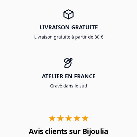
LIVRAISON GRATUITE
Livraison gratuite à partir de 80 €
ATELIER EN FRANCE
Gravé dans le sud
★★★★★
Avis clients sur Bijoulia