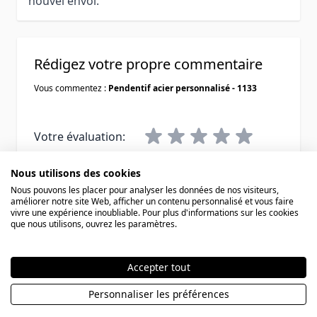
nouvel envoi.
Rédigez votre propre commentaire
Vous commentez :
Pendentif acier personnalisé - 1133
Votre évaluation:
Pseudo
Nous utilisons des cookies
Nous pouvons les placer pour analyser les données de nos visiteurs,
améliorer notre site Web, afficher un contenu personnalisé et vous faire
Résumé
vivre une expérience inoubliable. Pour plus d'informations sur les cookies
que nous utilisons, ouvrez les paramètres.
Avis
Accepter tout
Personnaliser les préférences