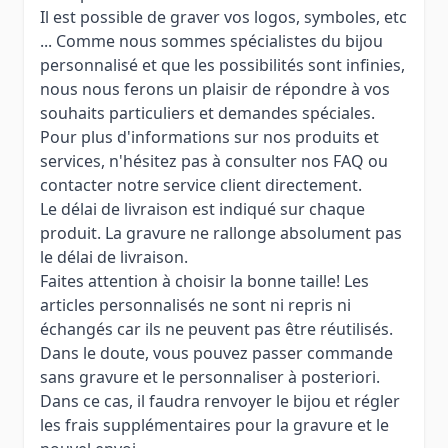
Il est possible de graver vos logos, symboles, etc
... Comme nous sommes spécialistes du bijou
personnalisé et que les possibilités sont infinies,
nous nous ferons un plaisir de répondre à vos
souhaits particuliers et demandes spéciales.
Pour plus d'informations sur nos produits et
services, n'hésitez pas à consulter nos FAQ ou
contacter notre service client directement.
Le délai de livraison est indiqué sur chaque
produit. La gravure ne rallonge absolument pas
le délai de livraison.
Faites attention à choisir la bonne taille! Les
articles personnalisés ne sont ni repris ni
échangés car ils ne peuvent pas être réutilisés.
Dans le doute, vous pouvez passer commande
sans gravure et le personnaliser à posteriori.
Dans ce cas, il faudra renvoyer le bijou et régler
les frais supplémentaires pour la gravure et le