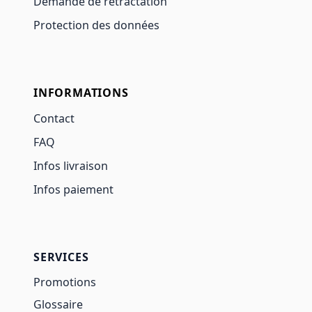
Demande de rétractation
Protection des données
INFORMATIONS
Contact
FAQ
Infos livraison
Infos paiement
SERVICES
Promotions
Glossaire