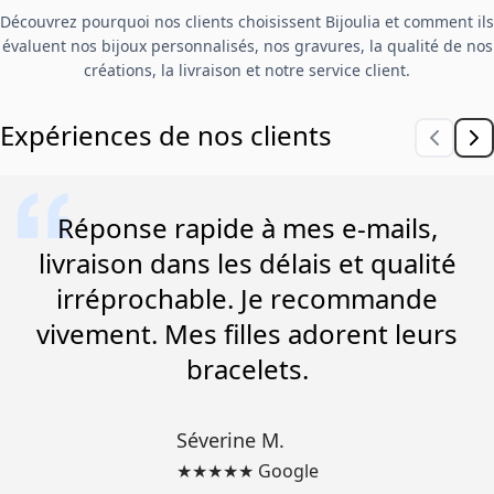
Découvrez pourquoi nos clients choisissent Bijoulia et comment ils
évaluent nos bijoux personnalisés, nos gravures, la qualité de nos
créations, la livraison et notre service client.
Expériences de nos clients
Réponse rapide à mes e-mails,
livraison dans les délais et qualité
irréprochable. Je recommande
vivement. Mes filles adorent leurs
bracelets.
Séverine M.
★★★★★ Google