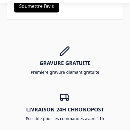
Soumettre l’avis
GRAVURE GRATUITE
Première gravure diamant gratuite
LIVRAISON 24H CHRONOPOST
Possible pour les commandes avant 11h