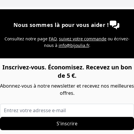
Nous sommes là pour vous aider !
Consultez notre page
FAQ
,
suivez votre commande
ou écrivez-
nous à
info@bijoulia.fr
.
Inscrivez-vous. Économisez. Recevez un bon
de 5 €.
Abonnez-vous à notre newsletter et recevez nos meilleures
offres.
Entrez votre adresse e-mail
S'inscrire