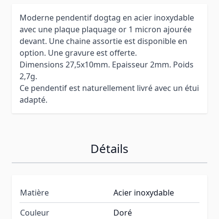
Moderne pendentif dogtag en acier inoxydable
avec une plaque plaquage or 1 micron ajourée
devant. Une chaine assortie est disponible en
option. Une gravure est offerte.
Dimensions 27,5x10mm. Epaisseur 2mm. Poids
2,7g.
Ce pendentif est naturellement livré avec un étui
adapté.
Détails
Matière
Acier inoxydable
Couleur
Doré