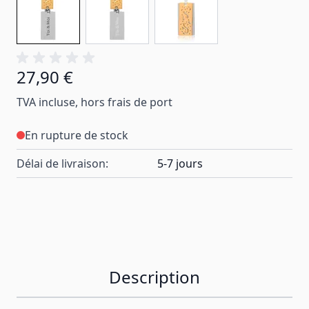
27,90 €
TVA incluse, hors frais de port
En rupture de stock
Délai de livraison:
5-7 jours
Description