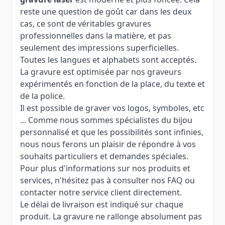
reste une question de goût car dans les deux
cas, ce sont de véritables gravures
professionnelles dans la matière, et pas
seulement des impressions superficielles.
Toutes les langues et alphabets sont acceptés.
La gravure est optimisée par nos graveurs
expérimentés en fonction de la place, du texte et
de la police.
Il est possible de graver vos logos, symboles, etc
... Comme nous sommes spécialistes du bijou
personnalisé et que les possibilités sont infinies,
nous nous ferons un plaisir de répondre à vos
souhaits particuliers et demandes spéciales.
Pour plus d'informations sur nos produits et
services, n'hésitez pas à consulter nos FAQ ou
contacter notre service client directement.
Le délai de livraison est indiqué sur chaque
produit. La gravure ne rallonge absolument pas