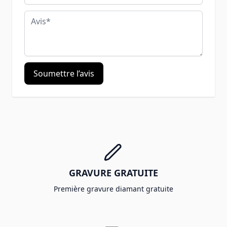
Avis
Soumettre l’avis
GRAVURE GRATUITE
Première gravure diamant gratuite