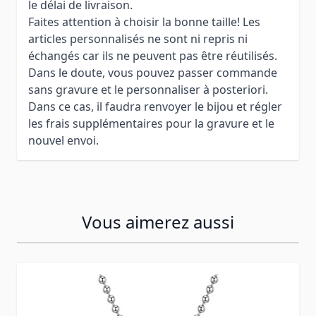
le délai de livraison.
Faites attention à choisir la bonne taille! Les
articles personnalisés ne sont ni repris ni
échangés car ils ne peuvent pas être réutilisés.
Dans le doute, vous pouvez passer commande
sans gravure et le personnaliser à posteriori.
Dans ce cas, il faudra renvoyer le bijou et régler
les frais supplémentaires pour la gravure et le
nouvel envoi.
Vous aimerez aussi
Press to skip carousel