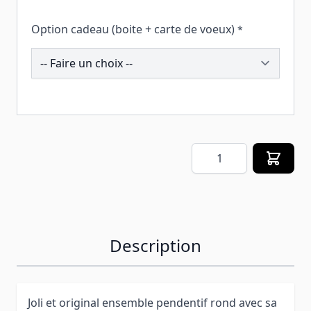
Option cadeau (boite + carte de voeux)
*
259372
Quantité
Description
Joli et original ensemble pendentif rond avec sa