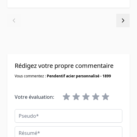
Rédigez votre propre commentaire
Vous commentez :
Pendentif acier personnalisé - 1899
Votre évaluation:
Pseudo
Résumé