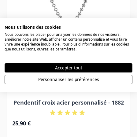
Nous utilisons des cookies
Nous pouvons les placer pour analyser les données de nos visiteurs,
améliorer notre site Web, afficher un contenu personnalisé et vous faire
vivre une expérience inoubliable. Pour plus d'informations sur les cookies
que nous utilisons, ouvrez les paramètres.
Accepter tout
Personnaliser les préférences
Pendentif croix acier personnalisé - 1882
25,90 €