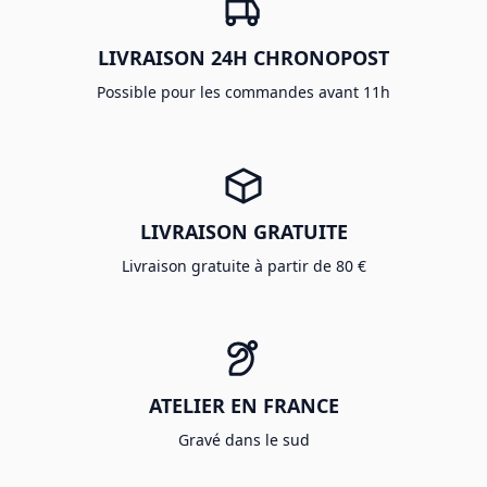
LIVRAISON 24H CHRONOPOST
Possible pour les commandes avant 11h
LIVRAISON GRATUITE
Livraison gratuite à partir de 80 €
ATELIER EN FRANCE
Gravé dans le sud