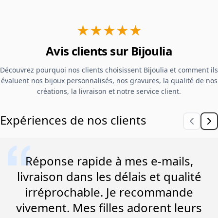
★★★★★
Avis clients sur Bijoulia
Découvrez pourquoi nos clients choisissent Bijoulia et comment ils
évaluent nos bijoux personnalisés, nos gravures, la qualité de nos
créations, la livraison et notre service client.
Expériences de nos clients
Réponse rapide à mes e-mails,
livraison dans les délais et qualité
irréprochable. Je recommande
vivement. Mes filles adorent leurs