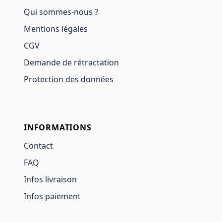
Qui sommes-nous ?
Mentions légales
CGV
Demande de rétractation
Protection des données
INFORMATIONS
Contact
FAQ
Infos livraison
Infos paiement