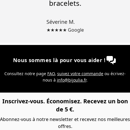
bracelets.
Séverine M.
★★★★★ Google
Nous sommes là pour vous aider !
Consultez notre page
FAQ
,
suivez votre commande
ou écrivez-
nous à
info@bijoulia.fr
.
Inscrivez-vous. Économisez. Recevez un bon
de 5 €.
Abonnez-vous à notre newsletter et recevez nos meilleures
offres.