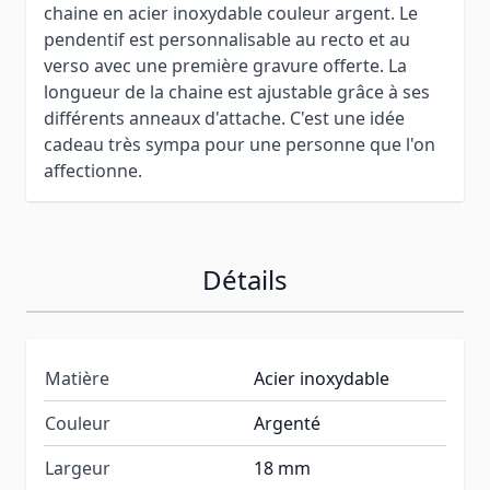
chaine en acier inoxydable couleur argent. Le
pendentif est personnalisable au recto et au
verso avec une première gravure offerte. La
longueur de la chaine est ajustable grâce à ses
différents anneaux d'attache. C'est une idée
cadeau très sympa pour une personne que l'on
affectionne.
Détails
Matière
Acier inoxydable
Couleur
Argenté
Largeur
18 mm