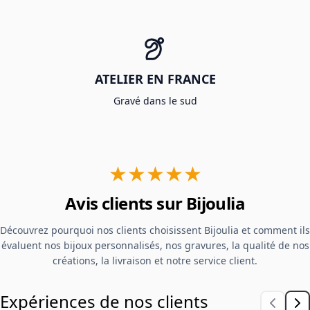
ATELIER EN FRANCE
Gravé dans le sud
★★★★★
Avis clients sur Bijoulia
Découvrez pourquoi nos clients choisissent Bijoulia et comment ils
évaluent nos bijoux personnalisés, nos gravures, la qualité de nos
créations, la livraison et notre service client.
Expériences de nos clients