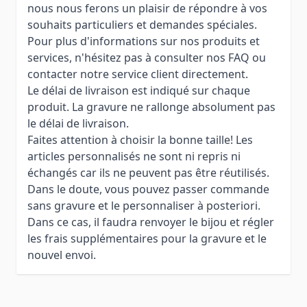
nous nous ferons un plaisir de répondre à vos
souhaits particuliers et demandes spéciales.
Pour plus d'informations sur nos produits et
services, n'hésitez pas à consulter nos FAQ ou
contacter notre service client directement.
Le délai de livraison est indiqué sur chaque
produit. La gravure ne rallonge absolument pas
le délai de livraison.
Faites attention à choisir la bonne taille! Les
articles personnalisés ne sont ni repris ni
échangés car ils ne peuvent pas être réutilisés.
Dans le doute, vous pouvez passer commande
sans gravure et le personnaliser à posteriori.
Dans ce cas, il faudra renvoyer le bijou et régler
les frais supplémentaires pour la gravure et le
nouvel envoi.