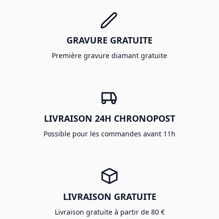
GRAVURE GRATUITE
Première gravure diamant gratuite
LIVRAISON 24H CHRONOPOST
Possible pour les commandes avant 11h
LIVRAISON GRATUITE
Livraison gratuite à partir de 80 €