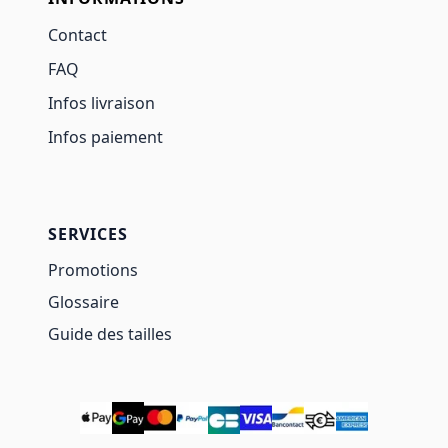
Contact
FAQ
Infos livraison
Infos paiement
SERVICES
Promotions
Glossaire
Guide des tailles