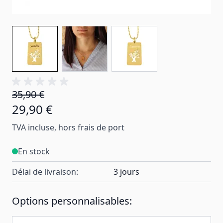
35,90 €
29,90 €
TVA incluse, hors frais de port
En stock
Délai de livraison:
3 jours
Options personnalisables: