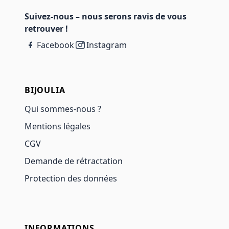
Suivez-nous – nous serons ravis de vous
retrouver !
Facebook
Instagram
BIJOULIA
Qui sommes-nous ?
Mentions légales
CGV
Demande de rétractation
Protection des données
INFORMATIONS