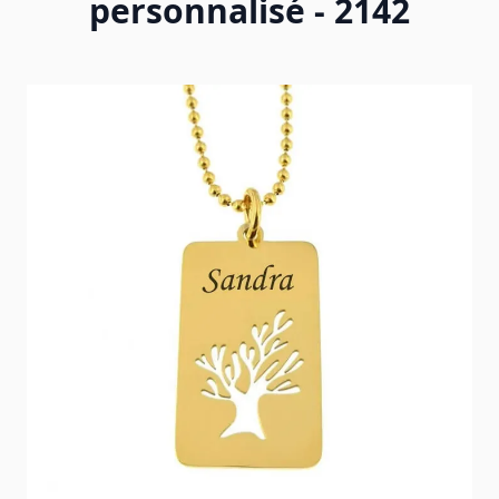
personnalisé - 2142