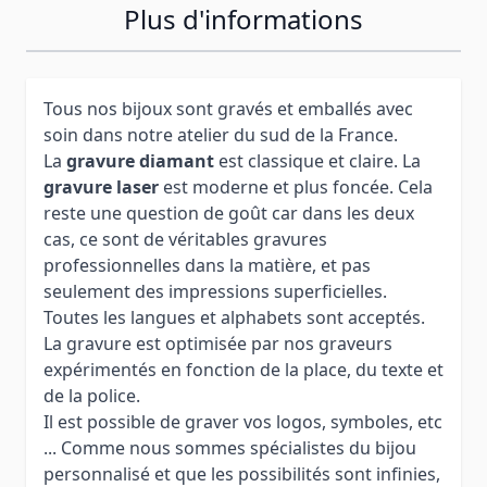
Plus d'informations
Tous nos bijoux sont gravés et emballés avec
soin dans notre atelier du sud de la France.
La
gravure diamant
est classique et claire. La
gravure laser
est moderne et plus foncée. Cela
reste une question de goût car dans les deux
cas, ce sont de véritables gravures
professionnelles dans la matière, et pas
seulement des impressions superficielles.
Toutes les langues et alphabets sont acceptés.
La gravure est optimisée par nos graveurs
expérimentés en fonction de la place, du texte et
de la police.
Il est possible de graver vos logos, symboles, etc
... Comme nous sommes spécialistes du bijou
personnalisé et que les possibilités sont infinies,