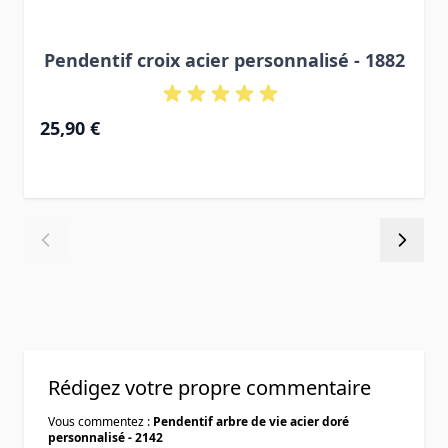
Pendentif croix acier personnalisé - 1882
25,90 €
Rédigez votre propre commentaire
Vous commentez :
Pendentif arbre de vie acier doré
personnalisé - 2142