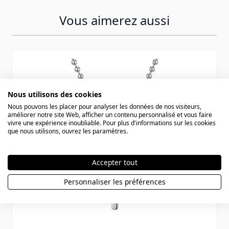
Vous aimerez aussi
Press to skip carousel
Nous utilisons des cookies
Nous pouvons les placer pour analyser les données de nos visiteurs,
améliorer notre site Web, afficher un contenu personnalisé et vous faire
vivre une expérience inoubliable. Pour plus d'informations sur les cookies
que nous utilisons, ouvrez les paramètres.
Accepter tout
Personnaliser les préférences