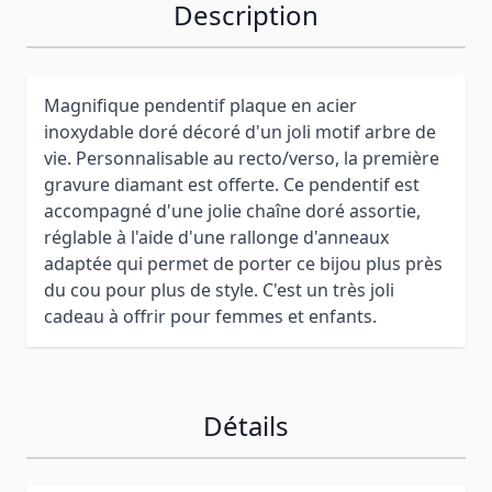
Description
Magnifique pendentif plaque en acier
inoxydable doré décoré d'un joli motif arbre de
vie. Personnalisable au recto/verso, la première
gravure diamant est offerte. Ce pendentif est
accompagné d'une jolie chaîne doré assortie,
réglable à l'aide d'une rallonge d'anneaux
adaptée qui permet de porter ce bijou plus près
du cou pour plus de style. C'est un très joli
cadeau à offrir pour femmes et enfants.
Détails