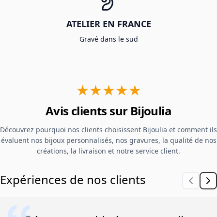
ATELIER EN FRANCE
Gravé dans le sud
★★★★★
Avis clients sur Bijoulia
Découvrez pourquoi nos clients choisissent Bijoulia et comment ils
évaluent nos bijoux personnalisés, nos gravures, la qualité de nos
créations, la livraison et notre service client.
Expériences de nos clients