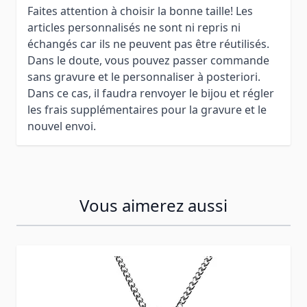
Faites attention à choisir la bonne taille! Les
articles personnalisés ne sont ni repris ni
échangés car ils ne peuvent pas être réutilisés.
Dans le doute, vous pouvez passer commande
sans gravure et le personnaliser à posteriori.
Dans ce cas, il faudra renvoyer le bijou et régler
les frais supplémentaires pour la gravure et le
nouvel envoi.
Vous aimerez aussi
Press to skip carousel