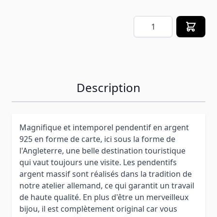
Quantité
Description
Magnifique et intemporel pendentif en argent
925 en forme de carte, ici sous la forme de
l'Angleterre, une belle destination touristique
qui vaut toujours une visite. Les pendentifs
argent massif sont réalisés dans la tradition de
notre atelier allemand, ce qui garantit un travail
de haute qualité. En plus d'être un merveilleux
bijou, il est complètement original car vous