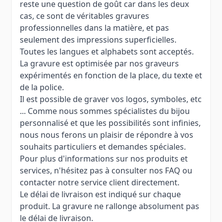
reste une question de goût car dans les deux
cas, ce sont de véritables gravures
professionnelles dans la matière, et pas
seulement des impressions superficielles.
Toutes les langues et alphabets sont acceptés.
La gravure est optimisée par nos graveurs
expérimentés en fonction de la place, du texte et
de la police.
Il est possible de graver vos logos, symboles, etc
... Comme nous sommes spécialistes du bijou
personnalisé et que les possibilités sont infinies,
nous nous ferons un plaisir de répondre à vos
souhaits particuliers et demandes spéciales.
Pour plus d'informations sur nos produits et
services, n'hésitez pas à consulter nos FAQ ou
contacter notre service client directement.
Le délai de livraison est indiqué sur chaque
produit. La gravure ne rallonge absolument pas
le délai de livraison.