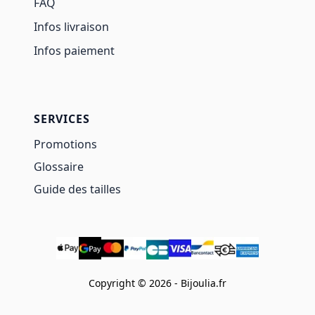
FAQ
Infos livraison
Infos paiement
SERVICES
Promotions
Glossaire
Guide des tailles
Copyright © 2026 - Bijoulia.fr