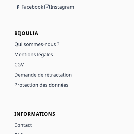
Facebook
Instagram
BIJOULIA
Qui sommes-nous ?
Mentions légales
CGV
Demande de rétractation
Protection des données
INFORMATIONS
Contact