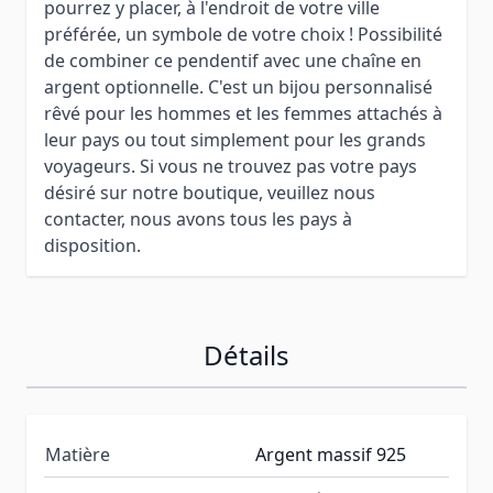
pourrez y placer, à l'endroit de votre ville
préférée, un symbole de votre choix ! Possibilité
de combiner ce pendentif avec une chaîne en
argent optionnelle. C'est un bijou personnalisé
rêvé pour les hommes et les femmes attachés à
leur pays ou tout simplement pour les grands
voyageurs. Si vous ne trouvez pas votre pays
désiré sur notre boutique, veuillez nous
contacter, nous avons tous les pays à
disposition.
Détails
Matière
Argent massif 925