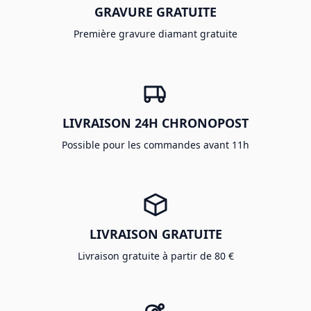
GRAVURE GRATUITE
Première gravure diamant gratuite
LIVRAISON 24H CHRONOPOST
Possible pour les commandes avant 11h
LIVRAISON GRATUITE
Livraison gratuite à partir de 80 €