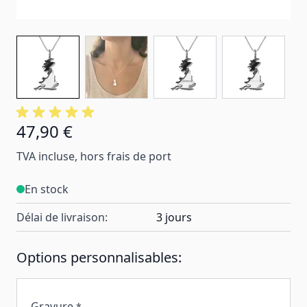
47,90 €
TVA incluse, hors frais de port
En stock
Délai de livraison:
3 jours
Options personnalisables:
Gravure
*