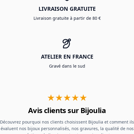
LIVRAISON GRATUITE
Livraison gratuite à partir de 80 €
ATELIER EN FRANCE
Gravé dans le sud
★★★★★
Avis clients sur Bijoulia
Découvrez pourquoi nos clients choisissent Bijoulia et comment ils
évaluent nos bijoux personnalisés, nos gravures, la qualité de nos