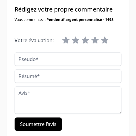
Rédigez votre propre commentaire
Vous commentez :
Pendentif argent personnalisé - 1498
Votre évaluation:
Pseudo
Résumé
Avis
Soumettre l’avis