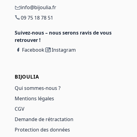
info@bijoulia.fr
09 75 18 78 51
Suivez-nous – nous serons ravis de vous
retrouver !
Facebook
Instagram
BIJOULIA
Qui sommes-nous ?
Mentions légales
CGV
Demande de rétractation
Protection des données