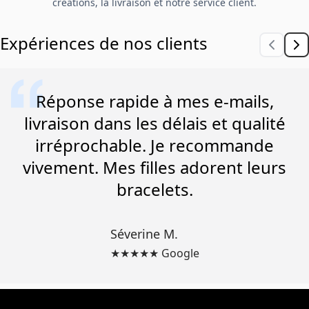
créations, la livraison et notre service client.
Expériences de nos clients
Réponse rapide à mes e-mails,
livraison dans les délais et qualité
irréprochable. Je recommande
vivement. Mes filles adorent leurs
bracelets.
Séverine M.
★★★★★ Google