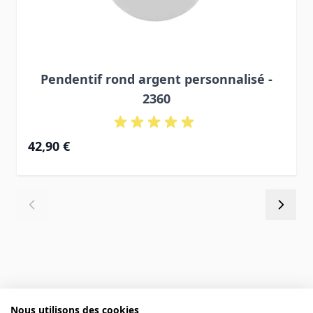
Pendentif rond argent personnalisé -
2360
42,90 €
Avis des clients
Nous utilisons des cookies