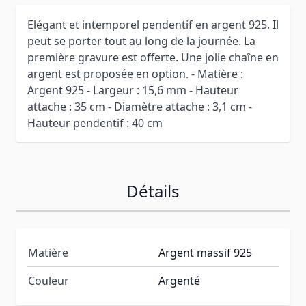
Elégant et intemporel pendentif en argent 925. Il
peut se porter tout au long de la journée. La
première gravure est offerte. Une jolie chaîne en
argent est proposée en option. - Matière :
Argent 925 - Largeur : 15,6 mm - Hauteur
attache : 35 cm - Diamètre attache : 3,1 cm -
Hauteur pendentif : 40 cm
Détails
Matière
Argent massif 925
Couleur
Argenté