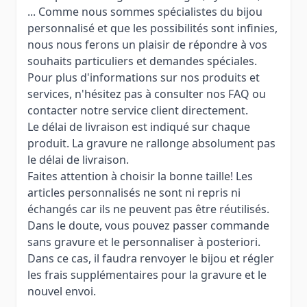
... Comme nous sommes spécialistes du bijou
personnalisé et que les possibilités sont infinies,
nous nous ferons un plaisir de répondre à vos
souhaits particuliers et demandes spéciales.
Pour plus d'informations sur nos produits et
services, n'hésitez pas à consulter nos FAQ ou
contacter notre service client directement.
Le délai de livraison est indiqué sur chaque
produit. La gravure ne rallonge absolument pas
le délai de livraison.
Faites attention à choisir la bonne taille! Les
articles personnalisés ne sont ni repris ni
échangés car ils ne peuvent pas être réutilisés.
Dans le doute, vous pouvez passer commande
sans gravure et le personnaliser à posteriori.
Dans ce cas, il faudra renvoyer le bijou et régler
les frais supplémentaires pour la gravure et le
nouvel envoi.