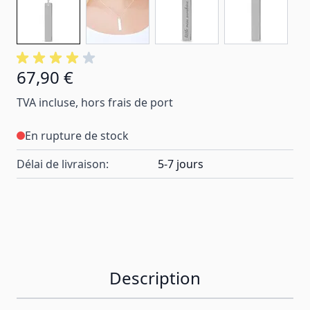
67,90 €
TVA incluse, hors frais de port
En rupture de stock
Délai de livraison:
5-7 jours
Description