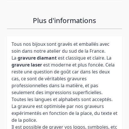
Plus d'informations
Tous nos bijoux sont gravés et emballés avec
soin dans notre atelier du sud de la France.
La
gravure diamant
est classique et claire. La
gravure laser
est moderne et plus foncée. Cela
reste une question de goût car dans les deux
cas, ce sont de véritables gravures
professionnelles dans la matière, et pas
seulement des impressions superficielles.
Toutes les langues et alphabets sont acceptés.
La gravure est optimisée par nos graveurs
expérimentés en fonction de la place, du texte et
de la police.
Il est possible de graver vos logos, symboles, etc