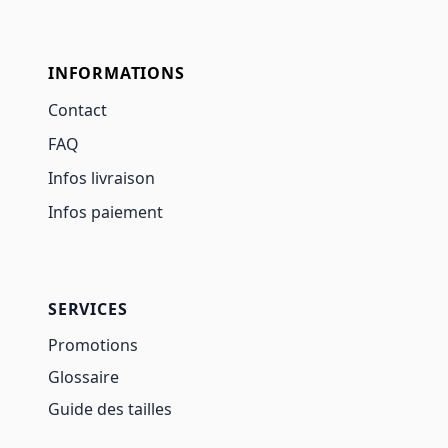
INFORMATIONS
Contact
FAQ
Infos livraison
Infos paiement
SERVICES
Promotions
Glossaire
Guide des tailles