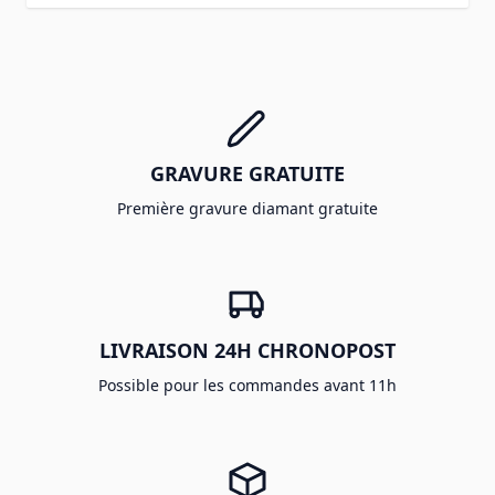
GRAVURE GRATUITE
Première gravure diamant gratuite
LIVRAISON 24H CHRONOPOST
Possible pour les commandes avant 11h