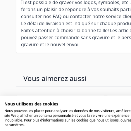
Il est possible de graver vos logos, symboles, etc
ferons un plaisir de répondre à vos souhaits parti
consulter nos FAQ ou contacter notre service clie
Le délai de livraison est indiqué sur chaque produ
Faites attention à choisir la bonne taille! Les arti
pouvez passer commande sans gravure et le personn
gravure et le nouvel envoi.
Vous aimerez aussi
Press to skip carousel
Nous utilisons des cookies
Nous pouvons les placer pour analyser les données de nos visiteurs, améliore
site Web, afficher un contenu personnalisé et vous faire vivre une expérience
inoubliable. Pour plus d'informations sur les cookies que nous utilisons, ouvrez
paramètres.