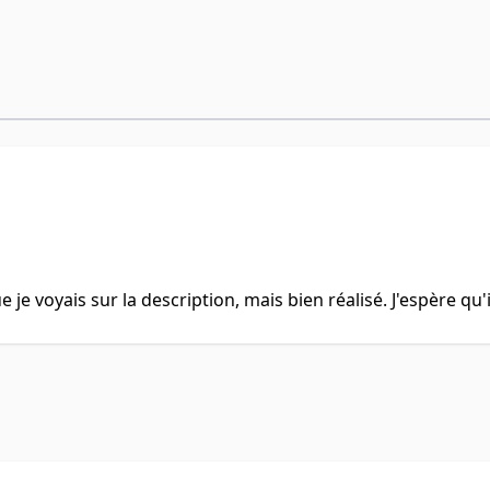
je voyais sur la description, mais bien réalisé. J'espère qu'