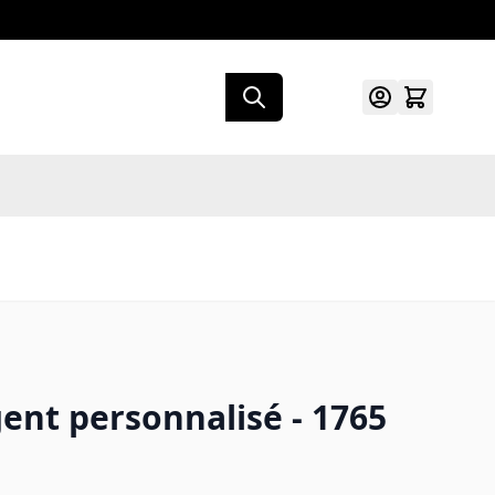
ent personnalisé - 1765