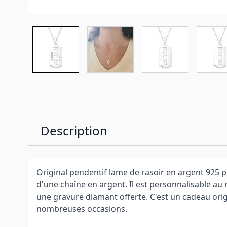
Description
Original pendentif lame de rasoir en argent 925
d'une chaîne en argent. Il est personnalisable au 
une gravure diamant offerte. C'est un cadeau origi
nombreuses occasions.