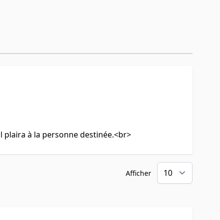
il plaira à la personne destinée.<br>
Afficher