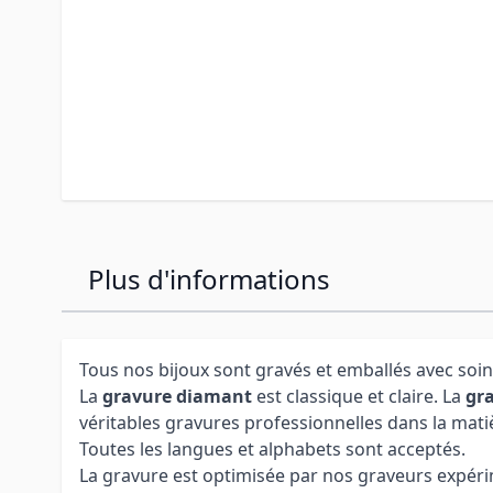
Plus d'informations
Tous nos bijoux sont gravés et emballés avec soin
La
gravure diamant
est classique et claire. La
gra
véritables gravures professionnelles dans la mati
Toutes les langues et alphabets sont acceptés.
La gravure est optimisée par nos graveurs expérime