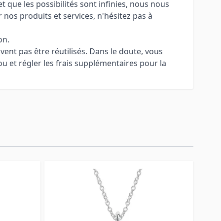
 que les possibilités sont infinies, nous nous
 nos produits et services, n'hésitez pas à
on.
uvent pas être réutilisés. Dans le doute, vous
u et régler les frais supplémentaires pour la