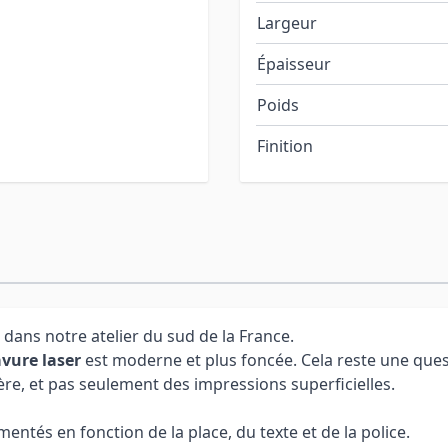
Largeur
Épaisseur
Poids
Finition
 dans notre atelier du sud de la France.
vure laser
est moderne et plus foncée. Cela reste une ques
ère, et pas seulement des impressions superficielles.
ntés en fonction de la place, du texte et de la police.