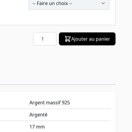
Quantité
Ajouter au panier
Argent massif 925
Argenté
17 mm