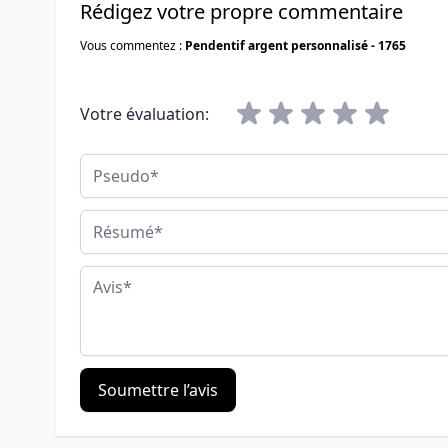
Rédigez votre propre commentaire
Vous commentez :
Pendentif argent personnalisé - 1765
Votre évaluation:
Pseudo
Résumé
Avis
Soumettre l’avis