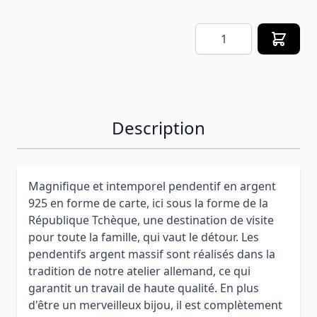
Quantité
Description
Magnifique et intemporel pendentif en argent
925 en forme de carte, ici sous la forme de la
République Tchèque, une destination de visite
pour toute la famille, qui vaut le détour. Les
pendentifs argent massif sont réalisés dans la
tradition de notre atelier allemand, ce qui
garantit un travail de haute qualité. En plus
d'être un merveilleux bijou, il est complètement