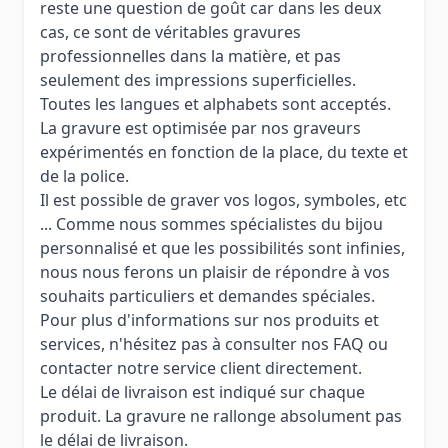
reste une question de goût car dans les deux
cas, ce sont de véritables gravures
professionnelles dans la matière, et pas
seulement des impressions superficielles.
Toutes les langues et alphabets sont acceptés.
La gravure est optimisée par nos graveurs
expérimentés en fonction de la place, du texte et
de la police.
Il est possible de graver vos logos, symboles, etc
... Comme nous sommes spécialistes du bijou
personnalisé et que les possibilités sont infinies,
nous nous ferons un plaisir de répondre à vos
souhaits particuliers et demandes spéciales.
Pour plus d'informations sur nos produits et
services, n'hésitez pas à consulter nos FAQ ou
contacter notre service client directement.
Le délai de livraison est indiqué sur chaque
produit. La gravure ne rallonge absolument pas
le délai de livraison.