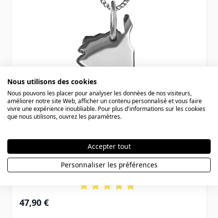
Nous utilisons des cookies
Nous pouvons les placer pour analyser les données de nos visiteurs,
améliorer notre site Web, afficher un contenu personnalisé et vous faire
vivre une expérience inoubliable. Pour plus d'informations sur les cookies
que nous utilisons, ouvrez les paramètres.
Accepter tout
Pendentif argent Corse personnalisé -
Personnaliser les préférences
2069
47,90 €