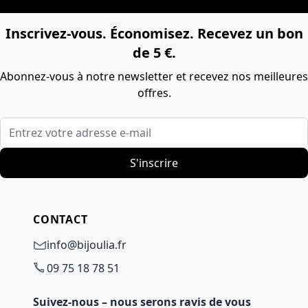
Inscrivez-vous. Économisez. Recevez un bon
de 5 €.
Abonnez-vous à notre newsletter et recevez nos meilleures
offres.
Entrez votre adresse e-mail
S'inscrire
CONTACT
info@bijoulia.fr
09 75 18 78 51
Suivez-nous – nous serons ravis de vous