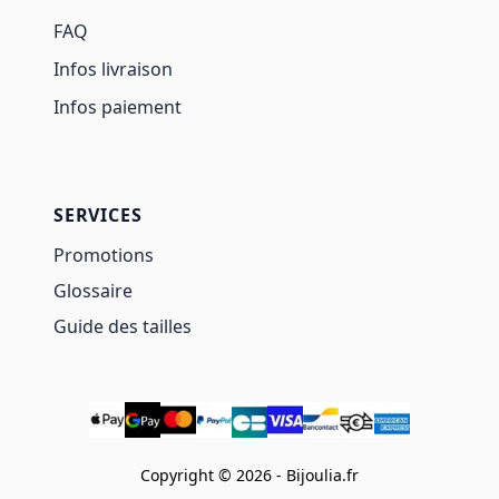
FAQ
Infos livraison
Infos paiement
SERVICES
Promotions
Glossaire
Guide des tailles
Copyright © 2026 - Bijoulia.fr