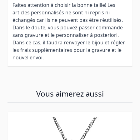
Faites attention à choisir la bonne taille! Les
articles personnalisés ne sont ni repris ni
échangés car ils ne peuvent pas être réutilisés.
Dans le doute, vous pouvez passer commande
sans gravure et le personnaliser à posteriori.
Dans ce cas, il faudra renvoyer le bijou et régler
les frais supplémentaires pour la gravure et le
nouvel envoi.
Vous aimerez aussi
Press to skip carousel