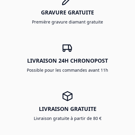
GRAVURE GRATUITE
Première gravure diamant gratuite
LIVRAISON 24H CHRONOPOST
Possible pour les commandes avant 11h
LIVRAISON GRATUITE
Livraison gratuite à partir de 80 €