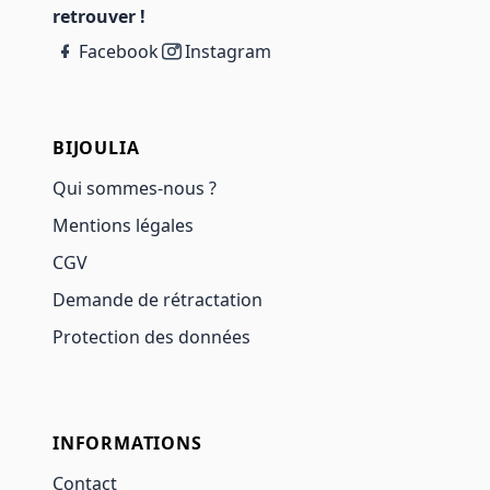
retrouver !
Facebook
Instagram
BIJOULIA
Qui sommes-nous ?
Mentions légales
CGV
Demande de rétractation
Protection des données
INFORMATIONS
Contact