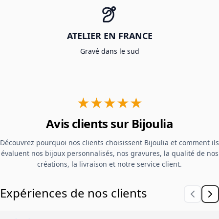
ATELIER EN FRANCE
Gravé dans le sud
★★★★★
Avis clients sur Bijoulia
Découvrez pourquoi nos clients choisissent Bijoulia et comment ils
évaluent nos bijoux personnalisés, nos gravures, la qualité de nos
créations, la livraison et notre service client.
Expériences de nos clients