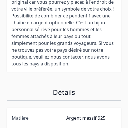
original car vous pourrez y placer, à l'endroit de
votre ville préférée, un symbole de votre choix !
Possibilité de combiner ce pendentif avec une
chaîne en argent optionnelle. C'est un bijou
personnalisé rêvé pour les hommes et les
femmes attachés à leur pays ou tout
simplement pour les grands voyageurs. Si vous
ne trouvez pas votre pays désiré sur notre
boutique, veuillez nous contacter, nous avons
tous les pays à disposition.
Détails
Matière
Argent massif 925