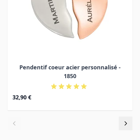
Pendentif coeur acier personnalisé -
1850
32,90 €