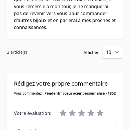
vous remercie a mon tour, je ne manquerai
pas de revenir vers vous pour commander
d'autres bijoux et en parlerai à mes proches et
connaissances.
2 article(s)
Afficher
Rédigez votre propre commentaire
Vous commentez :
Pendentif coeur acier personnalisé - 1852
Votre évaluation:
Pseudo