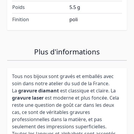
Poids
5.5 g
Finition
poli
Plus d'informations
Tous nos bijoux sont gravés et emballés avec
soin dans notre atelier du sud de la France.
La
gravure diamant
est classique et claire. La
gravure laser
est moderne et plus foncée. Cela
reste une question de goût car dans les deux
cas, ce sont de véritables gravures
professionnelles dans la matière, et pas
seulement des impressions superficielles.
Toutes les langues et alphabets sont acceptés.