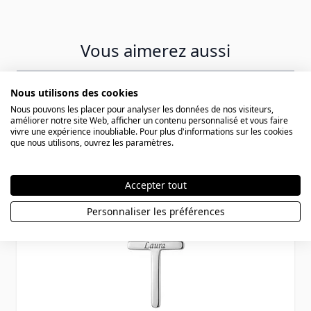
Vous aimerez aussi
Nous utilisons des cookies
Press to skip carousel
Nous pouvons les placer pour analyser les données de nos visiteurs,
améliorer notre site Web, afficher un contenu personnalisé et vous faire
vivre une expérience inoubliable. Pour plus d'informations sur les cookies
que nous utilisons, ouvrez les paramètres.
Accepter tout
Personnaliser les préférences