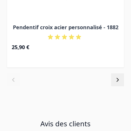
Pendentif croix acier personnalisé - 1882
25,90 €
Avis des clients