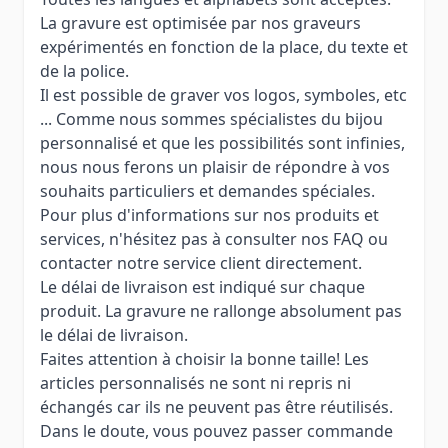
La gravure est optimisée par nos graveurs
expérimentés en fonction de la place, du texte et
de la police.
Il est possible de graver vos logos, symboles, etc
... Comme nous sommes spécialistes du bijou
personnalisé et que les possibilités sont infinies,
nous nous ferons un plaisir de répondre à vos
souhaits particuliers et demandes spéciales.
Pour plus d'informations sur nos produits et
services, n'hésitez pas à consulter nos FAQ ou
contacter notre service client directement.
Le délai de livraison est indiqué sur chaque
produit. La gravure ne rallonge absolument pas
le délai de livraison.
Faites attention à choisir la bonne taille! Les
articles personnalisés ne sont ni repris ni
échangés car ils ne peuvent pas être réutilisés.
Dans le doute, vous pouvez passer commande