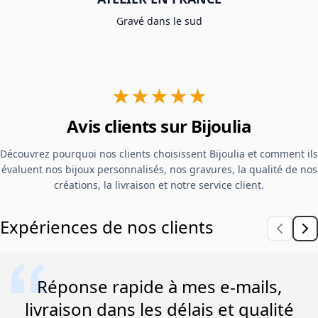
Gravé dans le sud
★★★★★
Avis clients sur Bijoulia
Découvrez pourquoi nos clients choisissent Bijoulia et comment ils
évaluent nos bijoux personnalisés, nos gravures, la qualité de nos
créations, la livraison et notre service client.
Expériences de nos clients
Réponse rapide à mes e-mails,
livraison dans les délais et qualité