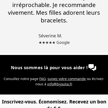
irréprochable. Je recommande
vivement. Mes filles adorent leurs
bracelets.
Séverine M.
★★★★★ Google
Nous sommes là pour vous aider !
Consultez notre page
FAQ
,
suivez votre commande
ou écrivez-
nous à
info@bijoulia.fr
.
Inscrivez-vous. Économisez. Recevez un bon