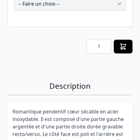
259325
Quantité
Description
Romantique pendentif cœur sécable en acier
inoxydable. Il est composé d'une partie gauche
argentée et d'une partie droite dorée gravable
recto/verso. Le côté face est poli et l'arrière est