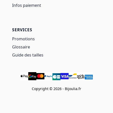
Infos paiement
SERVICES
Promotions
Glossaire
Guide des tailles
Copyright © 2026 - Bijoulia.fr