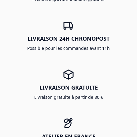
LIVRAISON 24H CHRONOPOST
Possible pour les commandes avant 11h
LIVRAISON GRATUITE
Livraison gratuite à partir de 80 €
ATELIER EN FRANCE