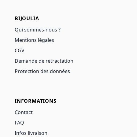
BIJOULIA
Qui sommes-nous ?
Mentions légales
CGV
Demande de rétractation
Protection des données
INFORMATIONS
Contact
FAQ
Infos livraison