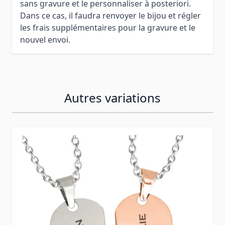
sans gravure et le personnaliser à posteriori.
Dans ce cas, il faudra renvoyer le bijou et régler
les frais supplémentaires pour la gravure et le
nouvel envoi.
Autres variations
Press to skip carousel