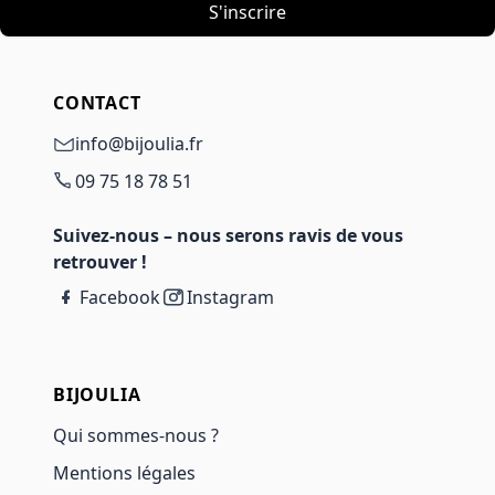
S'inscrire
CONTACT
info@bijoulia.fr
09 75 18 78 51
Suivez-nous – nous serons ravis de vous
retrouver !
Facebook
Instagram
BIJOULIA
Qui sommes-nous ?
Mentions légales