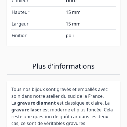
Couleur
Doré
Hauteur
15 mm
Largeur
15 mm
Finition
poli
Plus d'informations
Tous nos bijoux sont gravés et emballés avec
soin dans notre atelier du sud de la France.
La
gravure diamant
est classique et claire. La
gravure laser
est moderne et plus foncée. Cela
reste une question de goût car dans les deux
cas, ce sont de véritables gravures