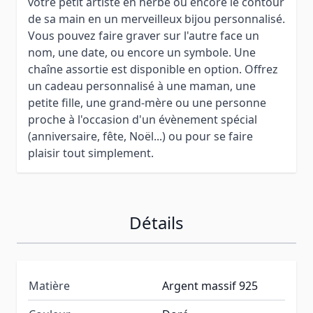
votre petit artiste en herbe ou encore le contour
de sa main en un merveilleux bijou personnalisé.
Vous pouvez faire graver sur l'autre face un
nom, une date, ou encore un symbole. Une
chaîne assortie est disponible en option. Offrez
un cadeau personnalisé à une maman, une
petite fille, une grand-mère ou une personne
proche à l'occasion d'un évènement spécial
(anniversaire, fête, Noël...) ou pour se faire
plaisir tout simplement.
Détails
Matière
Argent massif 925