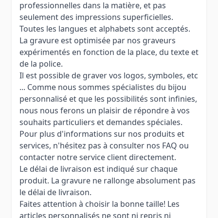
professionnelles dans la matière, et pas
seulement des impressions superficielles.
Toutes les langues et alphabets sont acceptés.
La gravure est optimisée par nos graveurs
expérimentés en fonction de la place, du texte et
de la police.
Il est possible de graver vos logos, symboles, etc
... Comme nous sommes spécialistes du bijou
personnalisé et que les possibilités sont infinies,
nous nous ferons un plaisir de répondre à vos
souhaits particuliers et demandes spéciales.
Pour plus d'informations sur nos produits et
services, n'hésitez pas à consulter nos FAQ ou
contacter notre service client directement.
Le délai de livraison est indiqué sur chaque
produit. La gravure ne rallonge absolument pas
le délai de livraison.
Faites attention à choisir la bonne taille! Les
articles personnalisés ne sont ni repris ni