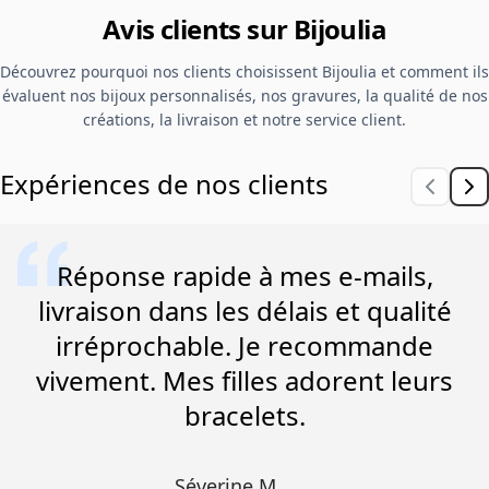
Avis clients sur Bijoulia
Découvrez pourquoi nos clients choisissent Bijoulia et comment ils
évaluent nos bijoux personnalisés, nos gravures, la qualité de nos
créations, la livraison et notre service client.
Expériences de nos clients
Réponse rapide à mes e-mails,
livraison dans les délais et qualité
irréprochable. Je recommande
vivement. Mes filles adorent leurs
bracelets.
Séverine M.