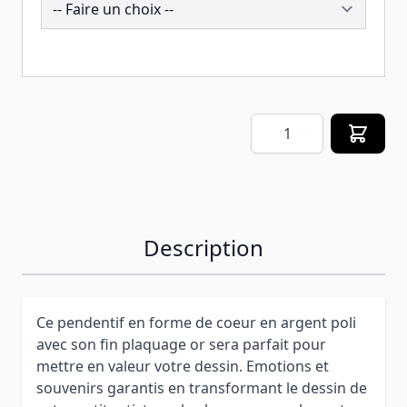
Quantité
Description
Ce pendentif en forme de coeur en argent poli
avec son fin plaquage or sera parfait pour
mettre en valeur votre dessin. Emotions et
souvenirs garantis en transformant le dessin de