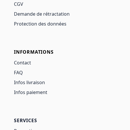
CGV
Demande de rétractation
Protection des données
INFORMATIONS
Contact
FAQ
Infos livraison
Infos paiement
SERVICES