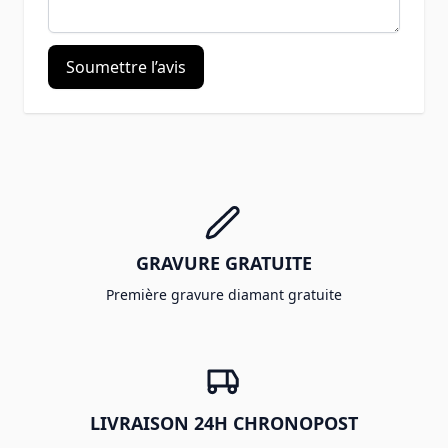
Soumettre l’avis
GRAVURE GRATUITE
Première gravure diamant gratuite
LIVRAISON 24H CHRONOPOST