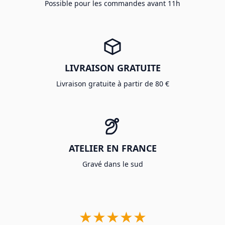
Possible pour les commandes avant 11h
LIVRAISON GRATUITE
Livraison gratuite à partir de 80 €
ATELIER EN FRANCE
Gravé dans le sud
★★★★★