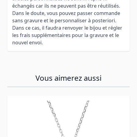
échangés car ils ne peuvent pas être réutilisés.
Dans le doute, vous pouvez passer commande
sans gravure et le personnaliser à posteriori.
Dans ce cas, il faudra renvoyer le bijou et régler
les frais supplémentaires pour la gravure et le
nouvel envoi.
Vous aimerez aussi
Press to skip carousel