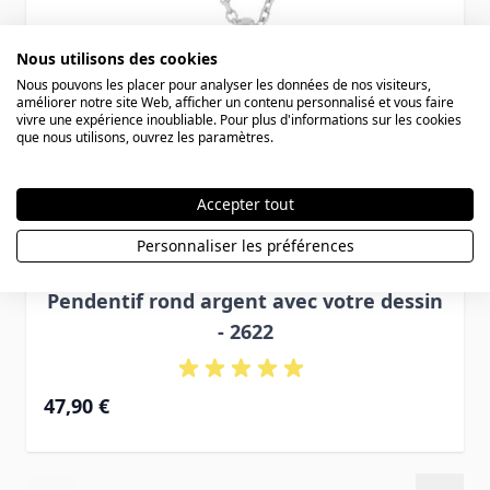
Nous utilisons des cookies
Nous pouvons les placer pour analyser les données de nos visiteurs,
améliorer notre site Web, afficher un contenu personnalisé et vous faire
vivre une expérience inoubliable. Pour plus d'informations sur les cookies
que nous utilisons, ouvrez les paramètres.
Accepter tout
Personnaliser les préférences
Pendentif rond argent avec votre dessin
- 2622
47,90 €