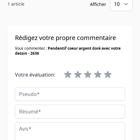
1 article
Afficher
Rédigez votre propre commentaire
Vous commentez :
Pendentif coeur argent doré avec votre
dessin - 2636
Votre évaluation:
Pseudo
Résumé
Avis