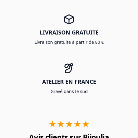
LIVRAISON GRATUITE
Livraison gratuite à partir de 80 €
ATELIER EN FRANCE
Gravé dans le sud
★★★★★
Avis clients sur Bijoulia