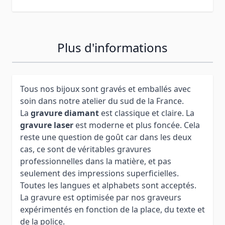
Plus d'informations
Tous nos bijoux sont gravés et emballés avec
soin dans notre atelier du sud de la France.
La
gravure diamant
est classique et claire. La
gravure laser
est moderne et plus foncée. Cela
reste une question de goût car dans les deux
cas, ce sont de véritables gravures
professionnelles dans la matière, et pas
seulement des impressions superficielles.
Toutes les langues et alphabets sont acceptés.
La gravure est optimisée par nos graveurs
expérimentés en fonction de la place, du texte et
de la police.