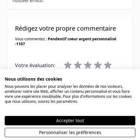
nouvel envoi.
Rédigez votre propre commentaire
Vous commentez :
Pendentif coeur argent personnalisé
-1107
Votre évaluation:
Nous utilisons des cookies
Pseudo
Nous pouvons les placer pour analyser les données de nos visiteurs,
améliorer notre site Web, afficher un contenu personnalisé et vous faire
vivre une expérience inoubliable. Pour plus d'informations sur les cookies
Résumé
que nous utilisons, ouvrez les paramètres.
Avis
Accepter tout
Personnaliser les préférences