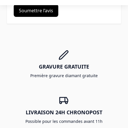
Soumettre l’avis
GRAVURE GRATUITE
Première gravure diamant gratuite
LIVRAISON 24H CHRONOPOST
Possible pour les commandes avant 11h