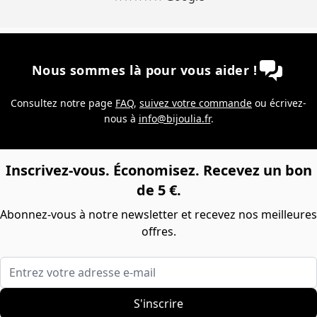
Nous sommes là pour vous aider !
Consultez notre page
FAQ
,
suivez votre commande
ou écrivez-
nous à
info@bijoulia.fr
.
Inscrivez-vous. Économisez. Recevez un bon
de 5 €.
Abonnez-vous à notre newsletter et recevez nos meilleures
offres.
Entrez votre adresse e-mail
S'inscrire