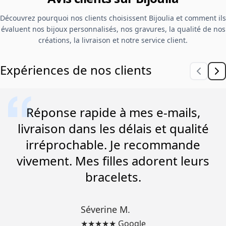
Découvrez pourquoi nos clients choisissent Bijoulia et comment ils
évaluent nos bijoux personnalisés, nos gravures, la qualité de nos
créations, la livraison et notre service client.
Expériences de nos clients
Réponse rapide à mes e-mails,
livraison dans les délais et qualité
irréprochable. Je recommande
vivement. Mes filles adorent leurs
bracelets.
Séverine M.
★★★★★ Google