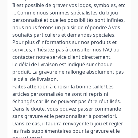
Il est possible de graver vos logos, symboles, etc
... Comme nous sommes spécialistes du bijou
personnalisé et que les possibilités sont infinies,
nous nous ferons un plaisir de répondre à vos
souhaits particuliers et demandes spéciales.
Pour plus d'informations sur nos produits et
services, n'hésitez pas à consulter nos FAQ ou
contacter notre service client directement.
Le délai de livraison est indiqué sur chaque
produit. La gravure ne rallonge absolument pas
le délai de livraison.
Faites attention à choisir la bonne taille! Les
articles personnalisés ne sont ni repris ni
échangés car ils ne peuvent pas être réutilisés.
Dans le doute, vous pouvez passer commande
sans gravure et le personnaliser à posteriori.
Dans ce cas, il faudra renvoyer le bijou et régler
les frais supplémentaires pour la gravure et le