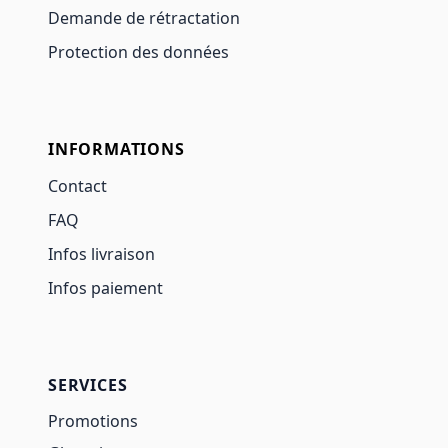
Demande de rétractation
Protection des données
INFORMATIONS
Contact
FAQ
Infos livraison
Infos paiement
SERVICES
Promotions