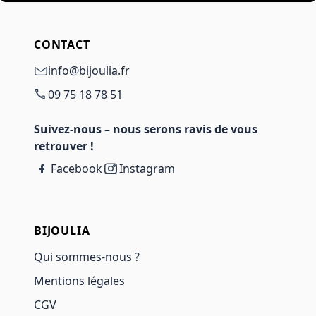
CONTACT
info@bijoulia.fr
09 75 18 78 51
Suivez-nous – nous serons ravis de vous
retrouver !
Facebook
Instagram
BIJOULIA
Qui sommes-nous ?
Mentions légales
CGV