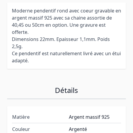
Moderne pendentif rond avec coeur gravable en
argent massif 925 avec sa chaine assortie de
40,45 ou 50cm en option. Une gravure est
offerte.
Dimensions 22mm. Epaisseur 1,1mm. Poids
2,5g.
Ce pendentif est naturellement livré avec un étui
adapté.
Détails
Matière
Argent massif 925
Couleur
Argenté