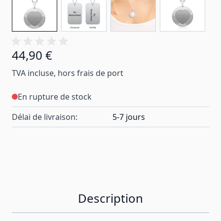
44,90 €
TVA incluse, hors frais de port
En rupture de stock
Délai de livraison:
5-7 jours
Description