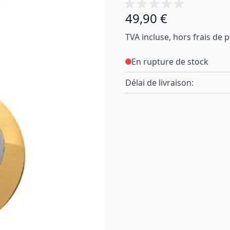
49,90 €
TVA incluse, hors frais de 
En rupture de stock
Délai de livraison: