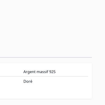
Argent massif 925
Doré