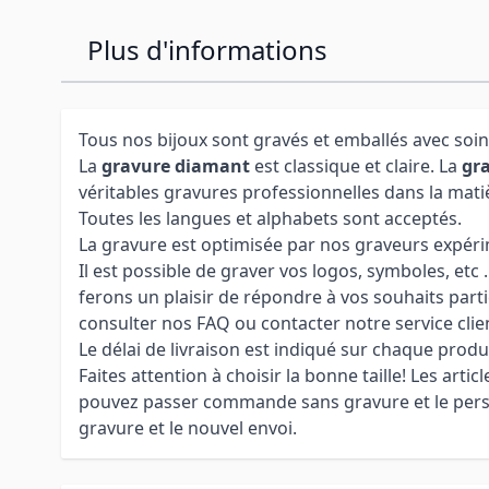
Plus d'informations
Tous nos bijoux sont gravés et emballés avec soin
La
gravure diamant
est classique et claire. La
gra
véritables gravures professionnelles dans la mati
Toutes les langues et alphabets sont acceptés.
La gravure est optimisée par nos graveurs expérime
Il est possible de graver vos logos, symboles, etc
ferons un plaisir de répondre à vos souhaits parti
consulter nos FAQ ou contacter notre service clie
Le délai de livraison est indiqué sur chaque produ
Faites attention à choisir la bonne taille! Les arti
pouvez passer commande sans gravure et le personn
gravure et le nouvel envoi.