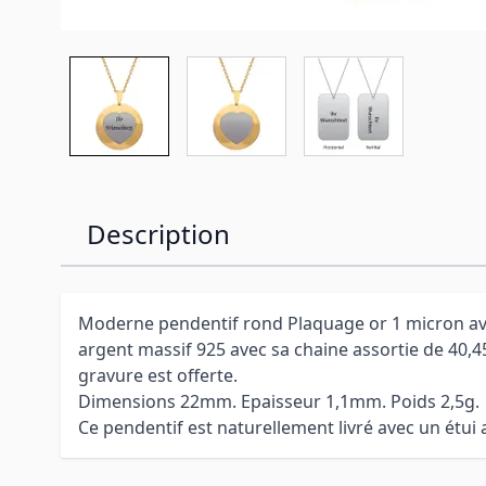
Description
Moderne pendentif rond Plaquage or 1 micron av
argent massif 925 avec sa chaine assortie de 40,
gravure est offerte.
Dimensions 22mm. Epaisseur 1,1mm. Poids 2,5g.
Ce pendentif est naturellement livré avec un étui 