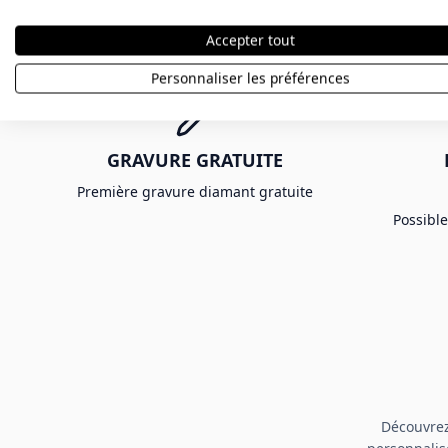
Accepter tout
Personnaliser les préférences
GRAVURE GRATUITE
Première gravure diamant gratuite
Possibl
Découvrez