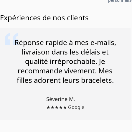
personnalisé
Expériences de nos clients
Réponse rapide à mes e-mails,
livraison dans les délais et
qualité irréprochable. Je
recommande vivement. Mes
filles adorent leurs bracelets.
Séverine M.
★★★★★ Google