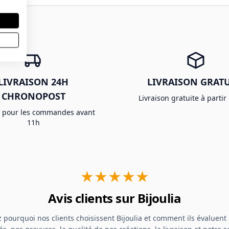
LIVRAISON 24H
LIVRAISON GRATU
CHRONOPOST
Livraison gratuite à partir
e pour les commandes avant
11h
★★★★★
Avis clients sur Bijoulia
 pourquoi nos clients choisissent Bijoulia et comment ils évaluent 