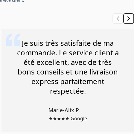
rvice client.
Je suis très satisfaite de ma
commande. Le service client a
été excellent, avec de très
bons conseils et une livraison
express parfaitement
respectée.
Marie-Alix P.
★★★★★ Google