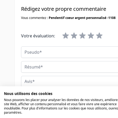
Rédigez votre propre commentaire
Vous commentez :
Pendentif coeur argent personnalisé -1108
Votre évaluation:
Pseudo
Résumé
Avis
Nous utilisons des cookies
Nous pouvons les placer pour analyser les données de nos visiteurs, améliore
site Web, afficher un contenu personnalisé et vous faire vivre une expérience
Soumettre l’avis
inoubliable. Pour plus d'informations sur les cookies que nous utilisons, ouvrez
paramètres.