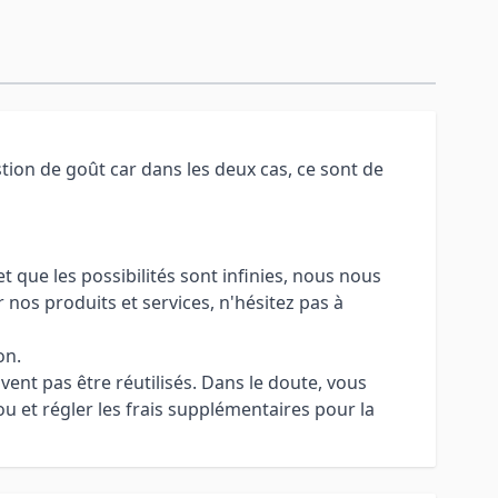
tion de goût car dans les deux cas, ce sont de
 que les possibilités sont infinies, nous nous
 nos produits et services, n'hésitez pas à
on.
uvent pas être réutilisés. Dans le doute, vous
u et régler les frais supplémentaires pour la