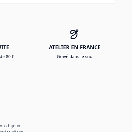
ITE
ATELIER EN FRANCE
 de 80 €
Gravé dans le sud
nos bijoux