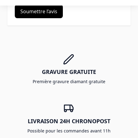
Soumettre l’avis
GRAVURE GRATUITE
Première gravure diamant gratuite
LIVRAISON 24H CHRONOPOST
Possible pour les commandes avant 11h