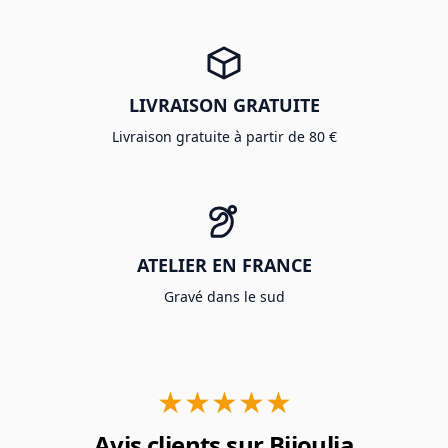
LIVRAISON GRATUITE
Livraison gratuite à partir de 80 €
ATELIER EN FRANCE
Gravé dans le sud
★★★★★
Avis clients sur Bijoulia