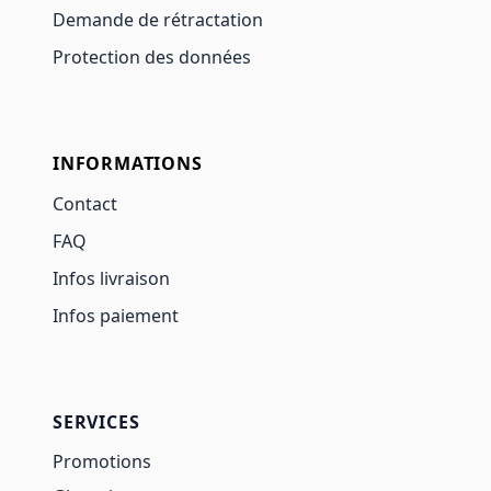
Demande de rétractation
Protection des données
INFORMATIONS
Contact
FAQ
Infos livraison
Infos paiement
SERVICES
Promotions