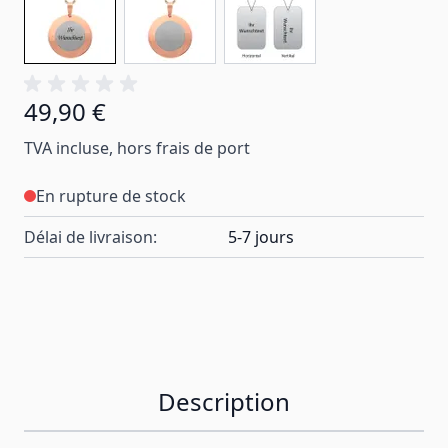
49,90 €
TVA incluse, hors frais de port
En rupture de stock
Délai de livraison:
5-7 jours
Description