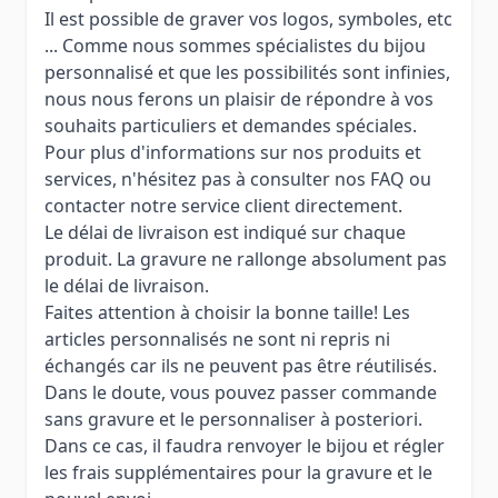
Il est possible de graver vos logos, symboles, etc
... Comme nous sommes spécialistes du bijou
personnalisé et que les possibilités sont infinies,
nous nous ferons un plaisir de répondre à vos
souhaits particuliers et demandes spéciales.
Pour plus d'informations sur nos produits et
services, n'hésitez pas à consulter nos FAQ ou
contacter notre service client directement.
Le délai de livraison est indiqué sur chaque
produit. La gravure ne rallonge absolument pas
le délai de livraison.
Faites attention à choisir la bonne taille! Les
articles personnalisés ne sont ni repris ni
échangés car ils ne peuvent pas être réutilisés.
Dans le doute, vous pouvez passer commande
sans gravure et le personnaliser à posteriori.
Dans ce cas, il faudra renvoyer le bijou et régler
les frais supplémentaires pour la gravure et le