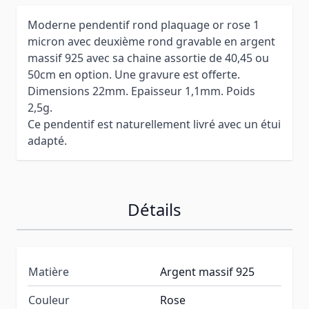
Moderne pendentif rond plaquage or rose 1
micron avec deuxième rond gravable en argent
massif 925 avec sa chaine assortie de 40,45 ou
50cm en option. Une gravure est offerte.
Dimensions 22mm. Epaisseur 1,1mm. Poids
2,5g.
Ce pendentif est naturellement livré avec un étui
adapté.
Détails
Matière
Argent massif 925
Couleur
Rose