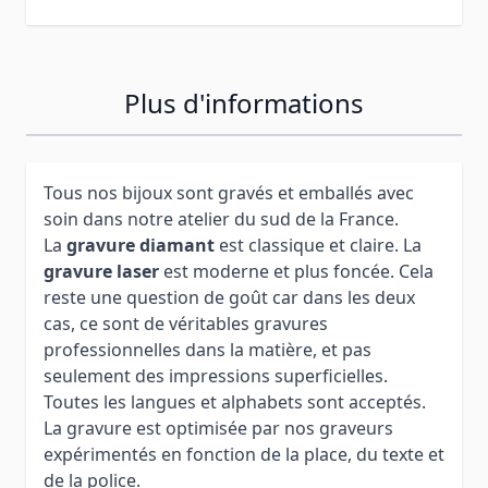
Plus d'informations
Tous nos bijoux sont gravés et emballés avec
soin dans notre atelier du sud de la France.
La
gravure diamant
est classique et claire. La
gravure laser
est moderne et plus foncée. Cela
reste une question de goût car dans les deux
cas, ce sont de véritables gravures
professionnelles dans la matière, et pas
seulement des impressions superficielles.
Toutes les langues et alphabets sont acceptés.
La gravure est optimisée par nos graveurs
expérimentés en fonction de la place, du texte et
de la police.