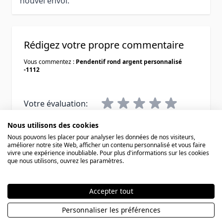
nouvel envoi.
Rédigez votre propre commentaire
Vous commentez :
Pendentif rond argent personnalisé
-1112
Votre évaluation:
Nous utilisons des cookies
Pseudo
Nous pouvons les placer pour analyser les données de nos visiteurs,
améliorer notre site Web, afficher un contenu personnalisé et vous faire
vivre une expérience inoubliable. Pour plus d'informations sur les cookies
Résumé
que nous utilisons, ouvrez les paramètres.
Avis
Accepter tout
Personnaliser les préférences