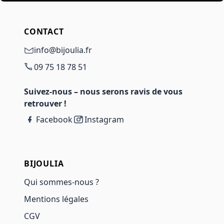
CONTACT
info@bijoulia.fr
09 75 18 78 51
Suivez-nous – nous serons ravis de vous
retrouver !
Facebook
Instagram
BIJOULIA
Qui sommes-nous ?
Mentions légales
CGV