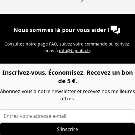
Nous sommes là pour vous aider !
Consultez notre page
FAQ
,
suivez votre commande
ou écrivez-
nous à
info@bijoulia.fr
.
Inscrivez-vous. Économisez. Recevez un bon
de 5 €.
Abonnez-vous à notre newsletter et recevez nos meilleures
offres.
Entrez votre adresse e-mail
S'inscrire