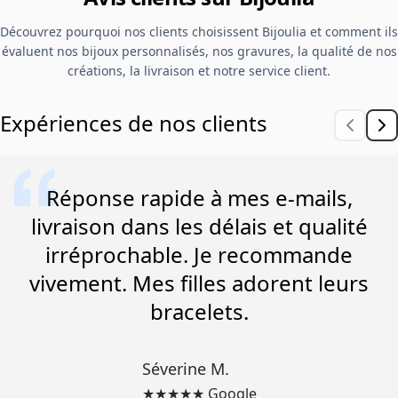
Découvrez pourquoi nos clients choisissent Bijoulia et comment ils
évaluent nos bijoux personnalisés, nos gravures, la qualité de nos
créations, la livraison et notre service client.
Expériences de nos clients
Réponse rapide à mes e-mails,
livraison dans les délais et qualité
irréprochable. Je recommande
vivement. Mes filles adorent leurs
bracelets.
Séverine M.
★★★★★ Google