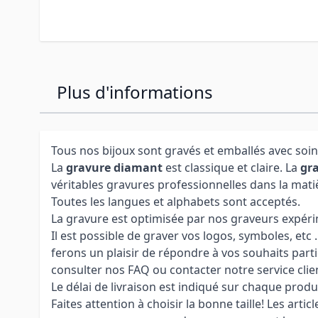
Plus d'informations
Tous nos bijoux sont gravés et emballés avec soin
La
gravure diamant
est classique et claire. La
gra
véritables gravures professionnelles dans la mati
Toutes les langues et alphabets sont acceptés.
La gravure est optimisée par nos graveurs expérime
Il est possible de graver vos logos, symboles, etc
ferons un plaisir de répondre à vos souhaits parti
consulter nos FAQ ou contacter notre service clie
Le délai de livraison est indiqué sur chaque produ
Faites attention à choisir la bonne taille! Les arti