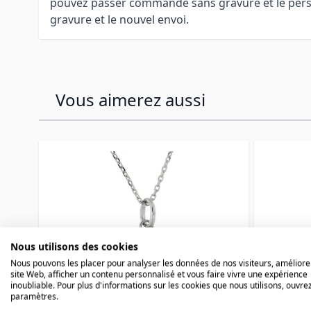
pouvez passer commande sans gravure et le personn
gravure et le nouvel envoi.
Vous aimerez aussi
Press to skip carousel
Nous utilisons des cookies
Nous pouvons les placer pour analyser les données de nos visiteurs, améliore
site Web, afficher un contenu personnalisé et vous faire vivre une expérience
inoubliable. Pour plus d'informations sur les cookies que nous utilisons, ouvrez
paramètres.