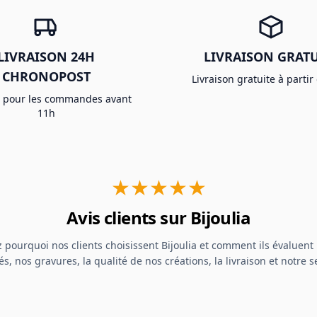
LIVRAISON 24H
LIVRAISON GRATU
CHRONOPOST
Livraison gratuite à partir
e pour les commandes avant
11h
★★★★★
Avis clients sur Bijoulia
 pourquoi nos clients choisissent Bijoulia et comment ils évaluent 
s, nos gravures, la qualité de nos créations, la livraison et notre se