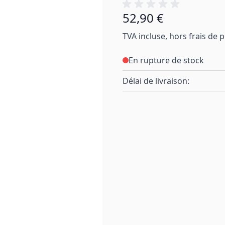
52,90 €
TVA incluse, hors frais de 
En rupture de stock
Délai de livraison: