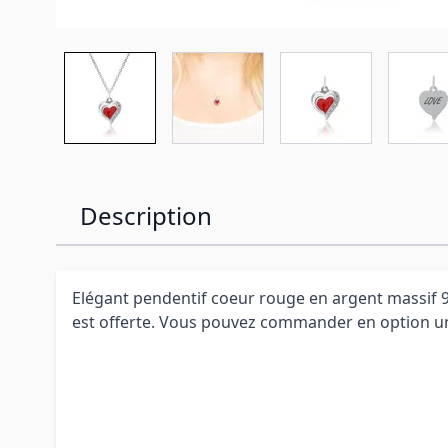
Description
Elégant pendentif coeur rouge en argent massif 
est offerte. Vous pouvez commander en option un