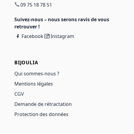
09 75 18 78 51
Suivez-nous – nous serons ravis de vous
retrouver !
Facebook
Instagram
BIJOULIA
Qui sommes-nous ?
Mentions légales
CGV
Demande de rétractation
Protection des données