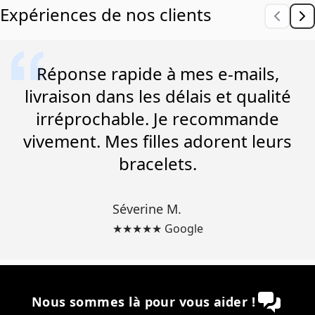
Expériences de nos clients
Réponse rapide à mes e-mails,
livraison dans les délais et qualité
irréprochable. Je recommande
vivement. Mes filles adorent leurs
bracelets.
Séverine M.
★★★★★ Google
Nous sommes là pour vous aider !