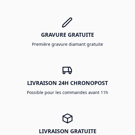
GRAVURE GRATUITE
Première gravure diamant gratuite
LIVRAISON 24H CHRONOPOST
Possible pour les commandes avant 11h
LIVRAISON GRATUITE