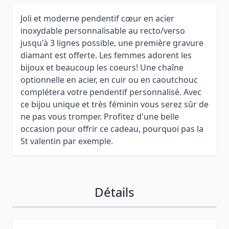
Joli et moderne pendentif cœur en acier
inoxydable personnalisable au recto/verso
jusqu'à 3 lignes possible, une première gravure
diamant est offerte. Les femmes adorent les
bijoux et beaucoup les coeurs! Une chaîne
optionnelle en acier, en cuir ou en caoutchouc
complétera votre pendentif personnalisé. Avec
ce bijou unique et très féminin vous serez sûr de
ne pas vous tromper. Profitez d'une belle
occasion pour offrir ce cadeau, pourquoi pas la
St valentin par exemple.
Détails