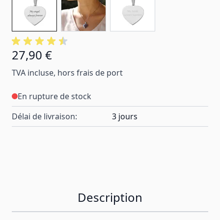
27,90 €
TVA incluse, hors frais de port
En rupture de stock
Délai de livraison:
3 jours
Description