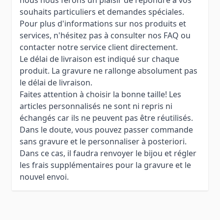
souhaits particuliers et demandes spéciales.
Pour plus d'informations sur nos produits et
services, n'hésitez pas à consulter nos FAQ ou
contacter notre service client directement.
Le délai de livraison est indiqué sur chaque
produit. La gravure ne rallonge absolument pas
le délai de livraison.
Faites attention à choisir la bonne taille! Les
articles personnalisés ne sont ni repris ni
échangés car ils ne peuvent pas être réutilisés.
Dans le doute, vous pouvez passer commande
sans gravure et le personnaliser à posteriori.
Dans ce cas, il faudra renvoyer le bijou et régler
les frais supplémentaires pour la gravure et le
nouvel envoi.