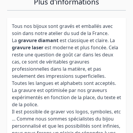
Plus d'informations
Tous nos bijoux sont gravés et emballés avec
soin dans notre atelier du sud de la France.
La
gravure diamant
est classique et claire. La
gravure laser
est moderne et plus foncée. Cela
reste une question de goût car dans les deux
cas, ce sont de véritables gravures
professionnelles dans la matière, et pas
seulement des impressions superficielles.
Toutes les langues et alphabets sont acceptés.
La gravure est optimisée par nos graveurs
expérimentés en fonction de la place, du texte et
de la police.
Il est possible de graver vos logos, symboles, etc
... Comme nous sommes spécialistes du bijou
personnalisé et que les possibilités sont infinies,
nous nous ferons un plaisir de répondre à vos