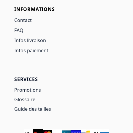
INFORMATIONS
Contact
FAQ
Infos livraison
Infos paiement
SERVICES
Promotions
Glossaire
Guide des tailles