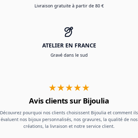
Livraison gratuite à partir de 80 €
ATELIER EN FRANCE
Gravé dans le sud
★★★★★
Avis clients sur Bijoulia
Découvrez pourquoi nos clients choisissent Bijoulia et comment ils
évaluent nos bijoux personnalisés, nos gravures, la qualité de nos
créations, la livraison et notre service client.