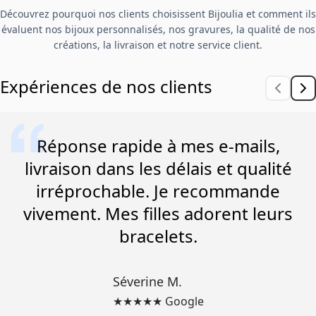
Découvrez pourquoi nos clients choisissent Bijoulia et comment ils
évaluent nos bijoux personnalisés, nos gravures, la qualité de nos
créations, la livraison et notre service client.
Expériences de nos clients
Réponse rapide à mes e-mails,
livraison dans les délais et qualité
irréprochable. Je recommande
vivement. Mes filles adorent leurs
bracelets.
Séverine M.
★★★★★ Google