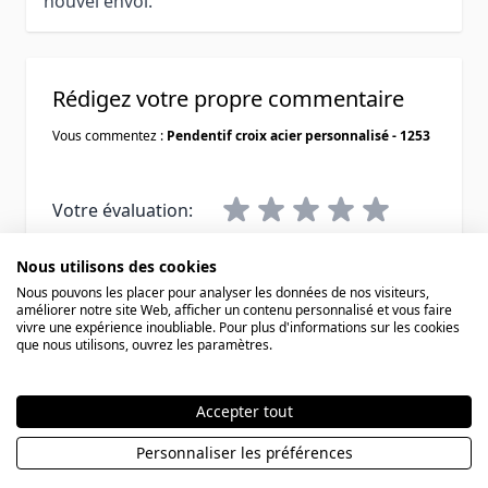
nouvel envoi.
Rédigez votre propre commentaire
Vous commentez :
Pendentif croix acier personnalisé - 1253
Votre évaluation:
Pseudo
Nous utilisons des cookies
Nous pouvons les placer pour analyser les données de nos visiteurs,
améliorer notre site Web, afficher un contenu personnalisé et vous faire
Résumé
vivre une expérience inoubliable. Pour plus d'informations sur les cookies
que nous utilisons, ouvrez les paramètres.
Avis
Accepter tout
Personnaliser les préférences