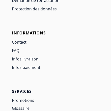
Demande de rétractation
Protection des données
INFORMATIONS
Contact
FAQ
Infos livraison
Infos paiement
SERVICES
Promotions
Glossaire