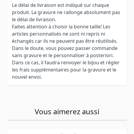
Le délai de livraison est indiqué sur chaque
produit. La gravure ne rallonge absolument pas
le délai de livraison.
Faites attention à choisir la bonne taille! Les
articles personnalisés ne sont ni repris ni
échangés car ils ne peuvent pas être réutilisés.
Dans le doute, vous pouvez passer commande
sans gravure et le personnaliser à posteriori.
Dans ce cas, il faudra renvoyer le bijou et régler
les frais supplémentaires pour la gravure et le
nouvel envoi.
Vous aimerez aussi
Press to skip carousel