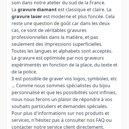
soin dans notre atelier du sud de la France.
La
gravure diamant
est classique et claire. La
gravure laser
est moderne et plus foncée. Cela
reste une question de goût car dans les deux
cas, ce sont de véritables gravures
professionnelles dans la matière, et pas
seulement des impressions superficielles.
Toutes les langues et alphabets sont acceptés.
La gravure est optimisée par nos graveurs
expérimentés en fonction de la place, du texte et
de la police.
Il est possible de graver vos logos, symboles, etc
... Comme nous sommes spécialistes du bijou
personnalisé et que les possibilités sont infinies,
nous nous ferons un plaisir de répondre à vos
souhaits particuliers et demandes spéciales.
Pour plus d'informations sur nos produits et
services, n'hésitez pas à consulter nos FAQ ou
contacter notre service client directement.