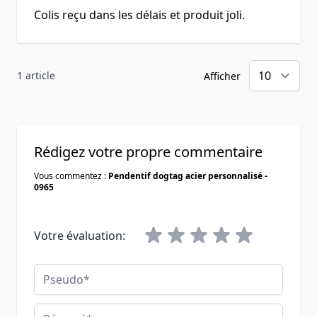
Colis reçu dans les délais et produit joli.
1 article
Afficher
Rédigez votre propre commentaire
Vous commentez :
Pendentif dogtag acier personnalisé -
0965
Votre évaluation:
Pseudo
Résumé