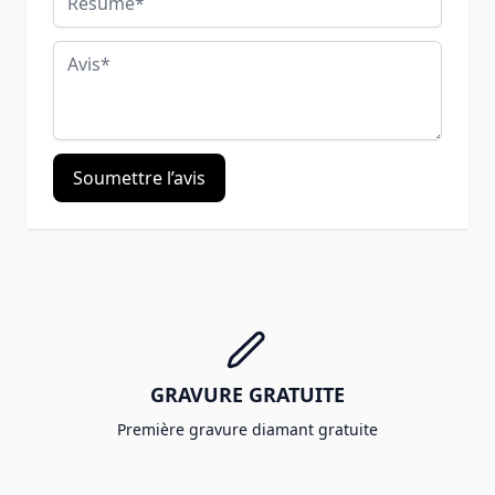
Avis
Soumettre l’avis
GRAVURE GRATUITE
Première gravure diamant gratuite