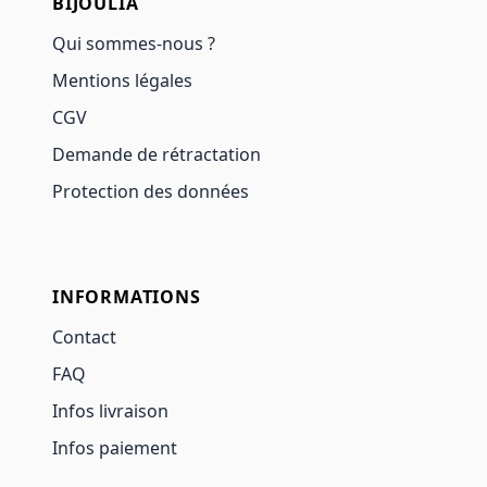
BIJOULIA
Qui sommes-nous ?
Mentions légales
CGV
Demande de rétractation
Protection des données
INFORMATIONS
Contact
FAQ
Infos livraison
Infos paiement