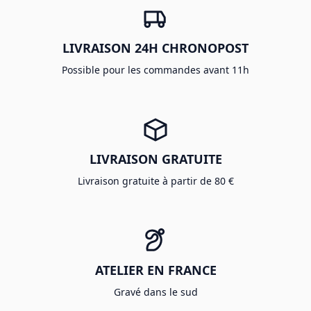
LIVRAISON 24H CHRONOPOST
Possible pour les commandes avant 11h
LIVRAISON GRATUITE
Livraison gratuite à partir de 80 €
ATELIER EN FRANCE
Gravé dans le sud