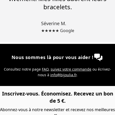
bracelets.
Séverine M.
★★★★★ Google
Nous sommes là pour vous aider !
Consultez notre page
FAQ
,
suivez votre commande
ou écrivez-
nous à
info@bijoulia.fr
.
Inscrivez-vous. Économisez. Recevez un bon
de 5 €.
Abonnez-vous à notre newsletter et recevez nos meilleures