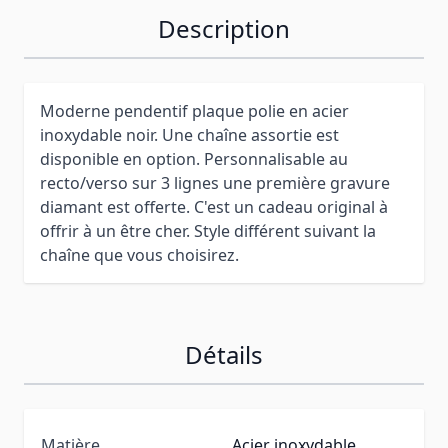
Description
Moderne pendentif plaque polie en acier
inoxydable noir. Une chaîne assortie est
disponible en option. Personnalisable au
recto/verso sur 3 lignes une première gravure
diamant est offerte. C'est un cadeau original à
offrir à un être cher. Style différent suivant la
chaîne que vous choisirez.
Détails
Matière
Acier inoxydable