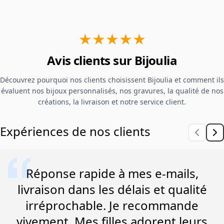
★★★★★
Avis clients sur Bijoulia
Découvrez pourquoi nos clients choisissent Bijoulia et comment ils
évaluent nos bijoux personnalisés, nos gravures, la qualité de nos
créations, la livraison et notre service client.
Expériences de nos clients
Réponse rapide à mes e-mails,
livraison dans les délais et qualité
irréprochable. Je recommande
vivement. Mes filles adorent leurs