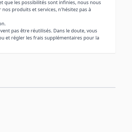
 que les possibilités sont infinies, nous nous
 nos produits et services, n'hésitez pas à
on.
uvent pas être réutilisés. Dans le doute, vous
u et régler les frais supplémentaires pour la