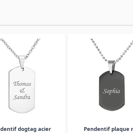
dentif dogtag acier
Pendentif plaque 