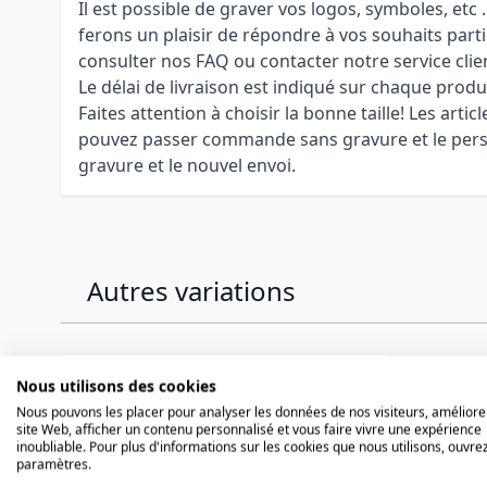
Il est possible de graver vos logos, symboles, etc
ferons un plaisir de répondre à vos souhaits parti
consulter nos FAQ ou contacter notre service clie
Le délai de livraison est indiqué sur chaque produ
Faites attention à choisir la bonne taille! Les arti
pouvez passer commande sans gravure et le personn
gravure et le nouvel envoi.
Autres variations
Press to skip carousel
Nous utilisons des cookies
Nous pouvons les placer pour analyser les données de nos visiteurs, améliore
site Web, afficher un contenu personnalisé et vous faire vivre une expérience
inoubliable. Pour plus d'informations sur les cookies que nous utilisons, ouvrez
paramètres.