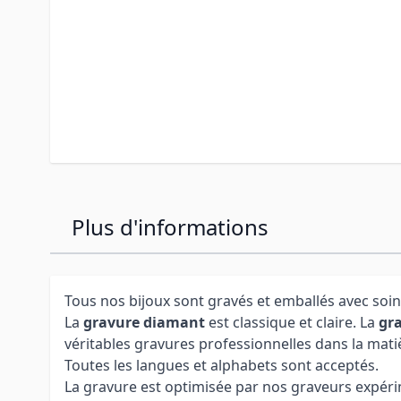
Plus d'informations
Tous nos bijoux sont gravés et emballés avec soin
La
gravure diamant
est classique et claire. La
gra
véritables gravures professionnelles dans la mati
Toutes les langues et alphabets sont acceptés.
La gravure est optimisée par nos graveurs expérime