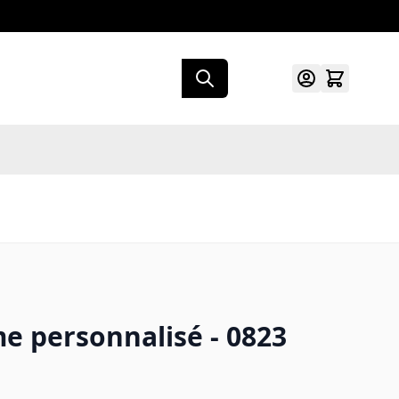
e personnalisé - 0823