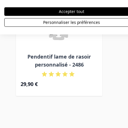
Accepter tout
Personnaliser les préférences
Pendentif lame de rasoir
personnalisé - 2486
29,90 €