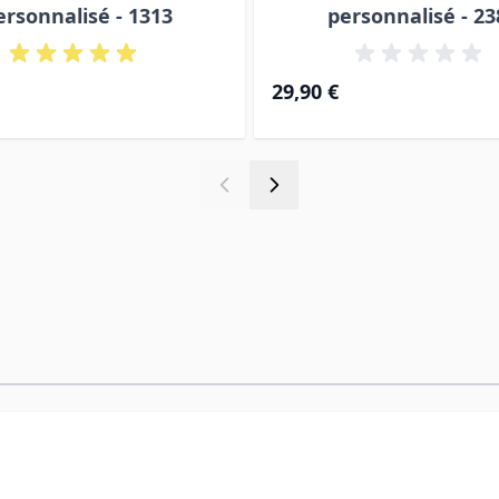
ersonnalisé - 1313
personnalisé - 23
29,90 €