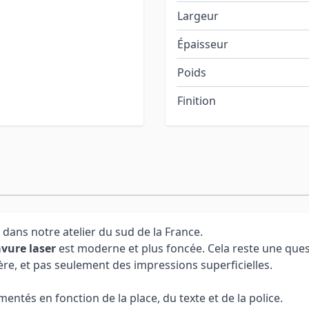
Largeur
Épaisseur
Poids
Finition
 dans notre atelier du sud de la France.
vure laser
est moderne et plus foncée. Cela reste une ques
ère, et pas seulement des impressions superficielles.
ntés en fonction de la place, du texte et de la police.