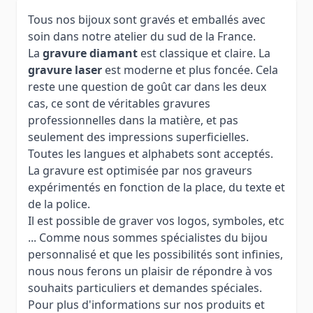
Tous nos bijoux sont gravés et emballés avec
soin dans notre atelier du sud de la France.
La
gravure diamant
est classique et claire. La
gravure laser
est moderne et plus foncée. Cela
reste une question de goût car dans les deux
cas, ce sont de véritables gravures
professionnelles dans la matière, et pas
seulement des impressions superficielles.
Toutes les langues et alphabets sont acceptés.
La gravure est optimisée par nos graveurs
expérimentés en fonction de la place, du texte et
de la police.
Il est possible de graver vos logos, symboles, etc
... Comme nous sommes spécialistes du bijou
personnalisé et que les possibilités sont infinies,
nous nous ferons un plaisir de répondre à vos
souhaits particuliers et demandes spéciales.
Pour plus d'informations sur nos produits et