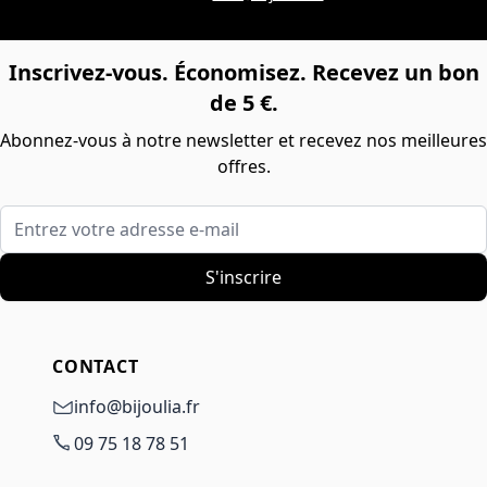
Inscrivez-vous. Économisez. Recevez un bon
de 5 €.
Abonnez-vous à notre newsletter et recevez nos meilleures
offres.
Entrez votre adresse e-mail
S'inscrire
CONTACT
info@bijoulia.fr
09 75 18 78 51