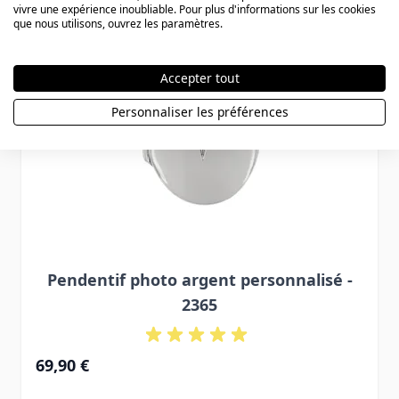
vivre une expérience inoubliable. Pour plus d'informations sur les cookies
que nous utilisons, ouvrez les paramètres.
Accepter tout
Personnaliser les préférences
Pendentif photo argent personnalisé -
2365
69,90 €