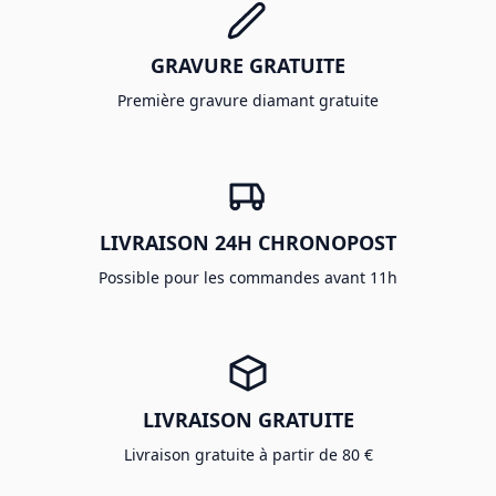
GRAVURE GRATUITE
Première gravure diamant gratuite
LIVRAISON 24H CHRONOPOST
Possible pour les commandes avant 11h
LIVRAISON GRATUITE
Livraison gratuite à partir de 80 €