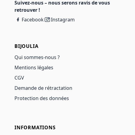
Suivez-nous – nous serons ravis de vous
retrouver !
Facebook
Instagram
BIJOULIA
Qui sommes-nous ?
Mentions légales
CGV
Demande de rétractation
Protection des données
INFORMATIONS