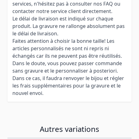
services, n'hésitez pas à consulter nos FAQ ou
contacter notre service client directement.
Le délai de livraison est indiqué sur chaque
produit. La gravure ne rallonge absolument pas
le délai de livraison.
Faites attention à choisir la bonne taille! Les
articles personnalisés ne sont ni repris ni
échangés car ils ne peuvent pas être réutilisés.
Dans le doute, vous pouvez passer commande
sans gravure et le personnaliser à posteriori.
Dans ce cas, il faudra renvoyer le bijou et régler
les frais supplémentaires pour la gravure et le
nouvel envoi.
Autres variations