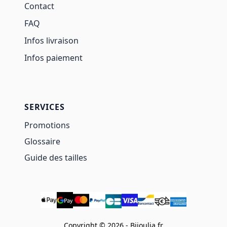
Contact
FAQ
Infos livraison
Infos paiement
SERVICES
Promotions
Glossaire
Guide des tailles
Copyright © 2026 - Bijoulia.fr