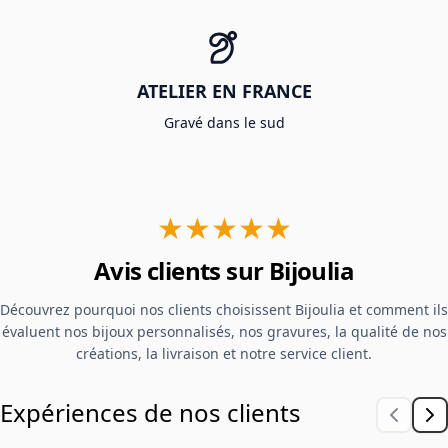
ATELIER EN FRANCE
Gravé dans le sud
★★★★★
Avis clients sur Bijoulia
Découvrez pourquoi nos clients choisissent Bijoulia et comment ils
évaluent nos bijoux personnalisés, nos gravures, la qualité de nos
créations, la livraison et notre service client.
Expériences de nos clients