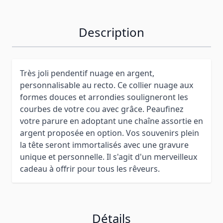
Description
Très joli pendentif nuage en argent,
personnalisable au recto. Ce collier nuage aux
formes douces et arrondies souligneront les
courbes de votre cou avec grâce. Peaufinez
votre parure en adoptant une chaîne assortie en
argent proposée en option. Vos souvenirs plein
la tête seront immortalisés avec une gravure
unique et personnelle. Il s'agit d'un merveilleux
cadeau à offrir pour tous les rêveurs.
Détails