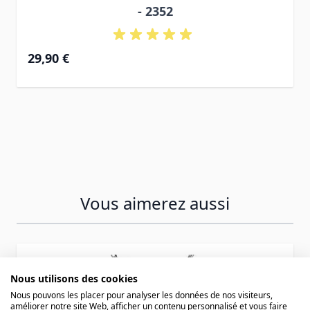
- 2352
29,90 €
Vous aimerez aussi
Press to skip carousel
Nous utilisons des cookies
Nous pouvons les placer pour analyser les données de nos visiteurs,
améliorer notre site Web, afficher un contenu personnalisé et vous faire