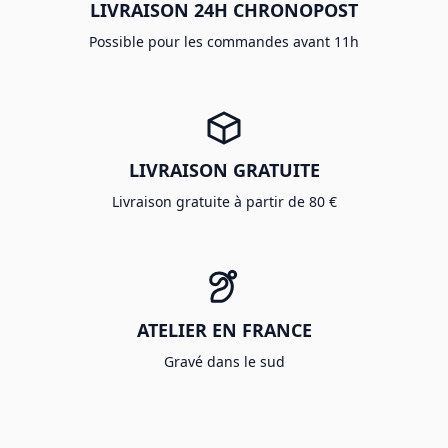
LIVRAISON 24H CHRONOPOST
Possible pour les commandes avant 11h
LIVRAISON GRATUITE
Livraison gratuite à partir de 80 €
ATELIER EN FRANCE
Gravé dans le sud