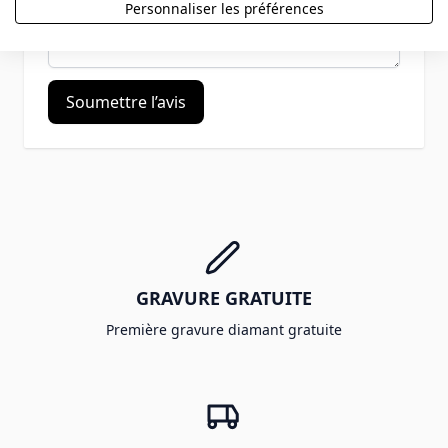
Personnaliser les préférences
Soumettre l’avis
GRAVURE GRATUITE
Première gravure diamant gratuite