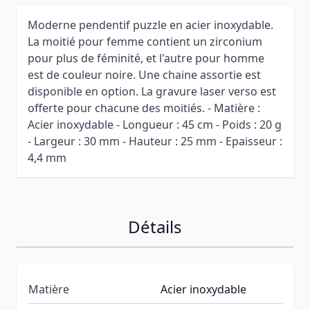
Moderne pendentif puzzle en acier inoxydable.
La moitié pour femme contient un zirconium
pour plus de féminité, et l'autre pour homme
est de couleur noire. Une chaine assortie est
disponible en option. La gravure laser verso est
offerte pour chacune des moitiés. - Matière :
Acier inoxydable - Longueur : 45 cm - Poids : 20 g
- Largeur : 30 mm - Hauteur : 25 mm - Epaisseur :
4,4 mm
Détails
Matière
Acier inoxydable