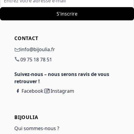
S'inscrire
CONTACT
info@bijoulia.fr
09 75 18 78 51
Suivez-nous – nous serons ravis de vous
retrouver !
Facebook
Instagram
BIJOULIA
Qui sommes-nous ?