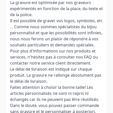
La gravure est optimisée par nos graveurs
expérimentés en fonction de la place, du texte et
de la police.
Il est possible de graver vos logos, symboles, etc
... Comme nous sommes spécialistes du bijou
personnalisé et que les possibilités sont infinies,
nous nous ferons un plaisir de répondre à vos
souhaits particuliers et demandes spéciales.
Pour plus d'informations sur nos produits et
services, n'hésitez pas à consulter nos FAQ ou
contacter notre service client directement.
Le délai de livraison est indiqué sur chaque
produit. La gravure ne rallonge absolument pas
le délai de livraison.
Faites attention à choisir la bonne taille! Les
articles personnalisés ne sont ni repris ni
échangés car ils ne peuvent pas être réutilisés.
Dans le doute, vous pouvez passer commande
sans gravure et le personnaliser à posteriori.