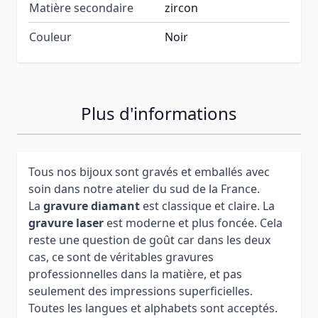
Matière secondaire
zircon
Couleur
Noir
Plus d'informations
Tous nos bijoux sont gravés et emballés avec
soin dans notre atelier du sud de la France.
La
gravure diamant
est classique et claire. La
gravure laser
est moderne et plus foncée. Cela
reste une question de goût car dans les deux
cas, ce sont de véritables gravures
professionnelles dans la matière, et pas
seulement des impressions superficielles.
Toutes les langues et alphabets sont acceptés.