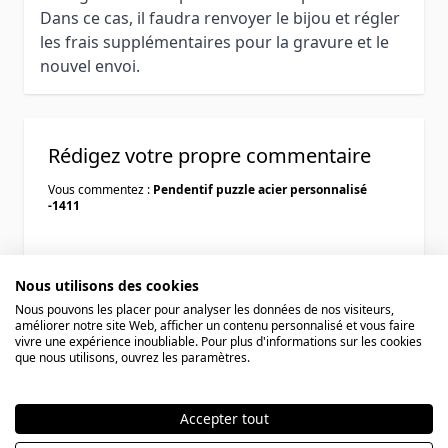
Dans ce cas, il faudra renvoyer le bijou et régler
les frais supplémentaires pour la gravure et le
nouvel envoi.
Rédigez votre propre commentaire
Vous commentez :
Pendentif puzzle acier personnalisé
-1411
Votre évaluation:
Nous utilisons des cookies
Nous pouvons les placer pour analyser les données de nos visiteurs,
Pseudo
améliorer notre site Web, afficher un contenu personnalisé et vous faire
vivre une expérience inoubliable. Pour plus d'informations sur les cookies
que nous utilisons, ouvrez les paramètres.
Résumé
Accepter tout
Avis