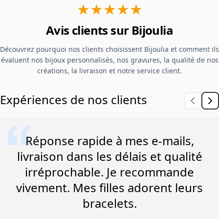
★★★★★
Avis clients sur Bijoulia
Découvrez pourquoi nos clients choisissent Bijoulia et comment ils
évaluent nos bijoux personnalisés, nos gravures, la qualité de nos
créations, la livraison et notre service client.
Expériences de nos clients
Réponse rapide à mes e-mails,
livraison dans les délais et qualité
irréprochable. Je recommande
vivement. Mes filles adorent leurs
bracelets.