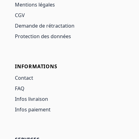
Mentions légales
CGV
Demande de rétractation
Protection des données
INFORMATIONS
Contact
FAQ
Infos livraison
Infos paiement