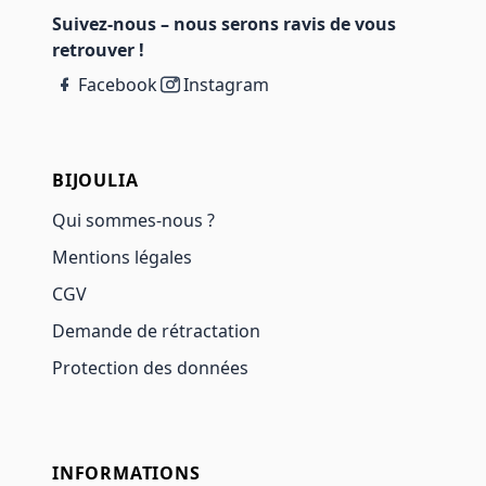
Suivez-nous – nous serons ravis de vous
retrouver !
Facebook
Instagram
BIJOULIA
Qui sommes-nous ?
Mentions légales
CGV
Demande de rétractation
Protection des données
INFORMATIONS