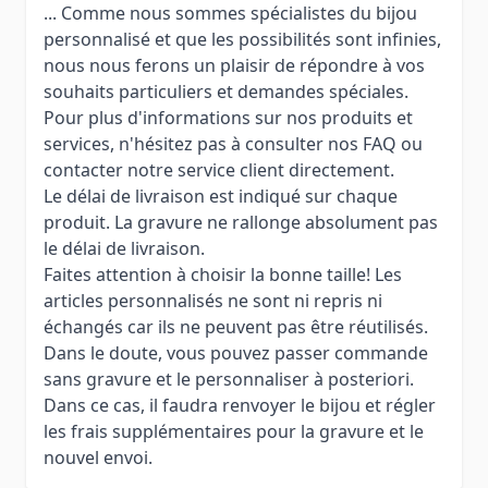
... Comme nous sommes spécialistes du bijou
personnalisé et que les possibilités sont infinies,
nous nous ferons un plaisir de répondre à vos
souhaits particuliers et demandes spéciales.
Pour plus d'informations sur nos produits et
services, n'hésitez pas à consulter nos FAQ ou
contacter notre service client directement.
Le délai de livraison est indiqué sur chaque
produit. La gravure ne rallonge absolument pas
le délai de livraison.
Faites attention à choisir la bonne taille! Les
articles personnalisés ne sont ni repris ni
échangés car ils ne peuvent pas être réutilisés.
Dans le doute, vous pouvez passer commande
sans gravure et le personnaliser à posteriori.
Dans ce cas, il faudra renvoyer le bijou et régler
les frais supplémentaires pour la gravure et le
nouvel envoi.