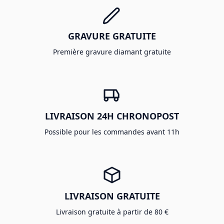
GRAVURE GRATUITE
Première gravure diamant gratuite
LIVRAISON 24H CHRONOPOST
Possible pour les commandes avant 11h
LIVRAISON GRATUITE
Livraison gratuite à partir de 80 €