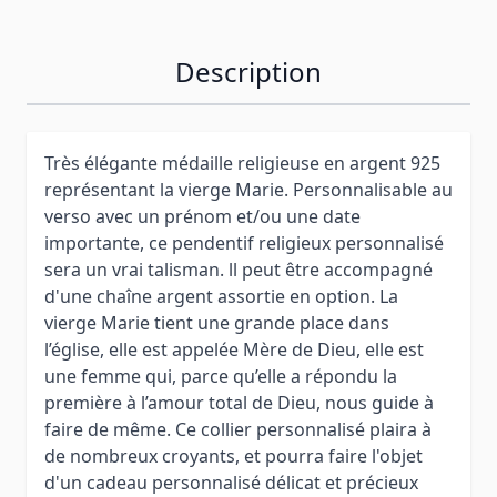
Description
Très élégante médaille religieuse en argent 925
représentant la vierge Marie. Personnalisable au
verso avec un prénom et/ou une date
importante, ce pendentif religieux personnalisé
sera un vrai talisman. ll peut être accompagné
d'une chaîne argent assortie en option. La
vierge Marie tient une grande place dans
l’église, elle est appelée Mère de Dieu, elle est
une femme qui, parce qu’elle a répondu la
première à l’amour total de Dieu, nous guide à
faire de même. Ce collier personnalisé plaira à
de nombreux croyants, et pourra faire l'objet
d'un cadeau personnalisé délicat et précieux