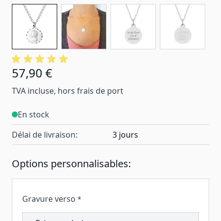
57,90 €
TVA incluse, hors frais de port
En stock
Délai de livraison:
3 jours
Options personnalisables:
Gravure verso
*
207873