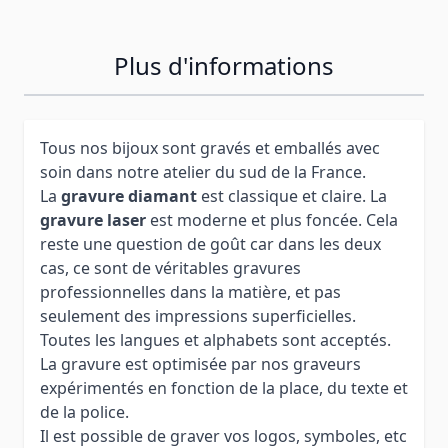
Plus d'informations
Tous nos bijoux sont gravés et emballés avec
soin dans notre atelier du sud de la France.
La
gravure diamant
est classique et claire. La
gravure laser
est moderne et plus foncée. Cela
reste une question de goût car dans les deux
cas, ce sont de véritables gravures
professionnelles dans la matière, et pas
seulement des impressions superficielles.
Toutes les langues et alphabets sont acceptés.
La gravure est optimisée par nos graveurs
expérimentés en fonction de la place, du texte et
de la police.
Il est possible de graver vos logos, symboles, etc