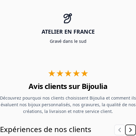
ATELIER EN FRANCE
Gravé dans le sud
★★★★★
Avis clients sur Bijoulia
Découvrez pourquoi nos clients choisissent Bijoulia et comment ils
évaluent nos bijoux personnalisés, nos gravures, la qualité de nos
créations, la livraison et notre service client.
Expériences de nos clients