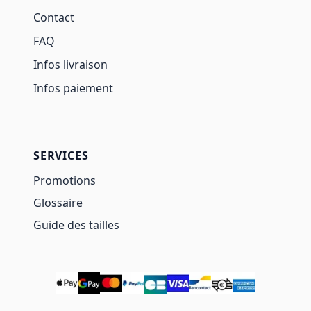
Contact
FAQ
Infos livraison
Infos paiement
SERVICES
Promotions
Glossaire
Guide des tailles