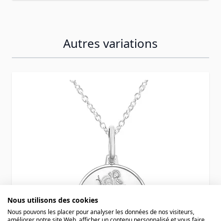
Autres variations
Press to skip carousel
Nous utilisons des cookies
Nous pouvons les placer pour analyser les données de nos visiteurs,
améliorer notre site Web, afficher un contenu personnalisé et vous faire