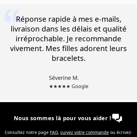
Réponse rapide à mes e-mails,
livraison dans les délais et qualité
irréprochable. Je recommande
vivement. Mes filles adorent leurs
bracelets.
Séverine M.
★★★★★ Google
Nous sommes là pour vous aider !
Consultez notre page
FAQ
,
suivez votre commande
ou écrivez-