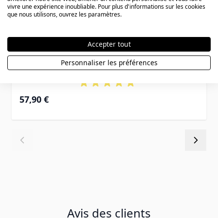
vivre une expérience inoubliable. Pour plus d'informations sur les cookies
que nous utilisons, ouvrez les paramètres.
Accepter tout
Pendentif religieux argent personnalisé -
Personnaliser les préférences
2336
57,90 €
Avis des clients