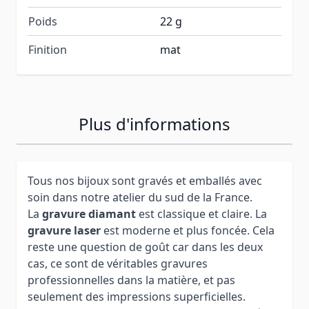
Poids
22 g
Finition
mat
Plus d'informations
Tous nos bijoux sont gravés et emballés avec
soin dans notre atelier du sud de la France.
La
gravure diamant
est classique et claire. La
gravure laser
est moderne et plus foncée. Cela
reste une question de goût car dans les deux
cas, ce sont de véritables gravures
professionnelles dans la matière, et pas
seulement des impressions superficielles.