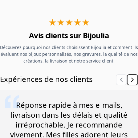
★★★★★
Avis clients sur Bijoulia
Découvrez pourquoi nos clients choisissent Bijoulia et comment ils
évaluent nos bijoux personnalisés, nos gravures, la qualité de nos
créations, la livraison et notre service client.
Expériences de nos clients
Réponse rapide à mes e-mails,
livraison dans les délais et qualité
irréprochable. Je recommande
vivement. Mes filles adorent leurs