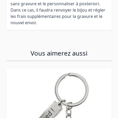
sans gravure et le personnaliser à posteriori.
Dans ce cas, il faudra renvoyer le bijou et régler
les frais supplémentaires pour la gravure et le
nouvel envoi.
Vous aimerez aussi
Press to skip carousel