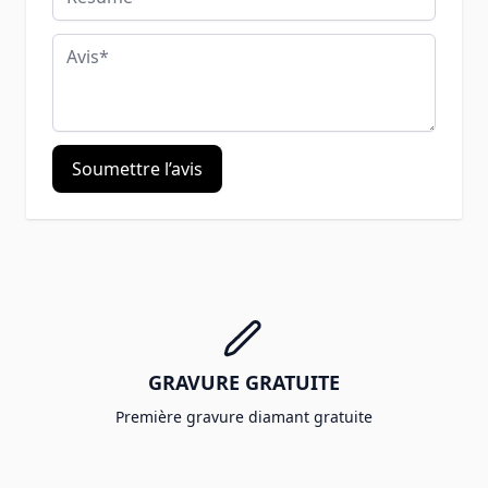
Avis
Soumettre l’avis
GRAVURE GRATUITE
Première gravure diamant gratuite