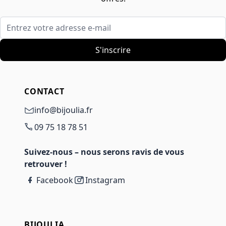
Entrez votre adresse e-mail
S'inscrire
CONTACT
info@bijoulia.fr
09 75 18 78 51
Suivez-nous – nous serons ravis de vous
retrouver !
Facebook
Instagram
BIJOULIA