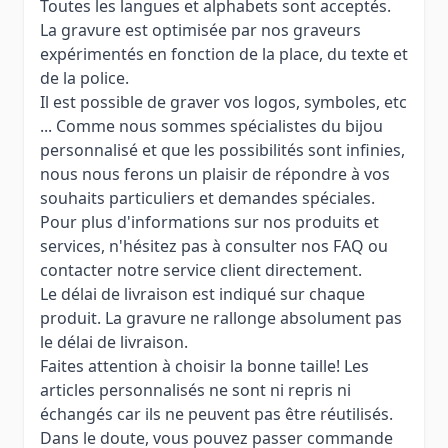
Toutes les langues et alphabets sont acceptés.
La gravure est optimisée par nos graveurs
expérimentés en fonction de la place, du texte et
de la police.
Il est possible de graver vos logos, symboles, etc
... Comme nous sommes spécialistes du bijou
personnalisé et que les possibilités sont infinies,
nous nous ferons un plaisir de répondre à vos
souhaits particuliers et demandes spéciales.
Pour plus d'informations sur nos produits et
services, n'hésitez pas à consulter nos FAQ ou
contacter notre service client directement.
Le délai de livraison est indiqué sur chaque
produit. La gravure ne rallonge absolument pas
le délai de livraison.
Faites attention à choisir la bonne taille! Les
articles personnalisés ne sont ni repris ni
échangés car ils ne peuvent pas être réutilisés.
Dans le doute, vous pouvez passer commande