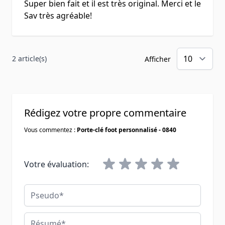
Super bien fait et il est très original. Merci et le
Sav très agréable!
2 article(s)
Afficher
Rédigez votre propre commentaire
Vous commentez :
Porte-clé foot personnalisé - 0840
Votre évaluation:
Pseudo
Résumé