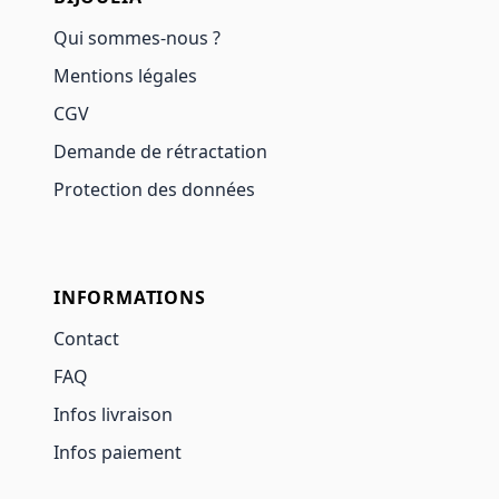
Qui sommes-nous ?
Mentions légales
CGV
Demande de rétractation
Protection des données
INFORMATIONS
Contact
FAQ
Infos livraison
Infos paiement