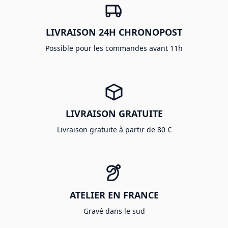
LIVRAISON 24H CHRONOPOST
Possible pour les commandes avant 11h
LIVRAISON GRATUITE
Livraison gratuite à partir de 80 €
ATELIER EN FRANCE
Gravé dans le sud