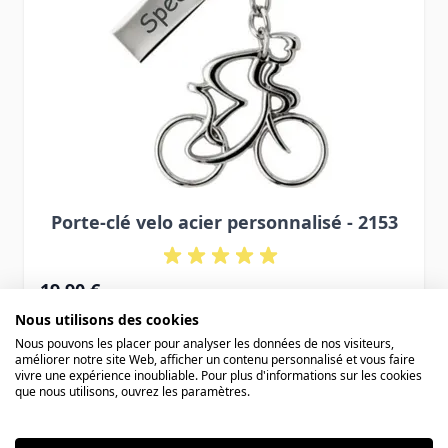
Porte-clé velo acier personnalisé - 2153
19,90 €
Nous utilisons des cookies
Nous pouvons les placer pour analyser les données de nos visiteurs,
améliorer notre site Web, afficher un contenu personnalisé et vous faire
vivre une expérience inoubliable. Pour plus d'informations sur les cookies
que nous utilisons, ouvrez les paramètres.