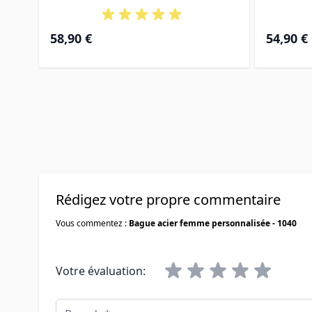
58,90 €
54,90 €
Rédigez votre propre commentaire
Vous commentez :
Bague acier femme personnalisée - 1040
Votre évaluation:
Pseudo