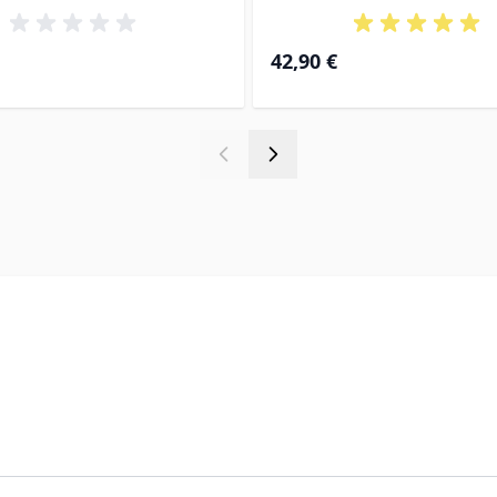
42,90 €