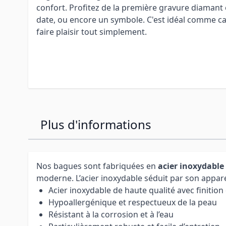
confort. Profitez de la première gravure diamant
date, ou encore un symbole. C'est idéal comme ca
faire plaisir tout simplement.
Plus d'informations
Nos bagues sont fabriquées en
acier inoxydable
moderne. L’acier inoxydable séduit par son appare
Acier inoxydable de haute qualité avec finition
Hypoallergénique et respectueux de la peau
Résistant à la corrosion et à l’eau