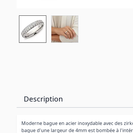
Description
Moderne bague en acier inoxydable avec des zirk
bague d'une largeur de 4mm est bombée à l'intér