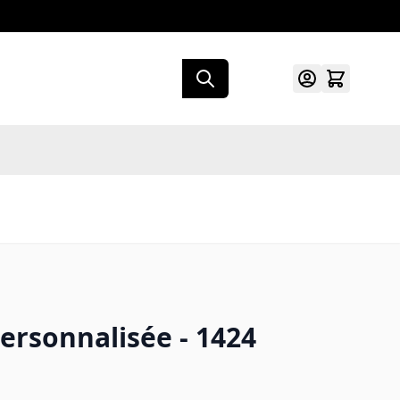
ersonnalisée - 1424