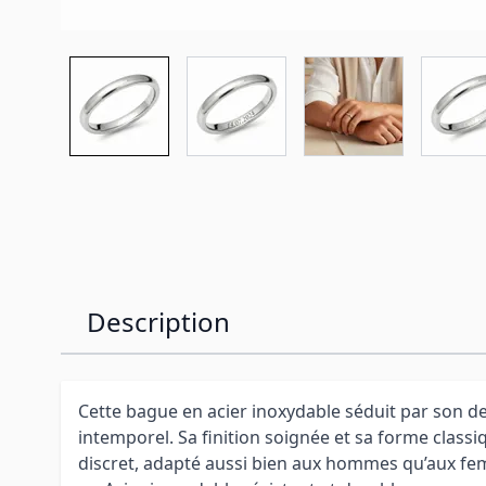
Description
Cette bague en acier inoxydable séduit par son de
intemporel. Sa finition soignée et sa forme classi
discret, adapté aussi bien aux hommes qu’aux f