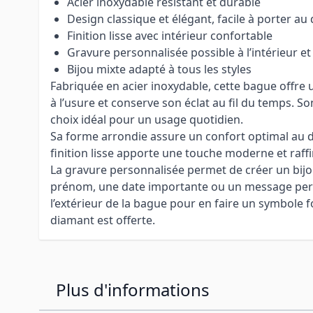
Acier inoxydable résistant et durable
Design classique et élégant, facile à porter au
Finition lisse avec intérieur confortable
Gravure personnalisée possible à l’intérieur et 
Bijou mixte adapté à tous les styles
Fabriquée en acier inoxydable, cette bague offre 
à l’usure et conserve son éclat au fil du temps. S
choix idéal pour un usage quotidien.
Sa forme arrondie assure un confort optimal au d
finition lisse apporte une touche moderne et raffi
La gravure personnalisée permet de créer un bijo
prénom, une date importante ou un message perso
l’extérieur de la bague pour en faire un symbole 
diamant est offerte.
Plus d'informations