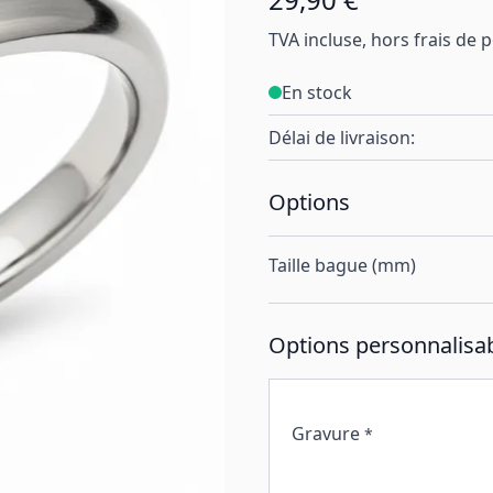
TVA incluse, hors frais de 
En stock
Délai de livraison:
Options
Taille bague (mm)
Options personnalisab
Gravure
*