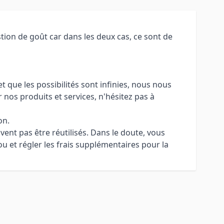
tion de goût car dans les deux cas, ce sont de
 que les possibilités sont infinies, nous nous
 nos produits et services, n'hésitez pas à
on.
uvent pas être réutilisés. Dans le doute, vous
u et régler les frais supplémentaires pour la