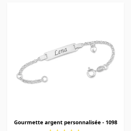
Gourmette argent personnalisée - 1098