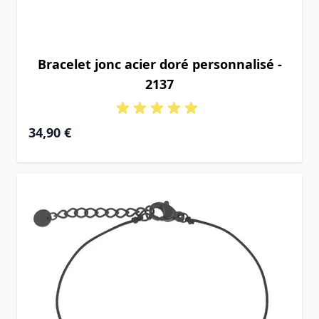
Bracelet jonc acier doré personnalisé -
2137
34,90 €