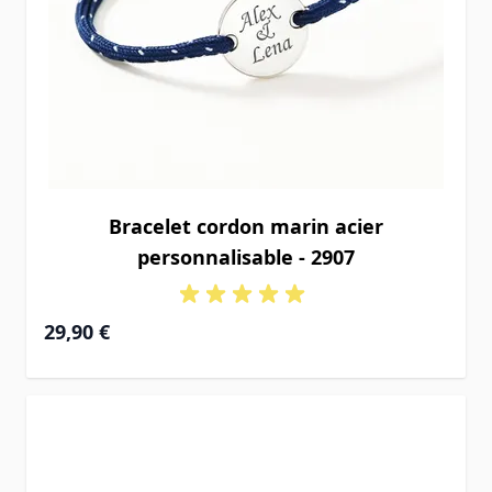
Bracelet cordon marin acier
personnalisable - 2907
29,90 €