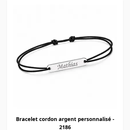
Bracelet cordon argent personnalisé -
2186