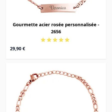
Gourmette acier rosée personnalisée -
2656
29,90 €