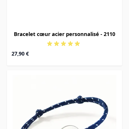
Bracelet cœur acier personnalisé - 2110
27,90 €