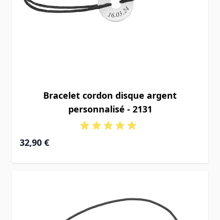
Bracelet cordon disque argent
personnalisé - 2131
32,90 €