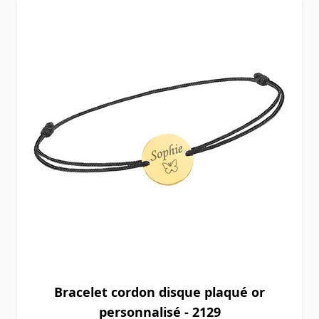
Bracelet cordon disque plaqué or
personnalisé - 2129