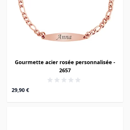
Gourmette acier rosée personnalisée -
2657
29,90 €