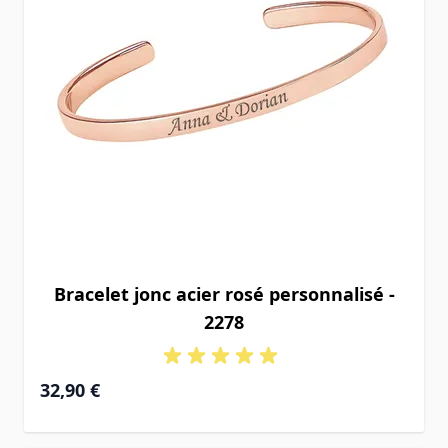
Bracelet jonc acier rosé personnalisé -
2278
32,90 €