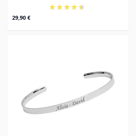
29,90 €