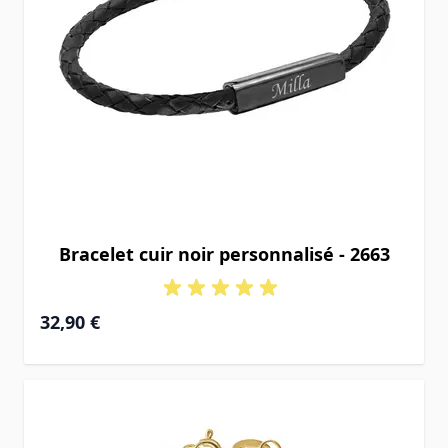
Bracelet cuir noir personnalisé - 2663
32,90 €