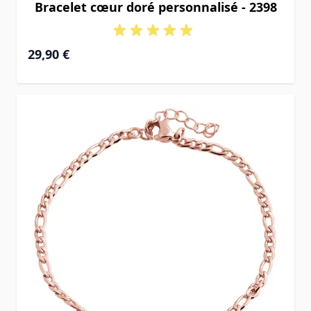
Bracelet cœur doré personnalisé - 2398
29,90 €