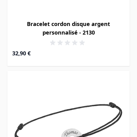
Bracelet cordon disque argent
personnalisé - 2130
32,90 €