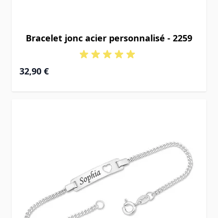
Bracelet jonc acier personnalisé - 2259
32,90 €