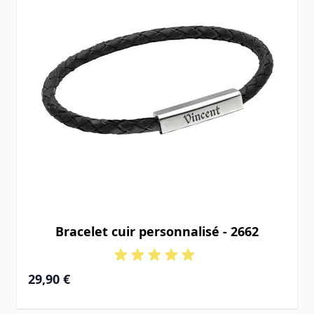
Bracelet cuir personnalisé - 2662
29,90 €