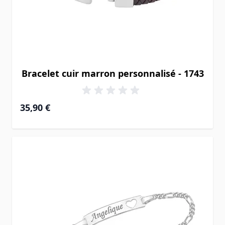
Bracelet cuir marron personnalisé - 1743
35,90 €