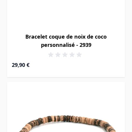
Bracelet coque de noix de coco
personnalisé - 2939
29,90 €