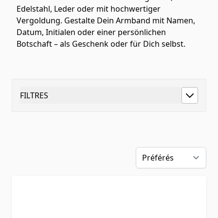
Edelstahl, Leder oder mit hochwertiger
Vergoldung. Gestalte Dein Armband mit Namen,
Datum, Initialen oder einer persönlichen
Botschaft – als Geschenk oder für Dich selbst.
FILTRES