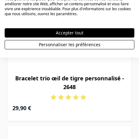
améliorer notre site Web, afficher un contenu personnalisé et vous faire
vivre une expérience inoubliable. Pour plus d'informations sur les cookies
que nous utilisons, ouvrez les paramètres.
Accepter tout
Personnaliser les préférences
Bracelet trio œil de tigre personnalisé -
2648
29,90 €