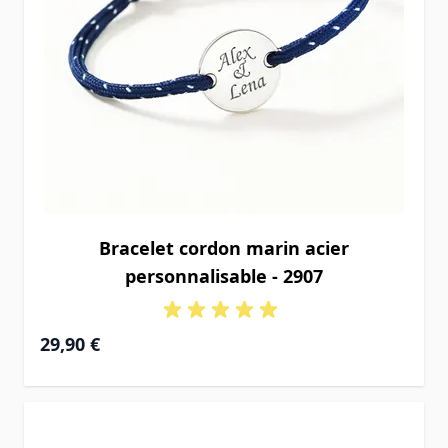
Bracelet cordon marin acier
personnalisable - 2907
29,90 €