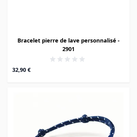
Bracelet pierre de lave personnalisé -
2901
32,90 €