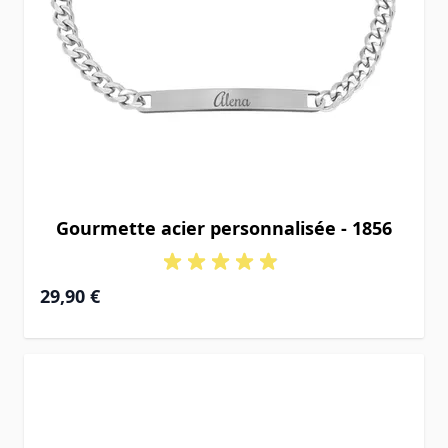
Gourmette acier personnalisée - 1856
29,90 €