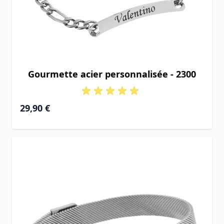
Gourmette acier personnalisée - 2300
29,90 €