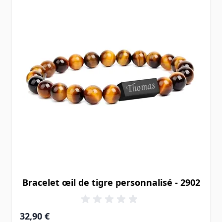
Bracelet œil de tigre personnalisé - 2902
32,90 €