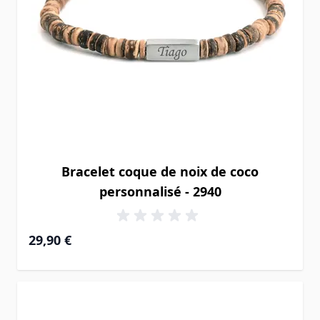
Bracelet coque de noix de coco
personnalisé - 2940
29,90 €