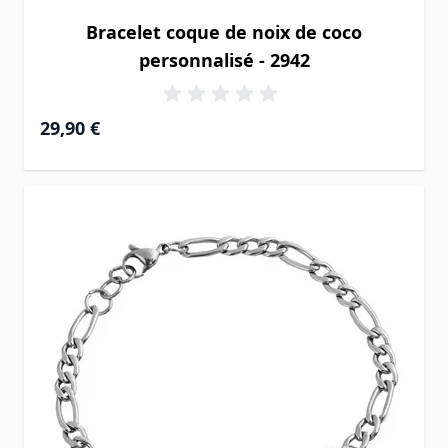
Bracelet coque de noix de coco
personnalisé - 2942
29,90 €