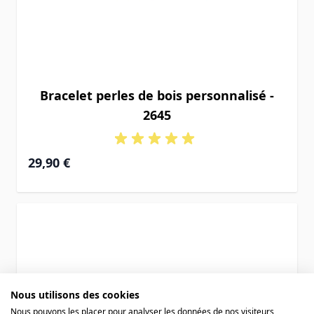
Bracelet perles de bois personnalisé -
2645
29,90 €
Nous utilisons des cookies
Nous pouvons les placer pour analyser les données de nos visiteurs,