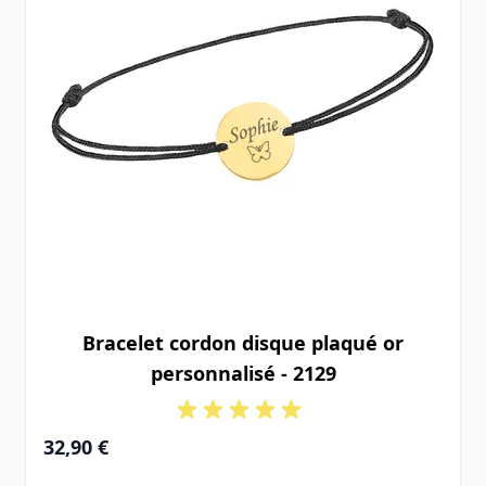
Bracelet cordon disque plaqué or
personnalisé - 2129
32,90 €