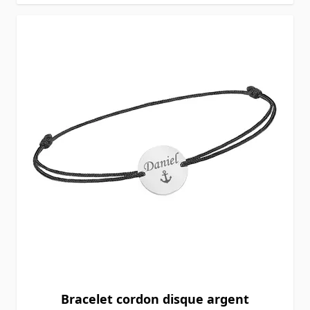
Bracelet cordon disque argent