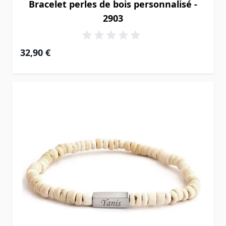
Bracelet perles de bois personnalisé -
2903
32,90 €