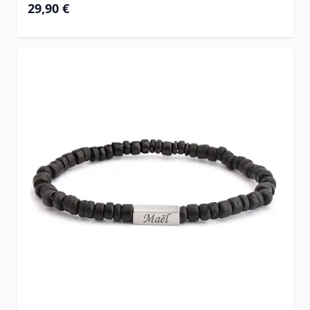
29,90 €