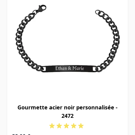
Gourmette acier noir personnalisée -
2472