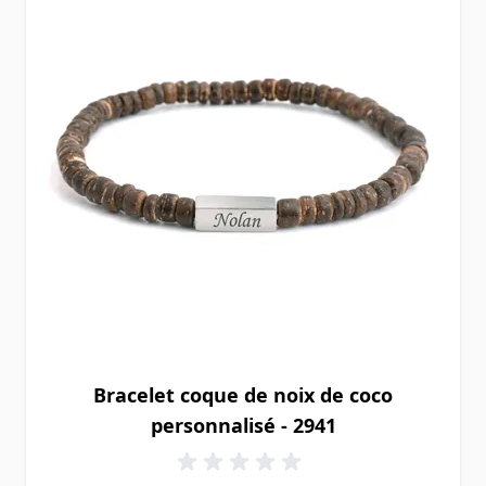
Bracelet coque de noix de coco
personnalisé - 2941