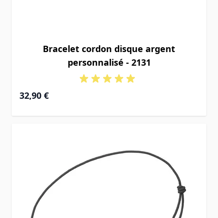
Bracelet cordon disque argent
personnalisé - 2131
32,90 €