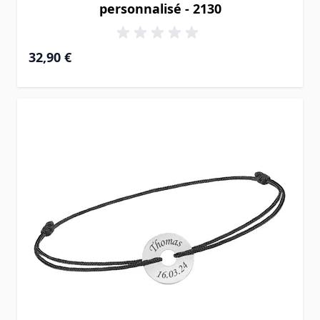
personnalisé - 2130
32,90 €