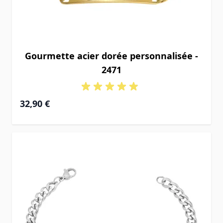
Gourmette acier dorée personnalisée -
2471
32,90 €