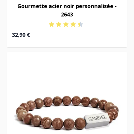
Gourmette acier noir personnalisée -
2643
32,90 €