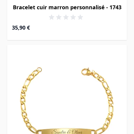
Bracelet cuir marron personnalisé - 1743
35,90 €