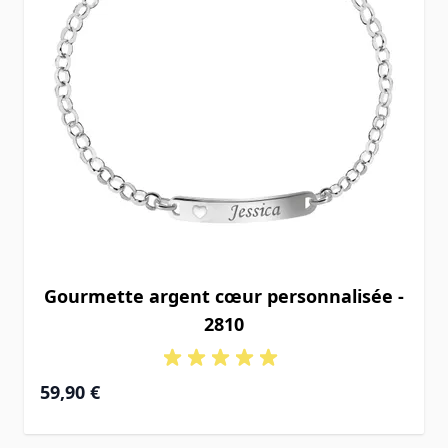
Gourmette argent cœur personnalisée -
2810
59,90 €