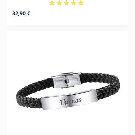
32,90 €