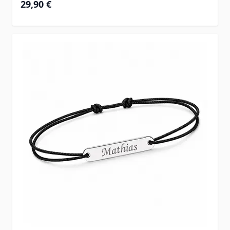
29,90 €