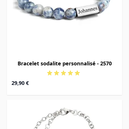
Bracelet sodalite personnalisé - 2570
29,90 €