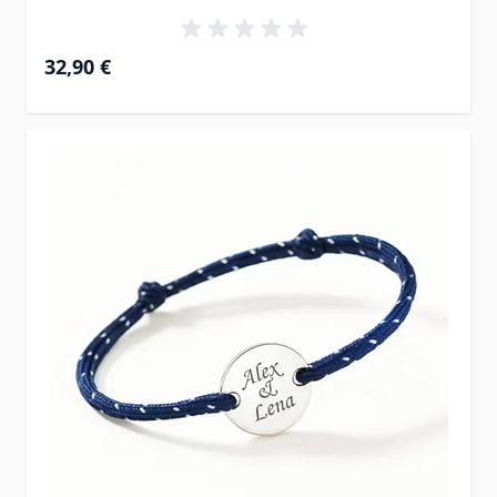
32,90 €