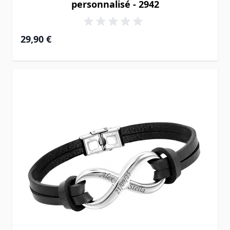
personnalisé - 2942
29,90 €