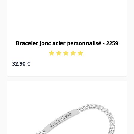
Bracelet jonc acier personnalisé - 2259
32,90 €