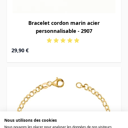
Bracelet cordon marin acier
personnalisable - 2907
29,90 €
Nous utilisons des cookies
Nous pouvons les placer pour analyser les données de nos visiteurs,