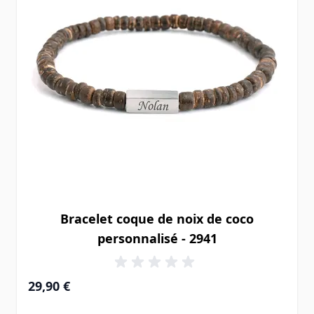
Bracelet coque de noix de coco
personnalisé - 2941
29,90 €