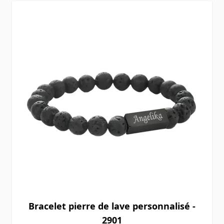
Bracelet pierre de lave personnalisé -
2901