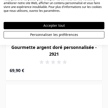
améliorer notre site Web, afficher un contenu personnalisé et vous faire
vivre une expérience inoubliable. Pour plus d'informations sur les cookies
que nous utilisons, ouvrez les paramètres.
Accepter tout
Personnaliser les préférences
Gourmette argent doré personnalisée -
2921
69,90 €