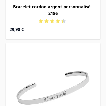
Bracelet cordon argent personnalisé -
2186
29,90 €