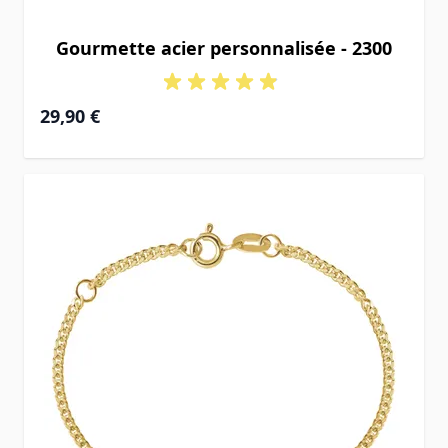
Gourmette acier personnalisée - 2300
29,90 €