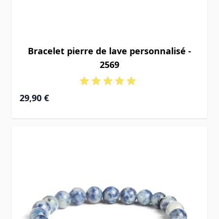
Bracelet pierre de lave personnalisé -
2569
29,90 €