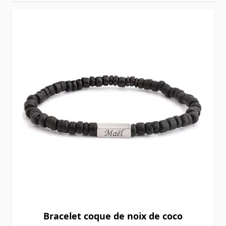
Bracelet coque de noix de coco