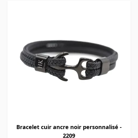
Bracelet cuir ancre noir personnalisé -
2209