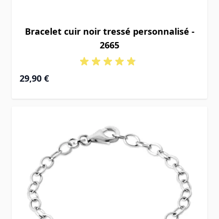
Bracelet cuir noir tressé personnalisé -
2665
29,90 €