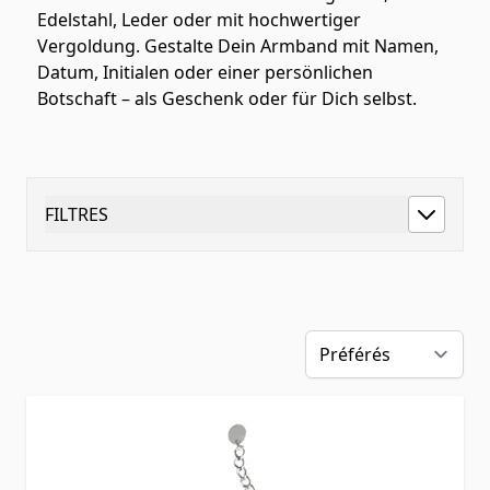
Edelstahl, Leder oder mit hochwertiger
Vergoldung. Gestalte Dein Armband mit Namen,
Datum, Initialen oder einer persönlichen
Botschaft – als Geschenk oder für Dich selbst.
FILTRES