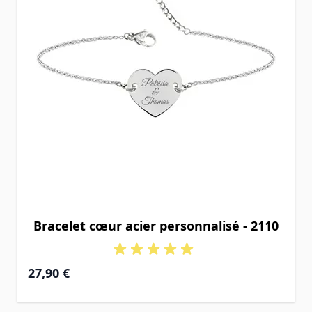
Bracelet cœur acier personnalisé - 2110
27,90 €