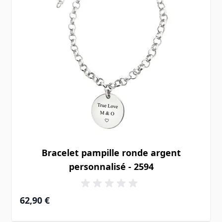
Bracelet pampille ronde argent
personnalisé - 2594
62,90 €