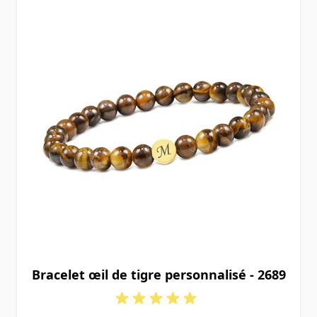
Bracelet œil de tigre personnalisé - 2689