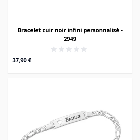
Bracelet cuir noir infini personnalisé -
2949
37,90 €