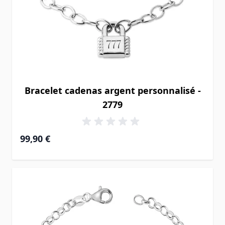
Bracelet cadenas argent personnalisé -
2779
99,90 €