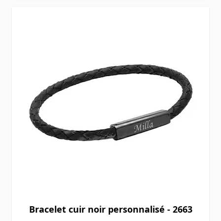
Bracelet cuir noir personnalisé - 2663