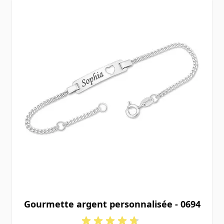
Gourmette argent personnalisée - 0694