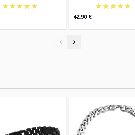
42,90 €