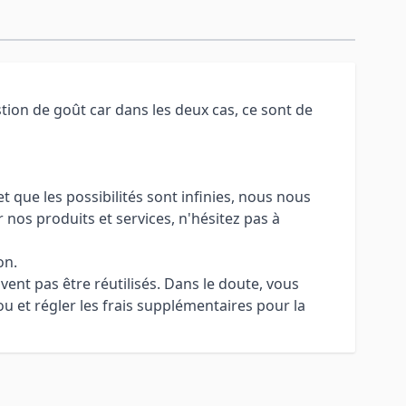
tion de goût car dans les deux cas, ce sont de
 que les possibilités sont infinies, nous nous
 nos produits et services, n'hésitez pas à
on.
uvent pas être réutilisés. Dans le doute, vous
u et régler les frais supplémentaires pour la