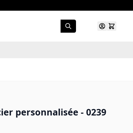
er personnalisée - 0239