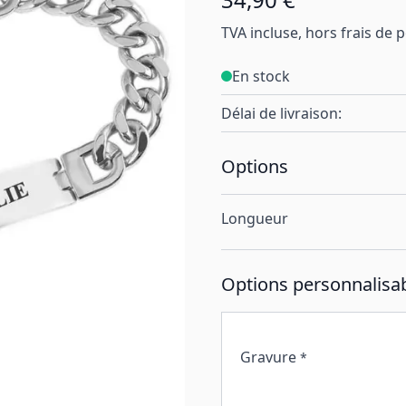
TVA incluse, hors frais de 
En stock
Délai de livraison:
Options
Longueur
Options personnalisab
Gravure
*