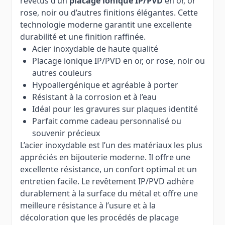
revêtus d’un
placage ionique IP/PVD
en or, or
rose, noir ou d’autres finitions élégantes. Cette
technologie moderne garantit une excellente
durabilité et une finition raffinée.
Acier inoxydable de haute qualité
Placage ionique IP/PVD en or, or rose, noir ou
autres couleurs
Hypoallergénique et agréable à porter
Résistant à la corrosion et à l’eau
Idéal pour les gravures sur plaques identité
Parfait comme cadeau personnalisé ou
souvenir précieux
L’acier inoxydable est l’un des matériaux les plus
appréciés en bijouterie moderne. Il offre une
excellente résistance, un confort optimal et un
entretien facile. Le revêtement IP/PVD adhère
durablement à la surface du métal et offre une
meilleure résistance à l’usure et à la
décoloration que les procédés de placage