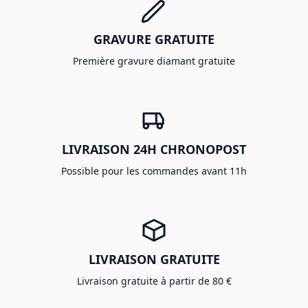
GRAVURE GRATUITE
Première gravure diamant gratuite
LIVRAISON 24H CHRONOPOST
Possible pour les commandes avant 11h
LIVRAISON GRATUITE
Livraison gratuite à partir de 80 €