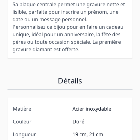
Sa plaque centrale permet une gravure nette et
lisible, parfaite pour inscrire un prénom, une
date ou un message personnel.
Personnalisez ce bijou pour en faire un cadeau
unique, idéal pour un anniversaire, la fête des
pères ou toute occasion spéciale. La première
gravure diamant est offerte.
Détails
Matière
Acier inoxydable
Couleur
Doré
Longueur
19 cm, 21 cm