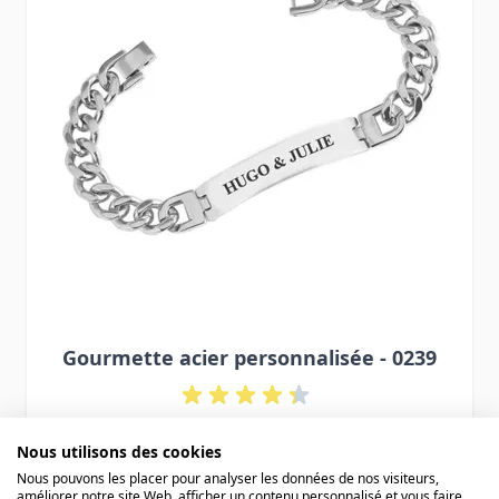
Gourmette acier personnalisée - 0239
34,90 €
Nous utilisons des cookies
Nous pouvons les placer pour analyser les données de nos visiteurs,
améliorer notre site Web, afficher un contenu personnalisé et vous faire