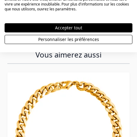
vivre une expérience inoubliable. Pour plus d'informations sur les cookies
que nous utilisons, ouvrez les paramètres.
Accepter tout
Personnaliser les préférences
Vous aimerez aussi
Press to skip carousel