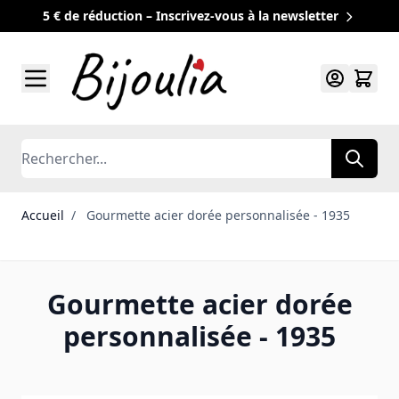
5 € de réduction – Inscrivez-vous à la newsletter
Allez au contenu
Rechercher
Accueil
/
Gourmette acier dorée personnalisée - 1935
Gourmette acier dorée
personnalisée - 1935