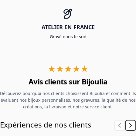
ATELIER EN FRANCE
Gravé dans le sud
★★★★★
Avis clients sur Bijoulia
Découvrez pourquoi nos clients choisissent Bijoulia et comment ils
évaluent nos bijoux personnalisés, nos gravures, la qualité de nos
créations, la livraison et notre service client.
Expériences de nos clients