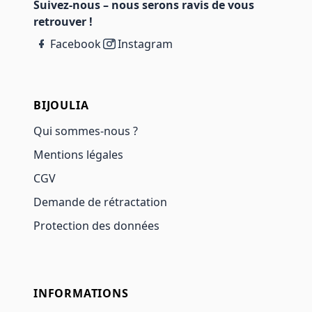
Suivez-nous – nous serons ravis de vous
retrouver !
Facebook
Instagram
BIJOULIA
Qui sommes-nous ?
Mentions légales
CGV
Demande de rétractation
Protection des données
INFORMATIONS