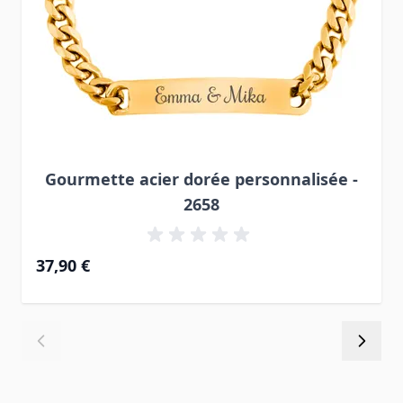
Gourmette acier dorée personnalisée -
2658
37,90 €