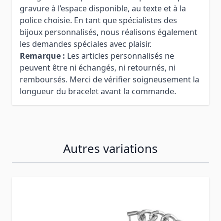
gravure à l’espace disponible, au texte et à la
police choisie. En tant que spécialistes des
bijoux personnalisés, nous réalisons également
les demandes spéciales avec plaisir.
Remarque :
Les articles personnalisés ne
peuvent être ni échangés, ni retournés, ni
remboursés. Merci de vérifier soigneusement la
longueur du bracelet avant la commande.
Autres variations
Press to skip carousel