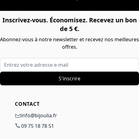
Inscrivez-vous. Économisez. Recevez un bon
de 5 €.
Abonnez-vous à notre newsletter et recevez nos meilleures
offres.
Entrez votre adresse e-mail
S'inscrire
CONTACT
info@bijoulia.fr
09 75 18 78 51