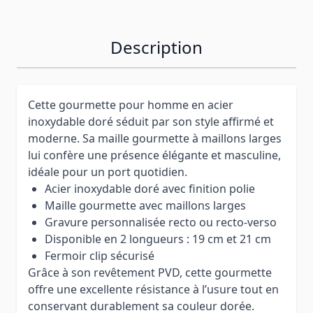
Description
Cette gourmette pour homme en acier
inoxydable doré séduit par son style affirmé et
moderne. Sa maille gourmette à maillons larges
lui confère une présence élégante et masculine,
idéale pour un port quotidien.
Acier inoxydable doré avec finition polie
Maille gourmette avec maillons larges
Gravure personnalisée recto ou recto-verso
Disponible en 2 longueurs : 19 cm et 21 cm
Fermoir clip sécurisé
Grâce à son revêtement PVD, cette gourmette
offre une excellente résistance à l’usure tout en
conservant durablement sa couleur dorée.