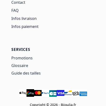
Contact
FAQ
Infos livraison
Infos paiement
SERVICES
Promotions
Glossaire
Guide des tailles
Copyright © 2026 - Bijoulia.fr