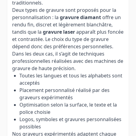
traditionnels.
Deux types de gravure sont proposés pour la
personnalisation : la
gravure diamant
offre un
rendu fin, discret et légèrement blanchâtre,
tandis que la
gravure laser
apparaît plus foncée
et contrastée. Le choix du type de gravure
dépend donc des préférences personnelles.
Dans les deux cas, il s’agit de techniques
professionnelles réalisées avec des machines de
gravure de haute précision.
Toutes les langues et tous les alphabets sont
acceptés
Placement personnalisé réalisé par des
graveurs expérimentés
Optimisation selon la surface, le texte et la
police choisie
Logos, symboles et gravures personnalisées
possibles
Nos graveurs expérimentés adaptent chaque