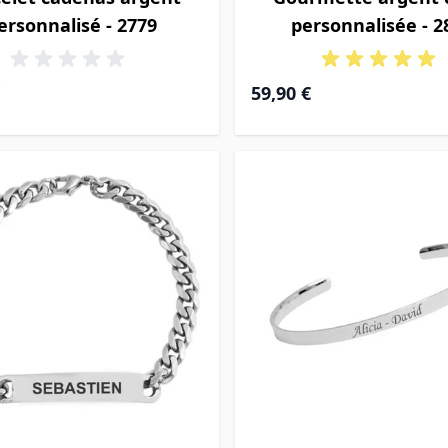
ersonnalisé - 2779
personnalisée - 2
59,90 €