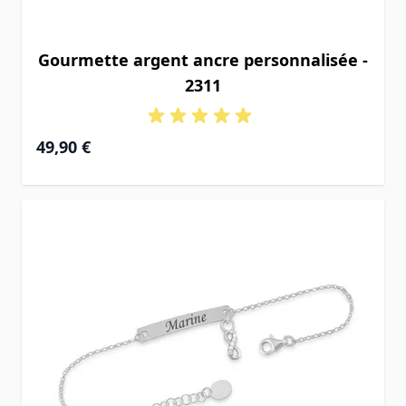
Gourmette argent ancre personnalisée -
2311
49,90 €