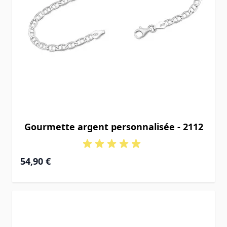
Gourmette argent personnalisée - 2112
54,90 €