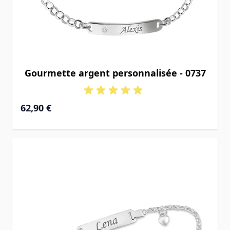
Gourmette argent personnalisée - 0737
62,90 €