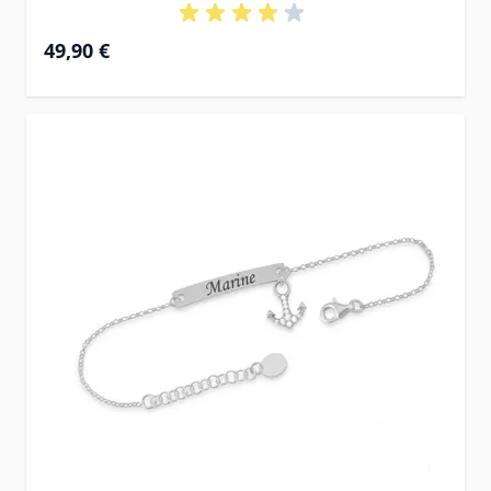
49,90 €