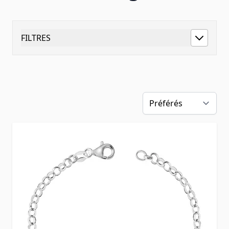
FILTRES