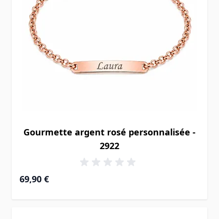
Gourmette argent rosé personnalisée -
2922
69,90 €