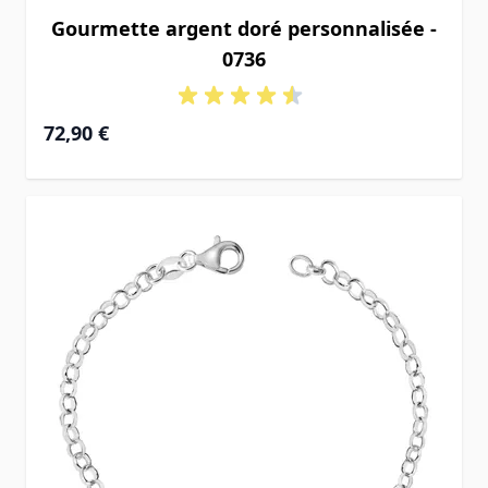
Gourmette argent doré personnalisée -
0736
72,90 €