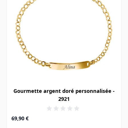
Gourmette argent doré personnalisée -
2921
69,90 €