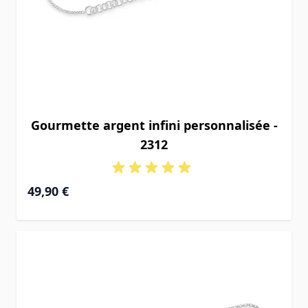
Gourmette argent infini personnalisée -
2312
49,90 €