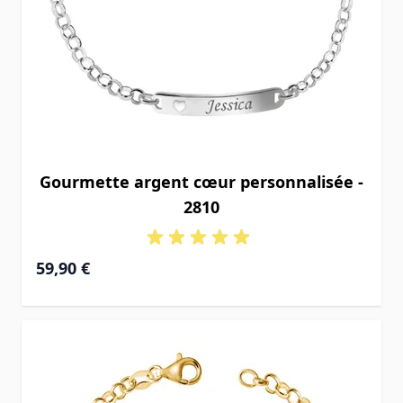
Gourmette argent cœur personnalisée -
2810
59,90 €