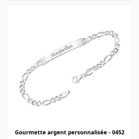
Gourmette argent personnalisée - 0452