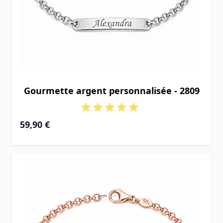
Gourmette argent personnalisée - 2809
59,90 €