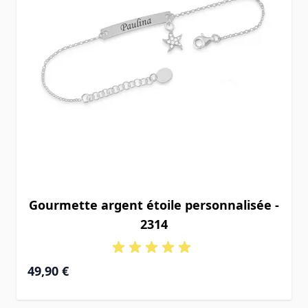
Gourmette argent étoile personnalisée -
2314
49,90 €