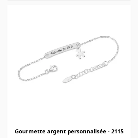
Gourmette argent personnalisée - 2115