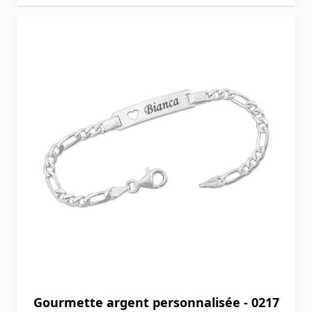
Gourmette argent personnalisée - 0217