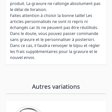
produit. La gravure ne rallonge absolument pas
le délai de livraison.
Faites attention à choisir la bonne taille! Les
articles personnalisés ne sont ni repris ni
échangés car ils ne peuvent pas être réutilisés.
Dans le doute, vous pouvez passer commande
sans gravure et le personnaliser à posteriori.
Dans ce cas, il faudra renvoyer le bijou et régler
les frais supplémentaires pour la gravure et le
nouvel envoi.
Autres variations
Press to skip carousel