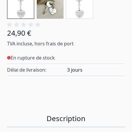
24,90 €
TVA incluse, hors frais de port
En rupture de stock
Délai de livraison:
3 jours
Description