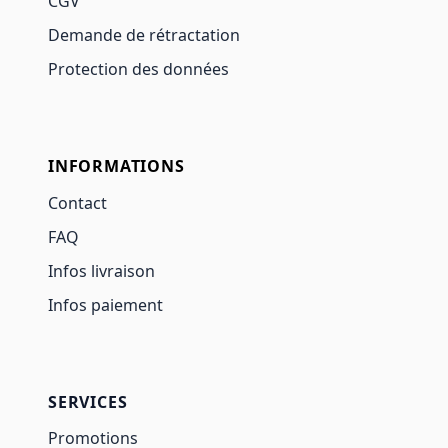
CGV
Demande de rétractation
Protection des données
INFORMATIONS
Contact
FAQ
Infos livraison
Infos paiement
SERVICES
Promotions