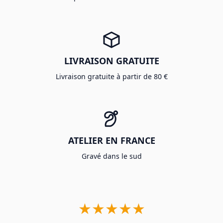
LIVRAISON GRATUITE
Livraison gratuite à partir de 80 €
ATELIER EN FRANCE
Gravé dans le sud
★★★★★