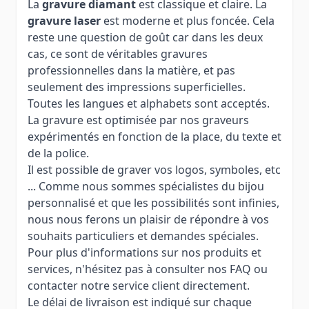
La
gravure diamant
est classique et claire. La
gravure laser
est moderne et plus foncée. Cela
reste une question de goût car dans les deux
cas, ce sont de véritables gravures
professionnelles dans la matière, et pas
seulement des impressions superficielles.
Toutes les langues et alphabets sont acceptés.
La gravure est optimisée par nos graveurs
expérimentés en fonction de la place, du texte et
de la police.
Il est possible de graver vos logos, symboles, etc
... Comme nous sommes spécialistes du bijou
personnalisé et que les possibilités sont infinies,
nous nous ferons un plaisir de répondre à vos
souhaits particuliers et demandes spéciales.
Pour plus d'informations sur nos produits et
services, n'hésitez pas à consulter nos FAQ ou
contacter notre service client directement.
Le délai de livraison est indiqué sur chaque