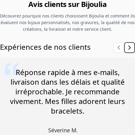
Avis clients sur Bijoulia
Découvrez pourquoi nos clients choisissent Bijoulia et comment ils
évaluent nos bijoux personnalisés, nos gravures, la qualité de nos
créations, la livraison et notre service client.
Expériences de nos clients
Réponse rapide à mes e-mails,
livraison dans les délais et qualité
irréprochable. Je recommande
vivement. Mes filles adorent leurs
bracelets.
Séverine M.