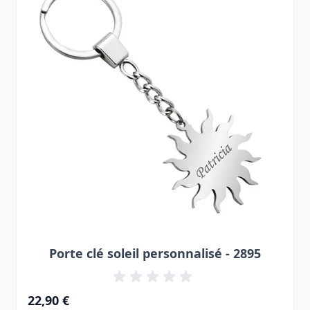
Porte clé soleil personnalisé - 2895
22,90 €