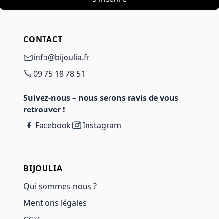
CONTACT
info@bijoulia.fr
09 75 18 78 51
Suivez-nous – nous serons ravis de vous
retrouver !
Facebook
Instagram
BIJOULIA
Qui sommes-nous ?
Mentions légales