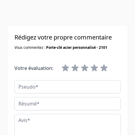
Rédigez votre propre commentaire
Vous commentez :
Porte-clé acier personnalisé - 2101
Votre évaluation:
Pseudo
Résumé
Avis