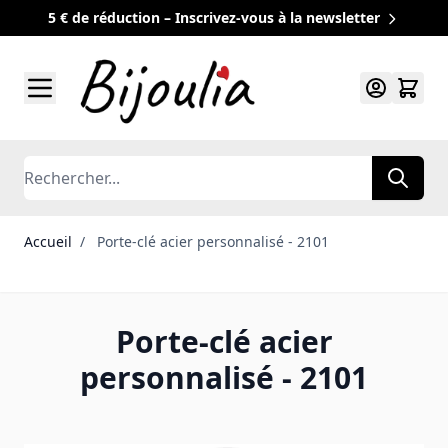
5 € de réduction – Inscrivez-vous à la newsletter
Allez au contenu
Rechercher
Accueil
/
Porte-clé acier personnalisé - 2101
Porte-clé acier
personnalisé - 2101