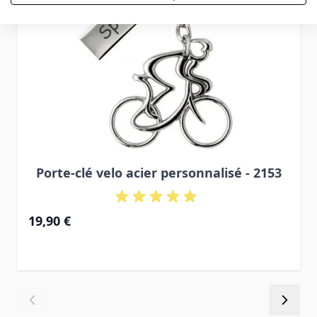
Porte-clé velo acier personnalisé - 2153
19,90 €