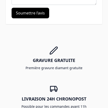
Soumettre l’avis
GRAVURE GRATUITE
Première gravure diamant gratuite
LIVRAISON 24H CHRONOPOST
Possible pour les commandes avant 11h