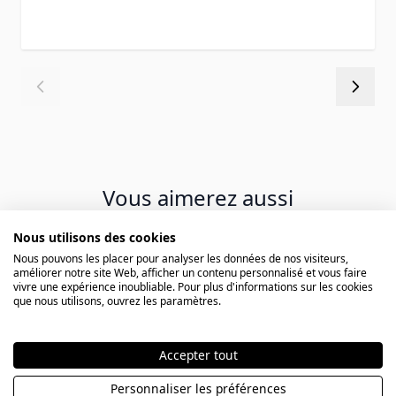
Vous aimerez aussi
Nous utilisons des cookies
Press to skip carousel
Nous pouvons les placer pour analyser les données de nos visiteurs,
améliorer notre site Web, afficher un contenu personnalisé et vous faire
vivre une expérience inoubliable. Pour plus d'informations sur les cookies
que nous utilisons, ouvrez les paramètres.
Accepter tout
Personnaliser les préférences