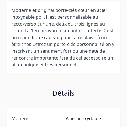
Moderne et original porte-clés cœur en acier
inoxydable poli. Il est personnalisable au
recto/verso sur une, deux ou trois lignes au
choix. La 1ère gravure diamant est offerte. C'est
un magnifique cadeau pour faire plaisir à un
être cher. Offrez un porte-clés personnalisé en y
inscrivant un sentiment fort ou une date de
rencontre importante fera de cet accessoire un
bijou unique et très personnel.
Détails
Matière
Acier inoxydable