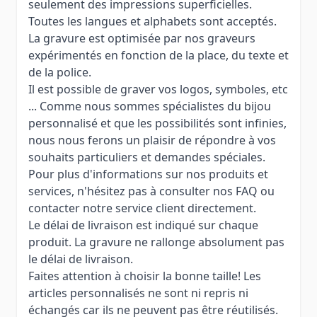
seulement des impressions superficielles.
Toutes les langues et alphabets sont acceptés.
La gravure est optimisée par nos graveurs
expérimentés en fonction de la place, du texte et
de la police.
Il est possible de graver vos logos, symboles, etc
... Comme nous sommes spécialistes du bijou
personnalisé et que les possibilités sont infinies,
nous nous ferons un plaisir de répondre à vos
souhaits particuliers et demandes spéciales.
Pour plus d'informations sur nos produits et
services, n'hésitez pas à consulter nos FAQ ou
contacter notre service client directement.
Le délai de livraison est indiqué sur chaque
produit. La gravure ne rallonge absolument pas
le délai de livraison.
Faites attention à choisir la bonne taille! Les
articles personnalisés ne sont ni repris ni
échangés car ils ne peuvent pas être réutilisés.