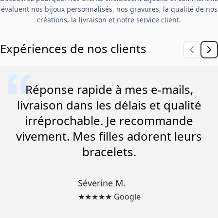
évaluent nos bijoux personnalisés, nos gravures, la qualité de nos
créations, la livraison et notre service client.
Expériences de nos clients
Réponse rapide à mes e-mails,
livraison dans les délais et qualité
irréprochable. Je recommande
vivement. Mes filles adorent leurs
bracelets.
Séverine M.
★★★★★ Google