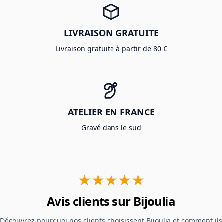
LIVRAISON GRATUITE
Livraison gratuite à partir de 80 €
ATELIER EN FRANCE
Gravé dans le sud
★★★★★
Avis clients sur Bijoulia
Découvrez pourquoi nos clients choisissent Bijoulia et comment ils