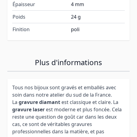
Épaisseur
4 mm
Poids
24 g
Finition
poli
Plus d'informations
Tous nos bijoux sont gravés et emballés avec
soin dans notre atelier du sud de la France.
La
gravure diamant
est classique et claire. La
gravure laser
est moderne et plus foncée. Cela
reste une question de goût car dans les deux
cas, ce sont de véritables gravures
professionnelles dans la matière, et pas