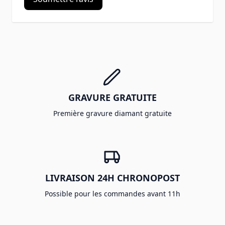
GRAVURE GRATUITE
Première gravure diamant gratuite
LIVRAISON 24H CHRONOPOST
Possible pour les commandes avant 11h