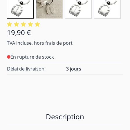
19,90 €
TVA incluse, hors frais de port
En rupture de stock
Délai de livraison:
3 jours
Description