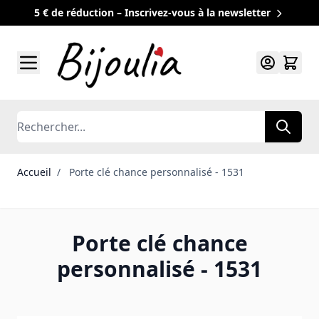
5 € de réduction – Inscrivez-vous à la newsletter
Allez au contenu
Rechercher
Accueil
/
Porte clé chance personnalisé - 1531
Porte clé chance
personnalisé - 1531