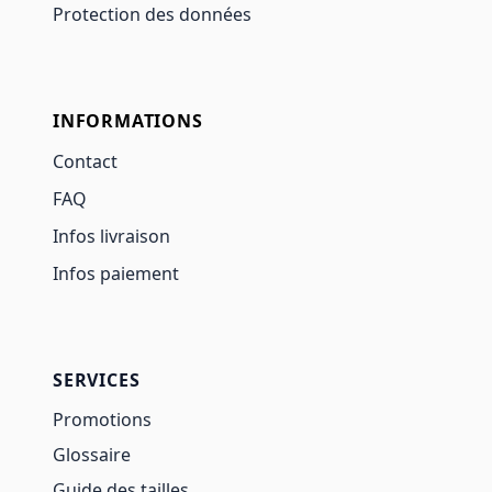
Protection des données
INFORMATIONS
Contact
FAQ
Infos livraison
Infos paiement
SERVICES
Promotions
Glossaire
Guide des tailles