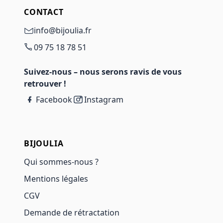
CONTACT
info@bijoulia.fr
09 75 18 78 51
Suivez-nous – nous serons ravis de vous
retrouver !
Facebook
Instagram
BIJOULIA
Qui sommes-nous ?
Mentions légales
CGV
Demande de rétractation