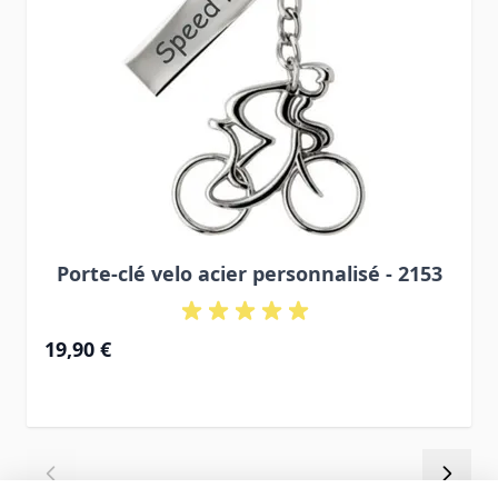
Porte-clé velo acier personnalisé - 2153
19,90 €