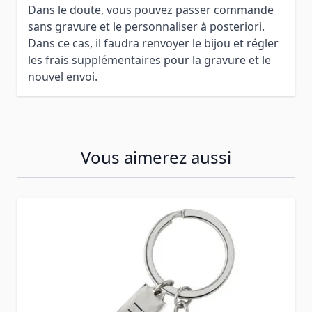
Dans le doute, vous pouvez passer commande
sans gravure et le personnaliser à posteriori.
Dans ce cas, il faudra renvoyer le bijou et régler
les frais supplémentaires pour la gravure et le
nouvel envoi.
Vous aimerez aussi
Press to skip carousel