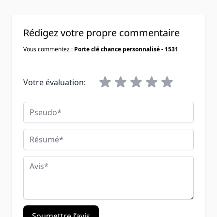
Rédigez votre propre commentaire
Vous commentez :
Porte clé chance personnalisé - 1531
Votre évaluation:
Pseudo
Résumé
Avis
Soumettre l’avis