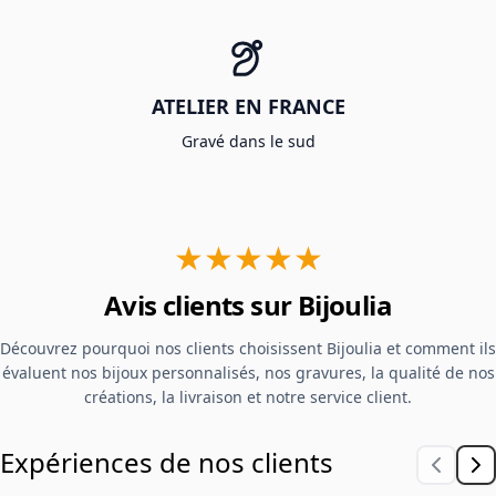
ATELIER EN FRANCE
Gravé dans le sud
★★★★★
Avis clients sur Bijoulia
Découvrez pourquoi nos clients choisissent Bijoulia et comment ils
évaluent nos bijoux personnalisés, nos gravures, la qualité de nos
créations, la livraison et notre service client.
Expériences de nos clients