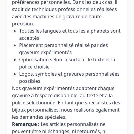
préférences personnelles. Dans les deux cas, il
s’agit de techniques professionnelles réalisées
avec des machines de gravure de haute
précision.
Toutes les langues et tous les alphabets sont
acceptés
Placement personnalisé réalisé par des
graveurs expérimentés
Optimisation selon la surface, le texte et la
police choisie
Logos, symboles et gravures personnalisées
possibles
Nos graveurs expérimentés adaptent chaque
gravure à l’espace disponible, au texte et à la
police sélectionnée. En tant que spécialistes des
bijoux personnalisés, nous réalisons également
les demandes spéciales.
Remarque :
Les articles personnalisés ne
peuvent être ni échangés, ni retournés, ni