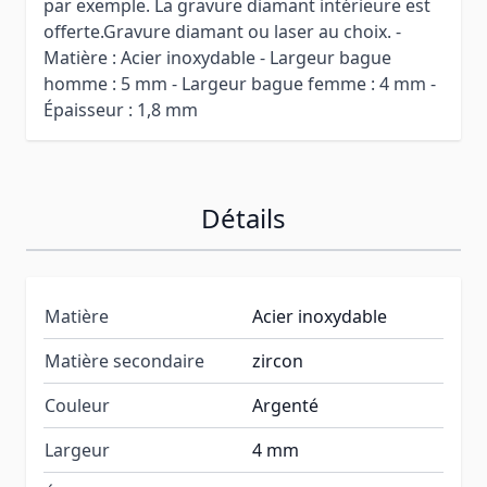
par exemple. La gravure diamant intérieure est
offerte.Gravure diamant ou laser au choix. -
Matière : Acier inoxydable - Largeur bague
homme : 5 mm - Largeur bague femme : 4 mm -
Épaisseur : 1,8 mm
Détails
Matière
Acier inoxydable
Matière secondaire
zircon
Couleur
Argenté
Largeur
4 mm