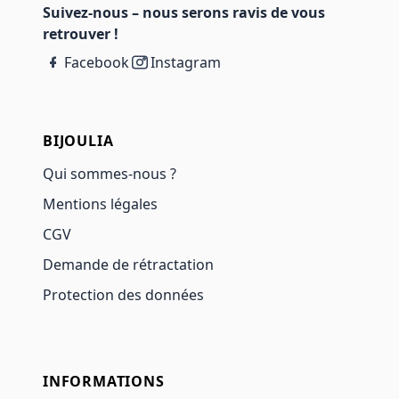
Suivez-nous – nous serons ravis de vous
retrouver !
Facebook
Instagram
BIJOULIA
Qui sommes-nous ?
Mentions légales
CGV
Demande de rétractation
Protection des données
INFORMATIONS