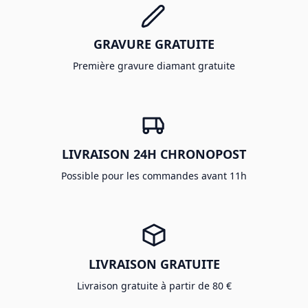
GRAVURE GRATUITE
Première gravure diamant gratuite
LIVRAISON 24H CHRONOPOST
Possible pour les commandes avant 11h
LIVRAISON GRATUITE
Livraison gratuite à partir de 80 €