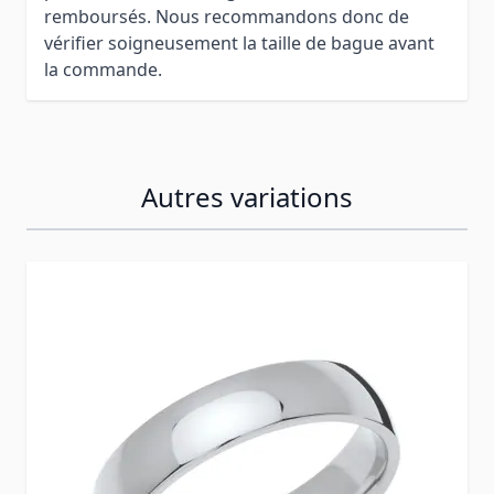
remboursés. Nous recommandons donc de
vérifier soigneusement la taille de bague avant
la commande.
Autres variations
Press to skip carousel