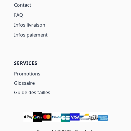
Contact
FAQ
Infos livraison
Infos paiement
SERVICES
Promotions
Glossaire
Guide des tailles