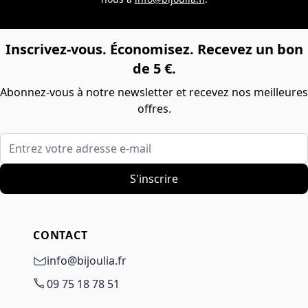
Inscrivez-vous. Économisez. Recevez un bon
de 5 €.
Abonnez-vous à notre newsletter et recevez nos meilleures
offres.
Entrez votre adresse e-mail
S'inscrire
CONTACT
info@bijoulia.fr
09 75 18 78 51