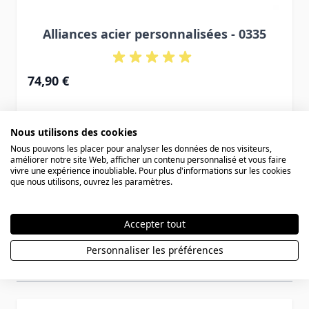
Alliances acier personnalisées - 0335
74,90 €
Nous utilisons des cookies
Nous pouvons les placer pour analyser les données de nos visiteurs,
améliorer notre site Web, afficher un contenu personnalisé et vous faire
vivre une expérience inoubliable. Pour plus d'informations sur les cookies
que nous utilisons, ouvrez les paramètres.
Accepter tout
Personnaliser les préférences
Avis des clients