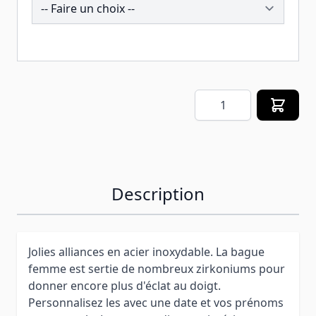
258814
Quantité
Description
Jolies alliances en acier inoxydable. La bague
femme est sertie de nombreux zirkoniums pour
donner encore plus d'éclat au doigt.
Personnalisez les avec une date et vos prénoms