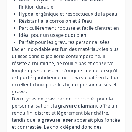
finition durable
Hypoallergénique et respectueux de la peau
Résistant à la corrosion et à l’eau
Particulièrement robuste et facile d’entretien
Idéal pour un usage quotidien
Parfait pour les gravures personnalisées
L’acier inoxydable est l’un des matériaux les plus
utilisés dans la joaillerie contemporaine. Il
résiste à l’humidité, ne rouille pas et conserve
longtemps son aspect d’origine, même lorsqu’il
est porté quotidiennement. Sa solidité en fait un
excellent choix pour les bijoux personnalisés et
gravés.
Deux types de gravure sont proposés pour la
personnalisation : la
gravure diamant
offre un
rendu fin, discret et légèrement blanchâtre,
tandis que la
gravure laser
apparaît plus foncée
et contrastée. Le choix dépend donc des