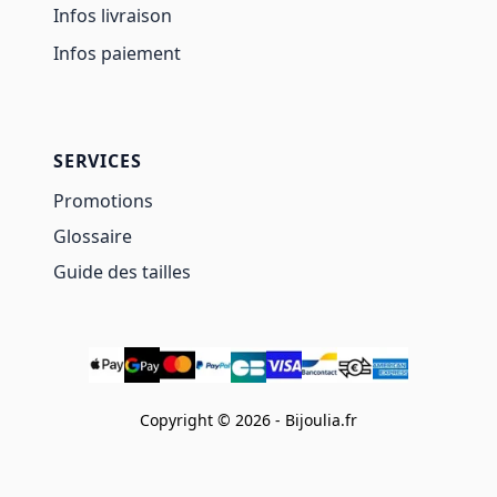
Infos livraison
Infos paiement
SERVICES
Promotions
Glossaire
Guide des tailles
Copyright © 2026 - Bijoulia.fr