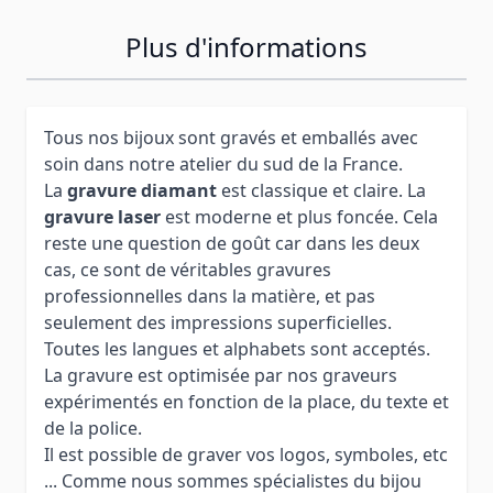
Plus d'informations
Tous nos bijoux sont gravés et emballés avec
soin dans notre atelier du sud de la France.
La
gravure diamant
est classique et claire. La
gravure laser
est moderne et plus foncée. Cela
reste une question de goût car dans les deux
cas, ce sont de véritables gravures
professionnelles dans la matière, et pas
seulement des impressions superficielles.
Toutes les langues et alphabets sont acceptés.
La gravure est optimisée par nos graveurs
expérimentés en fonction de la place, du texte et
de la police.
Il est possible de graver vos logos, symboles, etc
... Comme nous sommes spécialistes du bijou