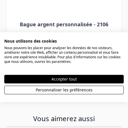
Bague argent personnalisée - 2106
Nous utilisons des cookies
108,90 €
Nous pouvons les placer pour analyser les données de nos visiteurs,
améliorer notre site Web, afficher un contenu personnalisé et vous faire
vivre une expérience inoubliable. Pour plus d'informations sur les cookies
que nous utilisons, ouvrez les paramètres.
Accepter tout
Personnaliser les préférences
Vous aimerez aussi