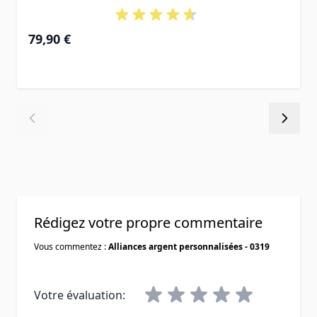
79,90 €
Rédigez votre propre commentaire
Vous commentez :
Alliances argent personnalisées - 0319
Votre évaluation: