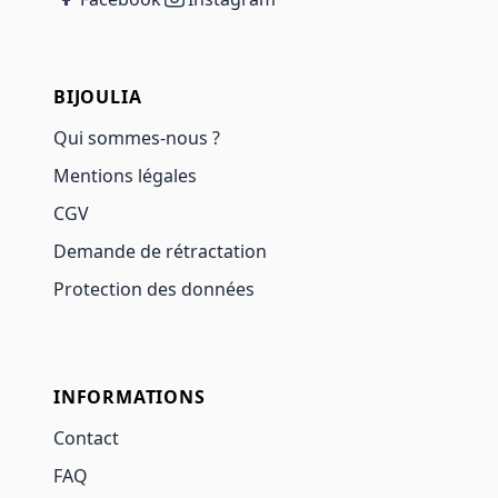
BIJOULIA
Qui sommes-nous ?
Mentions légales
CGV
Demande de rétractation
Protection des données
INFORMATIONS
Contact
FAQ