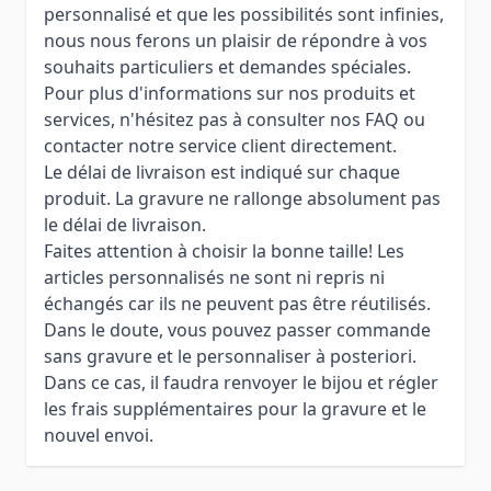
personnalisé et que les possibilités sont infinies,
nous nous ferons un plaisir de répondre à vos
souhaits particuliers et demandes spéciales.
Pour plus d'informations sur nos produits et
services, n'hésitez pas à consulter nos FAQ ou
contacter notre service client directement.
Le délai de livraison est indiqué sur chaque
produit. La gravure ne rallonge absolument pas
le délai de livraison.
Faites attention à choisir la bonne taille! Les
articles personnalisés ne sont ni repris ni
échangés car ils ne peuvent pas être réutilisés.
Dans le doute, vous pouvez passer commande
sans gravure et le personnaliser à posteriori.
Dans ce cas, il faudra renvoyer le bijou et régler
les frais supplémentaires pour la gravure et le
nouvel envoi.