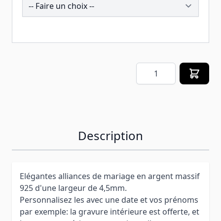
257621
Quantité
Description
Elégantes alliances de mariage en argent massif
925 d'une largeur de 4,5mm.
Personnalisez les avec une date et vos prénoms
par exemple: la gravure intérieure est offerte, et