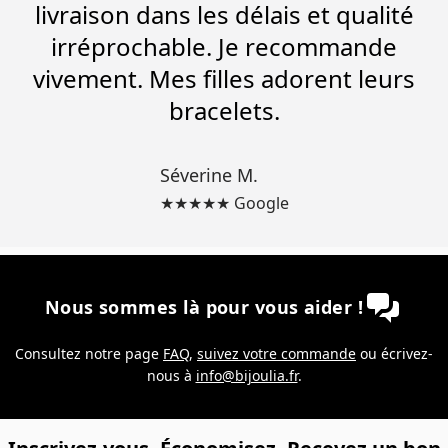
livraison dans les délais et qualité
irréprochable. Je recommande
vivement. Mes filles adorent leurs
bracelets.
Séverine M.
★★★★★ Google
Nous sommes là pour vous aider !
Consultez notre page
FAQ
,
suivez votre commande
ou écrivez-
nous à
info@bijoulia.fr
.