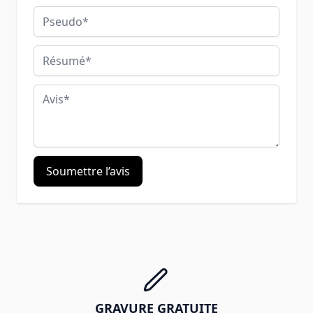
Pseudo
Résumé
Avis
Soumettre l’avis
GRAVURE GRATUITE