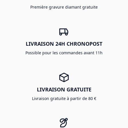
Première gravure diamant gratuite
LIVRAISON 24H CHRONOPOST
Possible pour les commandes avant 11h
LIVRAISON GRATUITE
Livraison gratuite à partir de 80 €