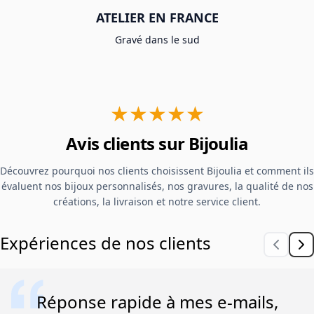
ATELIER EN FRANCE
Gravé dans le sud
★★★★★
Avis clients sur Bijoulia
Découvrez pourquoi nos clients choisissent Bijoulia et comment ils
évaluent nos bijoux personnalisés, nos gravures, la qualité de nos
créations, la livraison et notre service client.
Expériences de nos clients
Réponse rapide à mes e-mails,