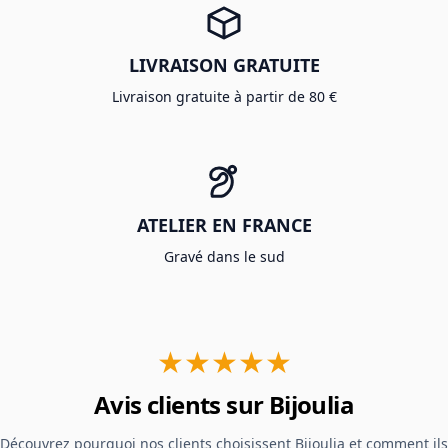
LIVRAISON GRATUITE
Livraison gratuite à partir de 80 €
ATELIER EN FRANCE
Gravé dans le sud
★★★★★
Avis clients sur Bijoulia
Découvrez pourquoi nos clients choisissent Bijoulia et comment ils