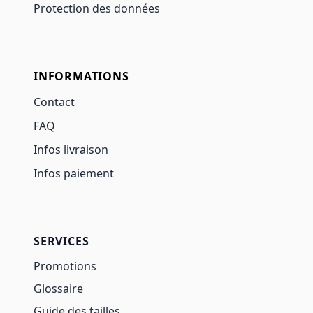
Protection des données
INFORMATIONS
Contact
FAQ
Infos livraison
Infos paiement
SERVICES
Promotions
Glossaire
Guide des tailles