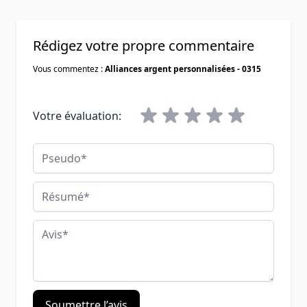
Rédigez votre propre commentaire
Vous commentez :
Alliances argent personnalisées - 0315
Votre évaluation:
Pseudo
Résumé
Avis
Soumettre l’avis