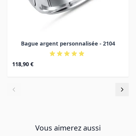
Bague argent personnalisée - 2104
118,90 €
Vous aimerez aussi