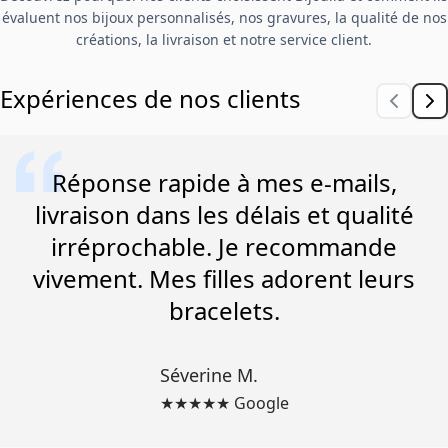
évaluent nos bijoux personnalisés, nos gravures, la qualité de nos
créations, la livraison et notre service client.
Expériences de nos clients
Réponse rapide à mes e-mails,
livraison dans les délais et qualité
irréprochable. Je recommande
vivement. Mes filles adorent leurs
bracelets.
Séverine M.
★★★★★ Google