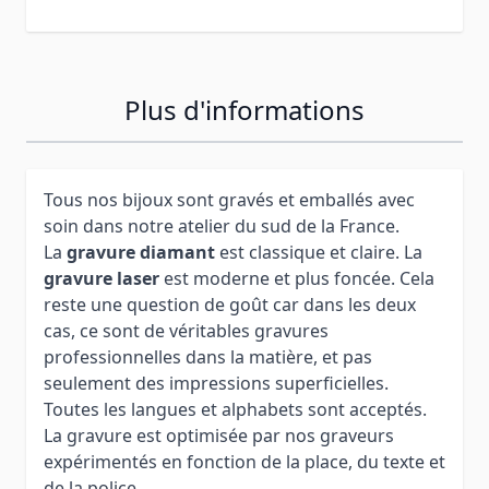
Plus d'informations
Tous nos bijoux sont gravés et emballés avec
soin dans notre atelier du sud de la France.
La
gravure diamant
est classique et claire. La
gravure laser
est moderne et plus foncée. Cela
reste une question de goût car dans les deux
cas, ce sont de véritables gravures
professionnelles dans la matière, et pas
seulement des impressions superficielles.
Toutes les langues et alphabets sont acceptés.
La gravure est optimisée par nos graveurs
expérimentés en fonction de la place, du texte et
de la police.