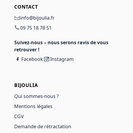
CONTACT
info@bijoulia.fr
09 75 18 78 51
Suivez-nous – nous serons ravis de vous
retrouver !
Facebook
Instagram
BIJOULIA
Qui sommes-nous ?
Mentions légales
CGV
Demande de rétractation