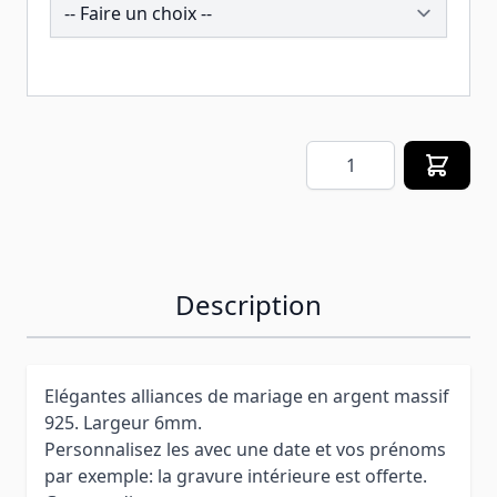
257617
Quantité
Description
Elégantes alliances de mariage en argent massif
925. Largeur 6mm.
Personnalisez les avec une date et vos prénoms
par exemple: la gravure intérieure est offerte.