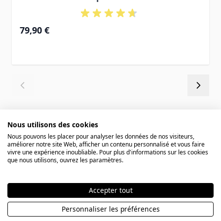
79,90 €
Nous utilisons des cookies
Nous pouvons les placer pour analyser les données de nos visiteurs,
améliorer notre site Web, afficher un contenu personnalisé et vous faire
vivre une expérience inoubliable. Pour plus d'informations sur les cookies
Avis des clients
que nous utilisons, ouvrez les paramètres.
Accepter tout
Rating
Personnaliser les préférences