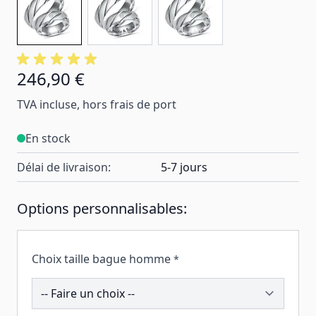
246,90 €
TVA incluse, hors frais de port
En stock
Délai de livraison:
5-7 jours
Options personnalisables:
Choix taille bague homme
*
200107