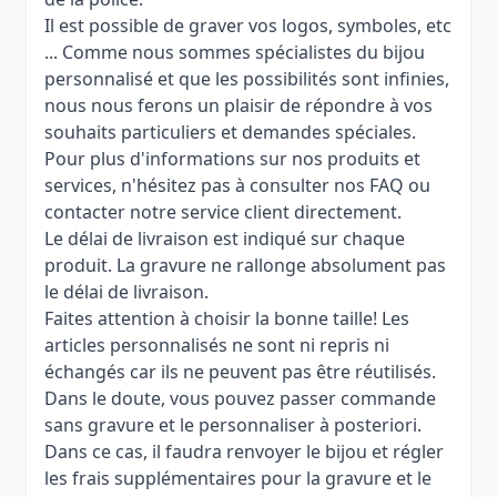
Il est possible de graver vos logos, symboles, etc
... Comme nous sommes spécialistes du bijou
personnalisé et que les possibilités sont infinies,
nous nous ferons un plaisir de répondre à vos
souhaits particuliers et demandes spéciales.
Pour plus d'informations sur nos produits et
services, n'hésitez pas à consulter nos FAQ ou
contacter notre service client directement.
Le délai de livraison est indiqué sur chaque
produit. La gravure ne rallonge absolument pas
le délai de livraison.
Faites attention à choisir la bonne taille! Les
articles personnalisés ne sont ni repris ni
échangés car ils ne peuvent pas être réutilisés.
Dans le doute, vous pouvez passer commande
sans gravure et le personnaliser à posteriori.
Dans ce cas, il faudra renvoyer le bijou et régler
les frais supplémentaires pour la gravure et le