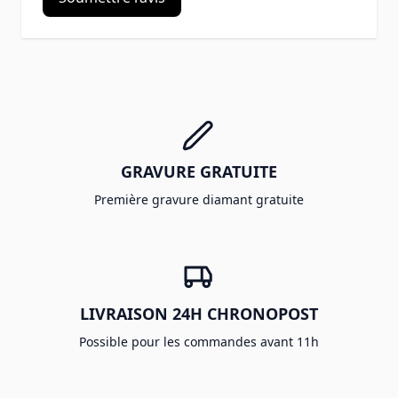
GRAVURE GRATUITE
Première gravure diamant gratuite
LIVRAISON 24H CHRONOPOST
Possible pour les commandes avant 11h