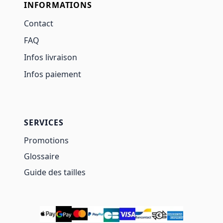
INFORMATIONS
Contact
FAQ
Infos livraison
Infos paiement
SERVICES
Promotions
Glossaire
Guide des tailles