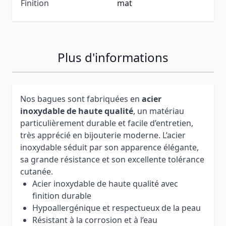
Finition
mat
Plus d'informations
Nos bagues sont fabriquées en
acier
inoxydable de haute qualité
, un matériau
particulièrement durable et facile d’entretien,
très apprécié en bijouterie moderne. L’acier
inoxydable séduit par son apparence élégante,
sa grande résistance et son excellente tolérance
cutanée.
Acier inoxydable de haute qualité avec
finition durable
Hypoallergénique et respectueux de la peau
Résistant à la corrosion et à l’eau