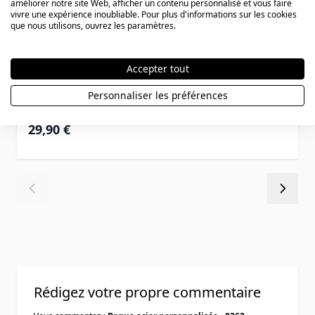
améliorer notre site Web, afficher un contenu personnalisé et vous faire
vivre une expérience inoubliable. Pour plus d'informations sur les cookies
que nous utilisons, ouvrez les paramètres.
Accepter tout
Bague acier personnalisée - 1424
Personnaliser les préférences
29,90 €
Rédigez votre propre commentaire