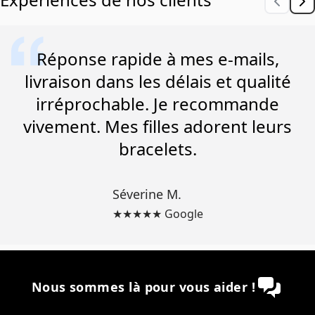
Réponse rapide à mes e-mails,
livraison dans les délais et qualité
irréprochable. Je recommande
vivement. Mes filles adorent leurs
bracelets.
Séverine M.
★★★★★ Google
Nous sommes là pour vous aider !