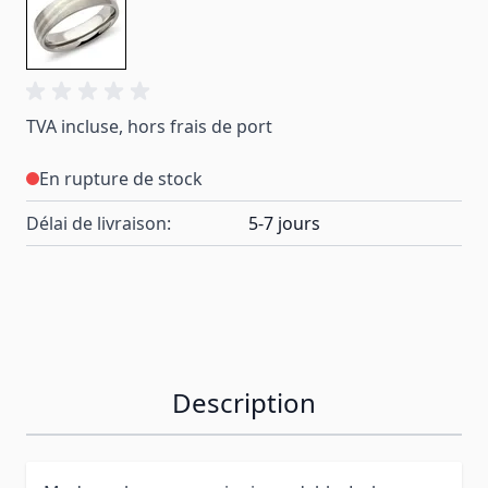
TVA incluse, hors frais de port
En rupture de stock
Délai de livraison:
5-7 jours
Description