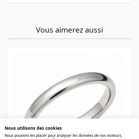
Vous aimerez aussi
Press to skip carousel
Nous utilisons des cookies
Nous pouvons les placer pour analyser les données de nos visiteurs,