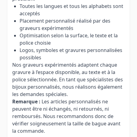
Toutes les langues et tous les alphabets sont
acceptés
Placement personnalisé réalisé par des
graveurs expérimentés
Optimisation selon la surface, le texte et la
police choisie
Logos, symboles et gravures personnalisées
possibles
Nos graveurs expérimentés adaptent chaque
gravure à l’espace disponible, au texte et à la
police sélectionnée. En tant que spécialistes des
bijoux personnalisés, nous réalisons également
les demandes spéciales.
Remarque :
Les articles personnalisés ne
peuvent être ni échangés, ni retournés, ni
remboursés. Nous recommandons donc de
vérifier soigneusement la taille de bague avant
la commande.