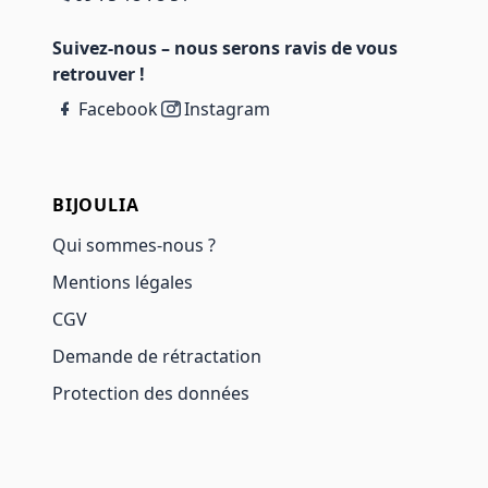
Suivez-nous – nous serons ravis de vous
retrouver !
Facebook
Instagram
BIJOULIA
Qui sommes-nous ?
Mentions légales
CGV
Demande de rétractation
Protection des données