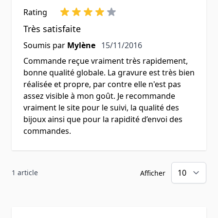
Rating
Très satisfaite
15 novembre 2016
Soumis par
Mylène
15/11/2016
Commande reçue vraiment très rapidement,
bonne qualité globale. La gravure est très bien
réalisée et propre, par contre elle n'est pas
assez visible à mon goût. Je recommande
vraiment le site pour le suivi, la qualité des
bijoux ainsi que pour la rapidité d’envoi des
commandes.
1 article
Afficher