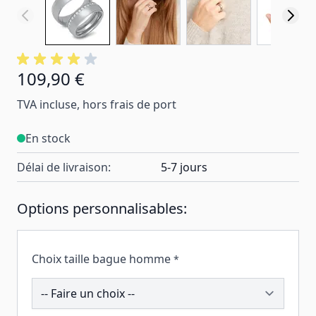
109,90 €
TVA incluse, hors frais de port
En stock
Délai de livraison:
5-7 jours
Options personnalisables:
Choix taille bague homme
*
195530