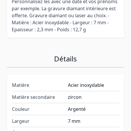
Personnalisez les avec une date et vos prénoms
par exemple. La gravure diamant intérieure est
offerte. Gravure diamant ou laser au choix. -
Matière : Acier inoxydable - Largeur : 7 mm -
Epaisseur : 2,3 mm - Poids : 12,7 g
Détails
Matière
Acier inoxydable
Matière secondaire
zircon
Couleur
Argenté
Largeur
7 mm