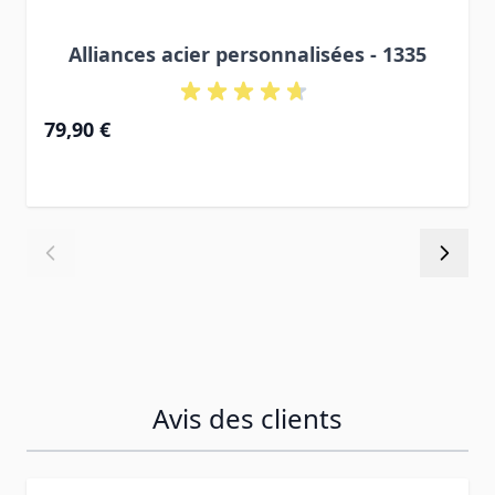
Alliances acier personnalisées - 1335
79,90 €
Avis des clients