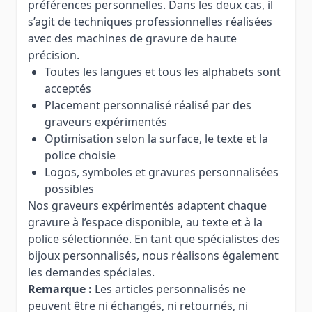
préférences personnelles. Dans les deux cas, il
s’agit de techniques professionnelles réalisées
avec des machines de gravure de haute
précision.
Toutes les langues et tous les alphabets sont
acceptés
Placement personnalisé réalisé par des
graveurs expérimentés
Optimisation selon la surface, le texte et la
police choisie
Logos, symboles et gravures personnalisées
possibles
Nos graveurs expérimentés adaptent chaque
gravure à l’espace disponible, au texte et à la
police sélectionnée. En tant que spécialistes des
bijoux personnalisés, nous réalisons également
les demandes spéciales.
Remarque :
Les articles personnalisés ne
peuvent être ni échangés, ni retournés, ni