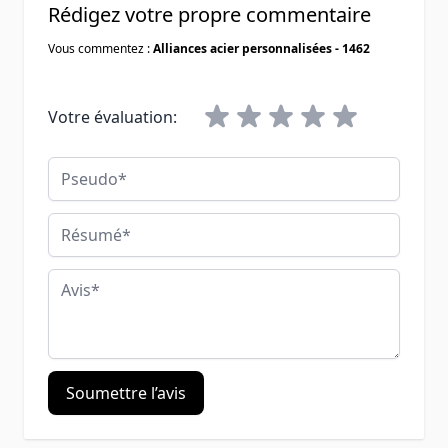
Rédigez votre propre commentaire
Vous commentez :
Alliances acier personnalisées - 1462
Votre évaluation:
Pseudo
Résumé
Avis
Soumettre l’avis