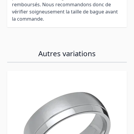
remboursés. Nous recommandons donc de
vérifier soigneusement la taille de bague avant
la commande.
Autres variations
Press to skip carousel