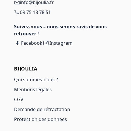
info@bijoulia.fr
09 75 18 78 51
Suivez-nous – nous serons ravis de vous
retrouver !
Facebook
Instagram
BIJOULIA
Qui sommes-nous ?
Mentions légales
CGV
Demande de rétractation
Protection des données