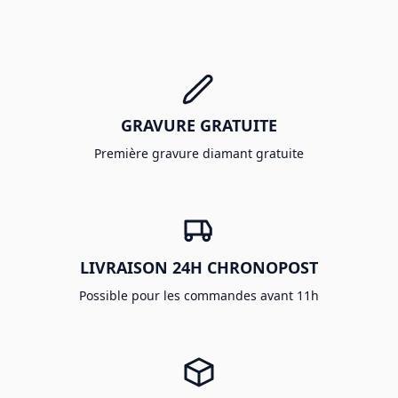
GRAVURE GRATUITE
Première gravure diamant gratuite
LIVRAISON 24H CHRONOPOST
Possible pour les commandes avant 11h