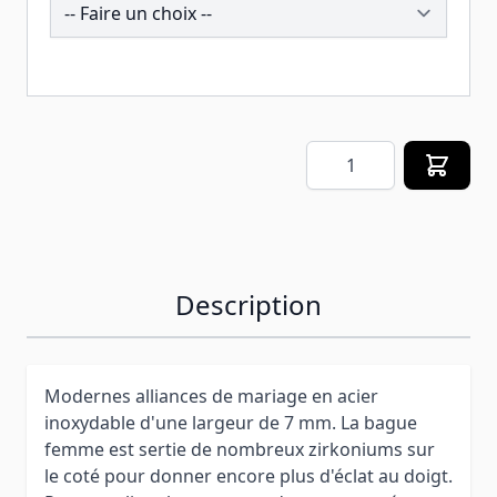
258938
Quantité
Description
Modernes alliances de mariage en acier
inoxydable d'une largeur de 7 mm. La bague
femme est sertie de nombreux zirkoniums sur
le coté pour donner encore plus d'éclat au doigt.