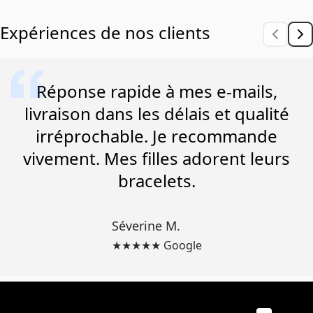
Expériences de nos clients
Réponse rapide à mes e-mails,
livraison dans les délais et qualité
irréprochable. Je recommande
vivement. Mes filles adorent leurs
bracelets.
Séverine M.
★★★★★ Google