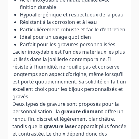
finition durable
Hypoallergénique et respectueux de la peau
Résistant à la corrosion et à l’eau
Particulièrement robuste et facile d’entretien
Idéal pour un usage quotidien
Parfait pour les gravures personnalisées
L’acier inoxydable est l’un des matériaux les plus
utilisés dans la joaillerie contemporaine. Il
résiste à l’humidité, ne rouille pas et conserve
longtemps son aspect d’origine, même lorsqu’il
est porté quotidiennement. Sa solidité en fait un
excellent choix pour les bijoux personnalisés et
gravés.
Deux types de gravure sont proposés pour la
personnalisation : la
gravure diamant
offre un
rendu fin, discret et légèrement blanchâtre,
tandis que la
gravure laser
apparaît plus foncée
et contrastée. Le choix dépend donc des