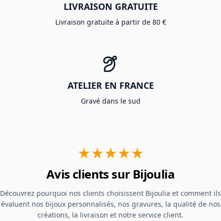
LIVRAISON GRATUITE
Livraison gratuite à partir de 80 €
ATELIER EN FRANCE
Gravé dans le sud
★★★★★
Avis clients sur Bijoulia
Découvrez pourquoi nos clients choisissent Bijoulia et comment ils
évaluent nos bijoux personnalisés, nos gravures, la qualité de nos
créations, la livraison et notre service client.