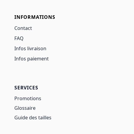
INFORMATIONS
Contact
FAQ
Infos livraison
Infos paiement
SERVICES
Promotions
Glossaire
Guide des tailles